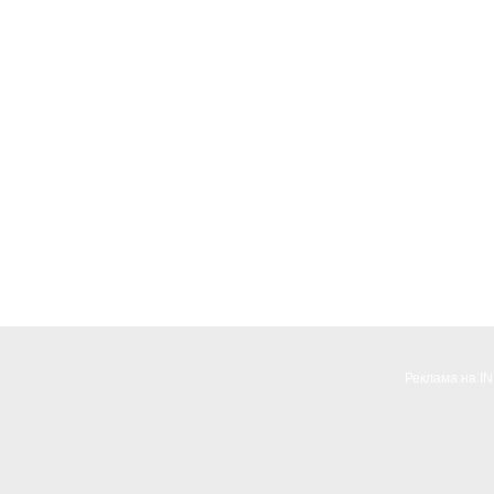
Реклама на I