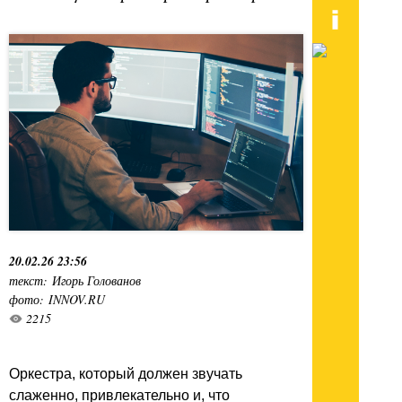
20.02.26 23:56
текст: Игорь Голованов
фото: INNOV.RU
2215
Оркестра, который должен звучать
слаженно, привлекательно и, что