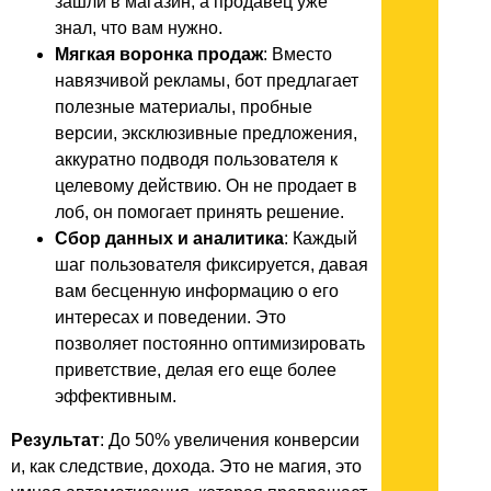
зашли в магазин, а продавец уже
знал, что вам нужно.
Мягкая воронка продаж
: Вместо
навязчивой рекламы, бот предлагает
полезные материалы, пробные
версии, эксклюзивные предложения,
аккуратно подводя пользователя к
целевому действию. Он не продает в
лоб, он помогает принять решение.
Сбор данных и аналитика
: Каждый
шаг пользователя фиксируется, давая
вам бесценную информацию о его
интересах и поведении. Это
позволяет постоянно оптимизировать
приветствие, делая его еще более
эффективным.
Результат
: До 50% увеличения конверсии
и, как следствие, дохода. Это не магия, это