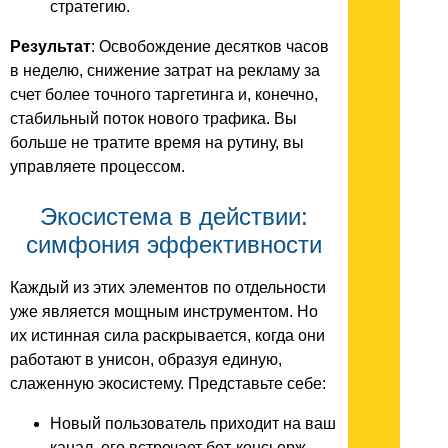
стратегию.
Результат
: Освобождение десятков часов
в неделю, снижение затрат на рекламу за
счет более точного таргетинга и, конечно,
стабильный поток нового трафика. Вы
больше не тратите время на рутину, вы
управляете процессом.
Экосистема в действии:
симфония эффективности
Каждый из этих элементов по отдельности
уже является мощным инструментом. Но
их истинная сила раскрывается, когда они
работают в унисон, образуя единую,
слаженную экосистему. Представьте себе:
Новый пользователь приходит на ваш
канал, его встречает бот-консьерж,