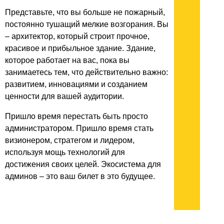
Представьте, что вы больше не пожарный,
постоянно тушащий мелкие возгорания. Вы
– архитектор, который строит прочное,
красивое и прибыльное здание. Здание,
которое работает на вас, пока вы
занимаетесь тем, что действительно важно:
развитием, инновациями и созданием
ценности для вашей аудитории.
Пришло время перестать быть просто
администратором. Пришло время стать
визионером, стратегом и лидером,
используя мощь технологий для
достижения своих целей. Экосистема для
админов – это ваш билет в это будущее.