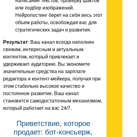
написание текстов, проверку фактов
или подбор изображений.
Нейропостинг берет на себя весь этот
объем работы, освобождая вас для
стратегических задач и развития.
Результат
: Ваш канал всегда наполнен
свежим, интересным и актуальным
контентом, который привлекает и
удерживает аудиторию. Вы экономите
значительные средства на зарплате
редактора и контент-мейкера, получая при
этом стабильно высокое качество и
постоянное развитие. Ваш канал
становится самодостаточным механизмом,
который работает на вас 24/7.
Приветствие, которое
продает: бот-консьерж,