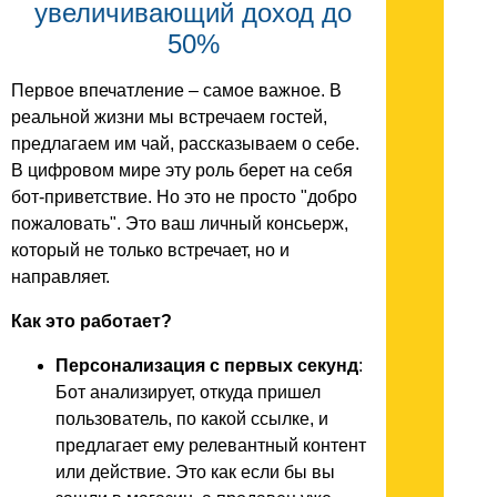
увеличивающий доход до
50%
Первое впечатление – самое важное. В
реальной жизни мы встречаем гостей,
предлагаем им чай, рассказываем о себе.
В цифровом мире эту роль берет на себя
бот-приветствие. Но это не просто "добро
пожаловать". Это ваш личный консьерж,
который не только встречает, но и
направляет.
Как это работает?
Персонализация с первых секунд
:
Бот анализирует, откуда пришел
пользователь, по какой ссылке, и
предлагает ему релевантный контент
или действие. Это как если бы вы