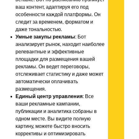
ваш контент, адаптируя его под
особенности каждой платформы. Он
следит за временем, форматом и
даже тональностью.
Умные закупы рекламы
: Бот
анализирует рынок, находит наиболее
релевантные и эффективные
площадки для размещения вашей
рекламы. Он ведет переговоры,
отслеживает статистику и даже может
автоматически оплачивать
размещения.
Единый центр управления
: Все
ваши рекламные кампании,
публикации и аналитика собраны в
одном месте. Вы видите полную
картину, можете быстро вносить
коррективы и оптимизировать