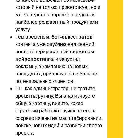
который не только приветствует, но и
мягко ведет по воронке, предлагая
наиболее релевантный продукт или
услугу.
Тем временем,
бот-оркестратор
контента уже опубликовал свежий
пост, сгенерированный
сервисом
нейропостинга
, и запустил
рекламную кампанию на новых
площадках, привлекая еще больше
потенциальных клиентов.
Вы, как администратор, не тратите
время на рутину. Вы анализируете
общую картину, видите, какие
стратегии работают лучше всего, и
сосредоточены на масштабировании,
поиске новых идей и развитии своего
проекта.