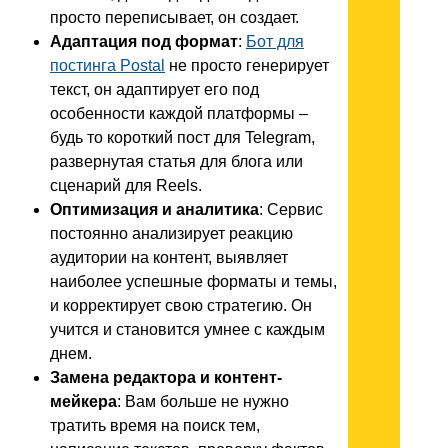
просто переписывает, он создает.
Адаптация под формат
:
Бот для
постинга Postal
не просто генерирует
текст, он адаптирует его под
особенности каждой платформы –
будь то короткий пост для Telegram,
развернутая статья для блога или
сценарий для Reels.
Оптимизация и аналитика
: Сервис
постоянно анализирует реакцию
аудитории на контент, выявляет
наиболее успешные форматы и темы,
и корректирует свою стратегию. Он
учится и становится умнее с каждым
днем.
Замена редактора и контент-
мейкера
: Вам больше не нужно
тратить время на поиск тем,