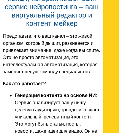
сервис нейропостинга – ваш
виртуальный редактор и
контент-мейкер
Представьте, что ваш канал – это живой
организм, который дышит, развивается и
привлекает внимание, даже когда вы спите.
Это не просто автоматизация, это
интеллектуальная автоматизация, которая
заменяет целую команду специалистов.
Как это работает?
Генерация контента на основе ИИ
:
Сервис анализирует вашу нишу,
целевую аудиторию, тренды и создает
уникальный, релевантный контент.
Это могут быть статьи, посты,
новости, даже идеи для видео. Он не