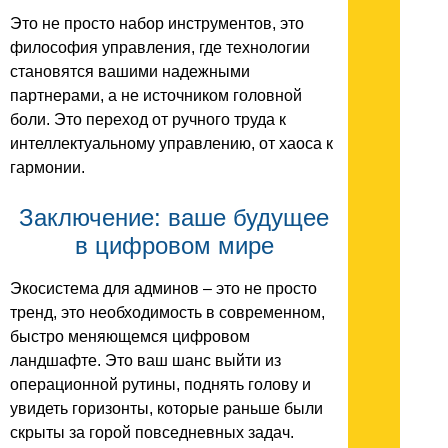
Это не просто набор инструментов, это
философия управления, где технологии
становятся вашими надежными
партнерами, а не источником головной
боли. Это переход от ручного труда к
интеллектуальному управлению, от хаоса к
гармонии.
Заключение: ваше будущее
в цифровом мире
Экосистема для админов – это не просто
тренд, это необходимость в современном,
быстро меняющемся цифровом
ландшафте. Это ваш шанс выйти из
операционной рутины, поднять голову и
увидеть горизонты, которые раньше были
скрыты за горой повседневных задач.