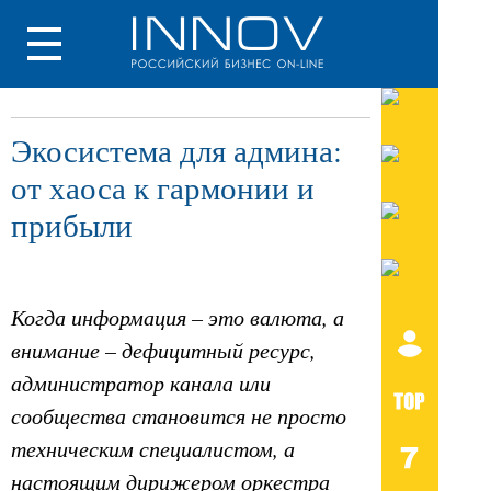
Экосистема для админа:
от хаоса к гармонии и
прибыли
Когда информация – это валюта, а
внимание – дефицитный ресурс,
администратор канала или
сообщества становится не просто
техническим специалистом, а
настоящим дирижером оркестра