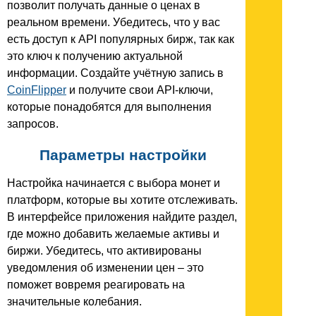
позволит получать данные о ценах в
реальном времени. Убедитесь, что у вас
есть доступ к API популярных бирж, так как
это ключ к получению актуальной
информации. Создайте учётную запись в
CoinFlipper
и получите свои API-ключи,
которые понадобятся для выполнения
запросов.
Параметры настройки
Настройка начинается с выбора монет и
платформ, которые вы хотите отслеживать.
В интерфейсе приложения найдите раздел,
где можно добавить желаемые активы и
биржи. Убедитесь, что активированы
уведомления об изменении цен – это
поможет вовремя реагировать на
значительные колебания.