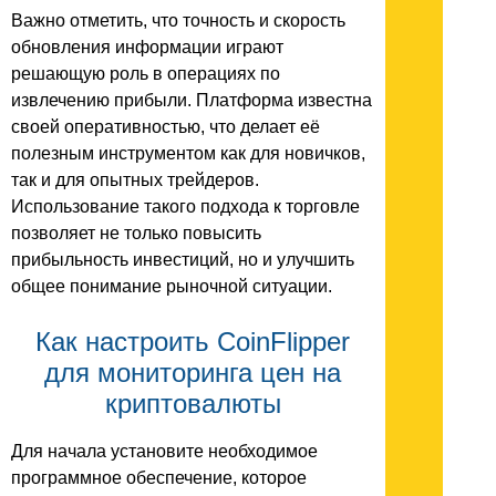
Важно отметить, что точность и скорость
обновления информации играют
решающую роль в операциях по
извлечению прибыли. Платформа известна
своей оперативностью, что делает её
полезным инструментом как для новичков,
так и для опытных трейдеров.
Использование такого подхода к торговле
позволяет не только повысить
прибыльность инвестиций, но и улучшить
общее понимание рыночной ситуации.
Как настроить CoinFlipper
для мониторинга цен на
криптовалюты
Для начала установите необходимое
программное обеспечение, которое