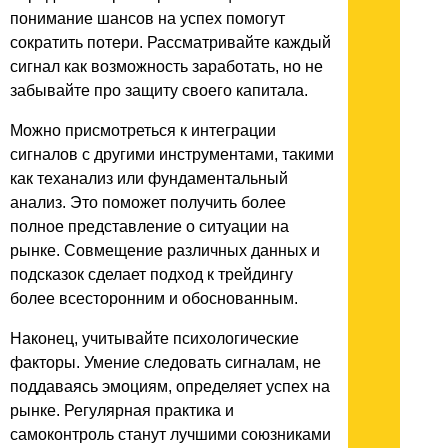
понимание шансов на успех помогут
сократить потери. Рассматривайте каждый
сигнал как возможность заработать, но не
забывайте про защиту своего капитала.
Можно присмотреться к интеграции
сигналов с другими инструментами, такими
как теханализ или фундаментальный
анализ. Это поможет получить более
полное представление о ситуации на
рынке. Совмещение различных данных и
подсказок сделает подход к трейдингу
более всесторонним и обоснованным.
Наконец, учитывайте психологические
факторы. Умение следовать сигналам, не
поддаваясь эмоциям, определяет успех на
рынке. Регулярная практика и
самоконтроль станут лучшими союзниками