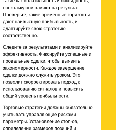
такие как волатильность и ликвидность,
поскольку они влияют на результат.
Проверьте, какие временные горизонты
дают наивысшую прибыльность, и
адаптируйте свою стратегию
соответственно.
Следите за результатами и анализируйте
эффективность. Фиксируйте успешные и
провальные сделки, чтобы выявить
закономерности. Каждое завершение
сделки должно служить уроком. Это
позволит скорректировать подход к
использованию сигналов и повысить
общий уровень прибыльности.
Торговые стратегии должны обязательно
учитывать управляющие рисками
параметры. Установление стоп-ов,
определение размеров позиций и