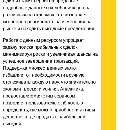
Один из таких сервисов предлагает
подробные данные о колебаниях цен на
различных платформах, что позволяет
мгновенно реагировать на изменения на
рынке и находить выгодные предложения.
Работа с данным ресурсом упрощает
задачу поиска прибыльных сделок,
минимизируя риски и увеличивая шансы на
успешное завершение транзакций.
Поддержка множественных валют
избавляет от необходимости вручную
отслеживать каждую пару, что значительно
экономит время и усилия. Аналитика,
предоставляемая этим сервисом,
позволяет пользователю с лёгкостью
определять, где можно приобрести активы
дешевле, а где продать с наибольшей
выгодой.