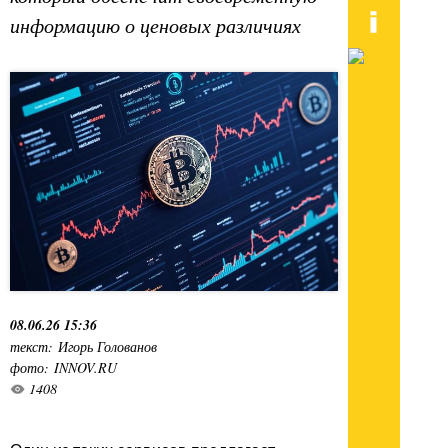
информацию о ценовых различиях
08.06.26 15:36
текст: Игорь Голованов
фото: INNOV.RU
1408