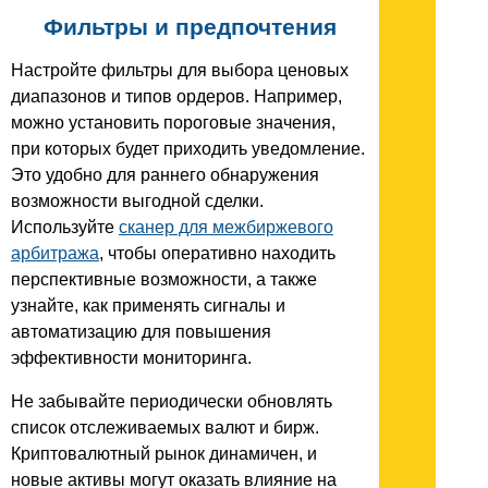
Фильтры и предпочтения
Настройте фильтры для выбора ценовых
диапазонов и типов ордеров. Например,
можно установить пороговые значения,
при которых будет приходить уведомление.
Это удобно для раннего обнаружения
возможности выгодной сделки.
Используйте
сканер для межбиржевого
арбитража
, чтобы оперативно находить
перспективные возможности, а также
узнайте, как применять сигналы и
автоматизацию для повышения
эффективности мониторинга.
Не забывайте периодически обновлять
список отслеживаемых валют и бирж.
Криптовалютный рынок динамичен, и
новые активы могут оказать влияние на