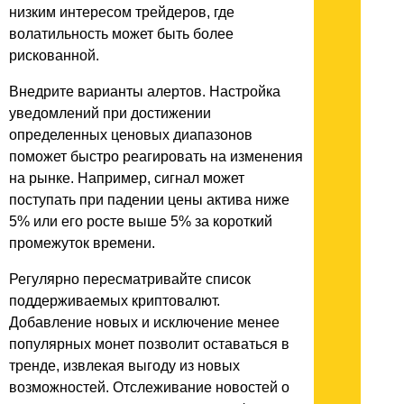
низким интересом трейдеров, где
волатильность может быть более
рискованной.
Внедрите варианты алертов. Настройка
уведомлений при достижении
определенных ценовых диапазонов
поможет быстро реагировать на изменения
на рынке. Например, сигнал может
поступать при падении цены актива ниже
5% или его росте выше 5% за короткий
промежуток времени.
Регулярно пересматривайте список
поддерживаемых криптовалют.
Добавление новых и исключение менее
популярных монет позволит оставаться в
тренде, извлекая выгоду из новых
возможностей. Отслеживание новостей о