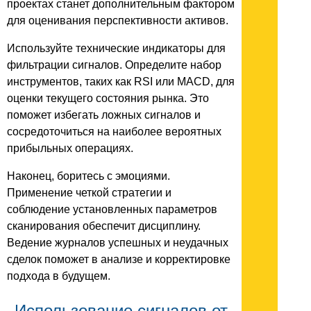
проектах станет дополнительным фактором
для оценивания перспективности активов.
Используйте технические индикаторы для
фильтрации сигналов. Определите набор
инструментов, таких как RSI или MACD, для
оценки текущего состояния рынка. Это
поможет избегать ложных сигналов и
сосредоточиться на наиболее вероятных
прибыльных операциях.
Наконец, боритесь с эмоциями.
Применение четкой стратегии и
соблюдение установленных параметров
сканирования обеспечит дисциплину.
Ведение журналов успешных и неудачных
сделок поможет в анализе и корректировке
подхода в будущем.
Использование сигналов от