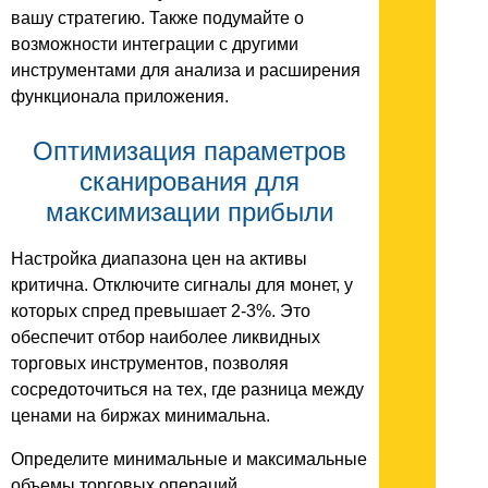
вашу стратегию. Также подумайте о
возможности интеграции с другими
инструментами для анализа и расширения
функционала приложения.
Оптимизация параметров
сканирования для
максимизации прибыли
Настройка диапазона цен на активы
критична. Отключите сигналы для монет, у
которых спред превышает 2-3%. Это
обеспечит отбор наиболее ликвидных
торговых инструментов, позволяя
сосредоточиться на тех, где разница между
ценами на биржах минимальна.
Определите минимальные и максимальные
объемы торговых операций.