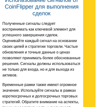
CoinFlipper для выполнения
сделок
Полученные сигналы следует
воспринимать как ключевой элемент для
успешного завершения сделок.
Оценивайте каждый сигнал на основании
своих целей и стратегии торговли. Частые
обновления и точные данные о ценах
позволяют принимать более обоснованные
решения. Сигналы должны использоваться
не только для входа, но и для выхода из
активов.
Временные рамки также имеют огромное
значение. Используйте сигналы в рамках
короткосрочных и долгосрочных торговых
стратегий. Обратите внимание на аспекты,