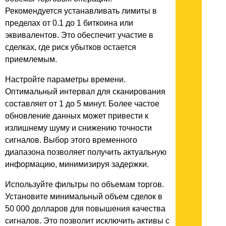
Рекомендуется устанавливать лимиты в
пределах от 0.1 до 1 биткоина или
эквивалентов. Это обеспечит участие в
сделках, где риск убытков остается
приемлемым.
Настройте параметры времени.
Оптимальный интервал для сканирования
составляет от 1 до 5 минут. Более частое
обновление данных может привести к
излишнему шуму и снижению точности
сигналов. Выбор этого временного
диапазона позволяет получить актуальную
информацию, минимизируя задержки.
Используйте фильтры по объемам торгов.
Установите минимальный объем сделок в
50 000 долларов для повышения качества
сигналов. Это позволит исключить активы с