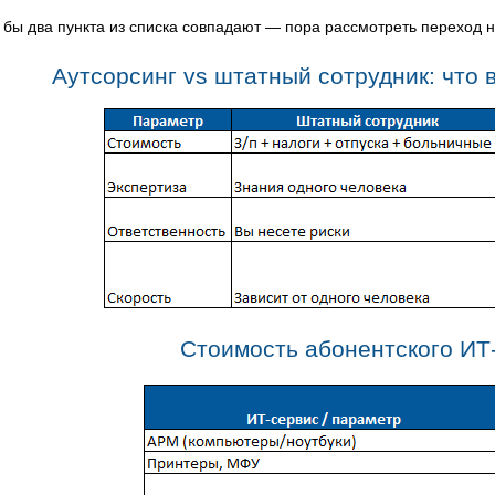
 бы два пункта из списка совпадают — пора рассмотреть переход на
Аутсорсинг vs штатный сотрудник: что
Стоимость абонентского ИТ