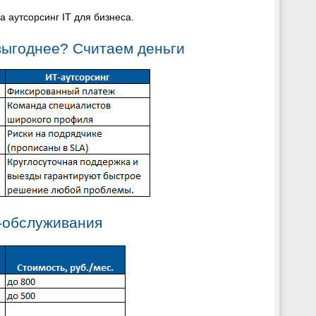
 аутсорсинг IT для бизнеса.
 выгоднее? Считаем деньги
-обслуживания