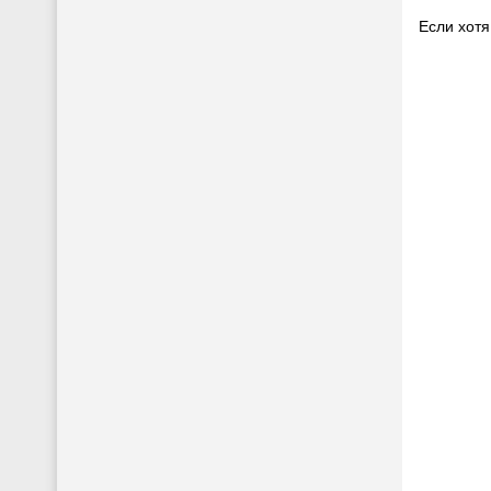
Если хотя