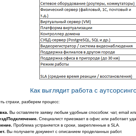
Как выглядит работа с аутсорсинг
ть страхи, разберем процесс:
вка.
Вы оставляете заявку любым удобным способом: чат, email ил
зд/Подключение.
Специалист приезжает в офис или работает уд
ение.
Проблема устраняется в сроки, закрепленные в SLA.
ет.
Вы получаете документ с описанием проделанных работ.