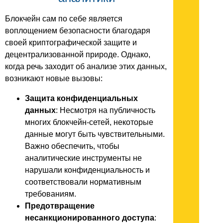
Блокчейн сам по себе является
воплощением безопасности благодаря
своей криптографической защите и
децентрализованной природе. Однако,
когда речь заходит об анализе этих данных,
возникают новые вызовы:
Защита конфиденциальных
данных
: Несмотря на публичность
многих блокчейн-сетей, некоторые
данные могут быть чувствительными.
Важно обеспечить, чтобы
аналитические инструменты не
нарушали конфиденциальность и
соответствовали нормативным
требованиям.
Предотвращение
несанкционированного доступа
: