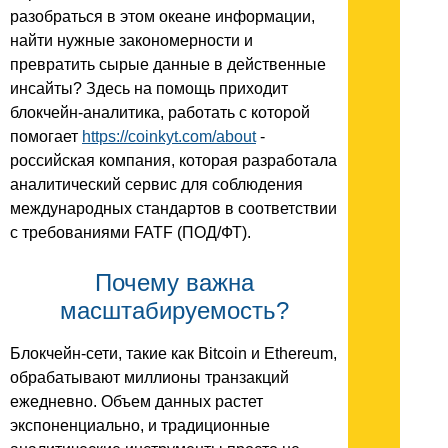
разобраться в этом океане информации,
найти нужные закономерности и
превратить сырые данные в действенные
инсайты? Здесь на помощь приходит
блокчейн-аналитика, работать с которой
помогает
https://coinkyt.com/about
-
российская компания, которая разработала
аналитический сервис для соблюдения
международных стандартов в соответствии
с требованиями FATF (ПОД/ФТ).
Почему важна
масштабируемость?
Блокчейн-сети, такие как Bitcoin и Ethereum,
обрабатывают миллионы транзакций
ежедневно. Объем данных растет
экспоненциально, и традиционные