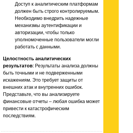
Доступ к аналитическим платформам
должен быть строго контролируемым.
Необходимо внедрить надежные
механизмы аутентификации и
авторизации, чтобы только
уполномоченные пользователи могли
работать с данными.
Целостность аналитических
результатов
: Результаты анализа должны
быть точными и не подверженными
искажениям. Это требует защиты от
внешних атак и внутренних ошибок.
Представьте, что вы анализируете
финансовые отчеты – любая ошибка может
привести к катастрофическим
последствиям.