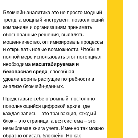
Блокчейн-аналитика это не просто модный
тренд, а мощный инструмент, позволяющий
компаниям и организациям принимать
обоснованные решения, выявлять
мошенничество, оптимизировать процессы
и открывать новые возможности. Чтобы в
полной мере использовать этот потенциал,
необходима
масштабируемая и
безопасная среда
, способная
удовлетворить растущие потребности в
анализе блокчейн-данных.
Представьте себе огромный, постоянно
пополняющийся цифровой архив, где
каждая запись – это транзакция, каждый
блок – это страница, а вся система – это
незыблемая книга учета. Именно так можно
образно описать блокчейн. Но как