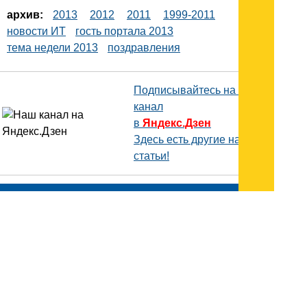
архив:
2013
2012
2011
1999-2011
новости ИТ
гость портала 2013
тема недели 2013
поздравления
Подписывайтесь на наш
канал
в
Яндекс.Дзен
Здесь есть другие наши
статьи!
Поиск