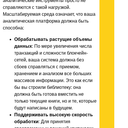
аналитические инструменты просто не
справляются с такой нагрузкой.
Масштабируемая среда означает, что ваша
аналитическая платформа должна быть
способна:
Обрабатывать растущие объемы
данных
: По мере увеличения числа
транзакций и сложности блокчейн-
сетей, ваша система должна без
сбоев справляться с приемом,
хранением и анализом все больших
массивов информации. Это как если
бы вы строили библиотеку: она
должна быть готова вместить не
только текущие книги, но и те, которые
будут написаны в будущем.
Поддерживать высокую скорость
обработки
: Для принятия