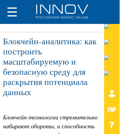
Блокчейн-аналитика: как
построить
масштабируемую и
безопасную среду для
раскрытия потенциала
данных
Блокчейн-технологии стремительно
набирают обороты, и способность