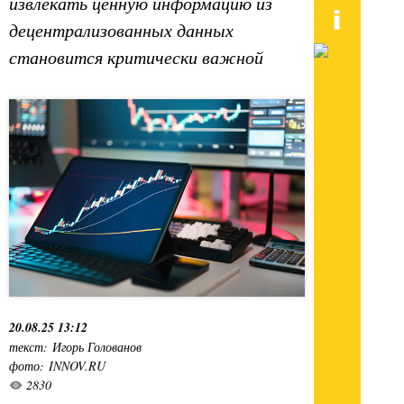
извлекать ценную информацию из
децентрализованных данных
становится критически важной
20.08.25 13:12
текст: Игорь Голованов
фото: INNOV.RU
2830