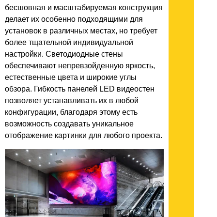
бесшовная и масштабируемая конструкция
делает их особенно подходящими для
установок в различных местах, но требует
более тщательной индивидуальной
настройки. Светодиодные стены
обеспечивают непревзойденную яркость,
естественные цвета и широкие углы
обзора. Гибкость панелей LED видеостен
позволяет устанавливать их в любой
конфигурации, благодаря этому есть
возможность создавать уникальное
отображение картинки для любого проекта.