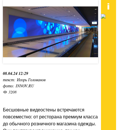
08.04.24 12:29
текст: Игорь Голованов
фото: INNOV.RU
3208
Бесшовные видеостены встречаются
повсеместно: от ресторана премиум класса
до обычного розничного магазина одежды.