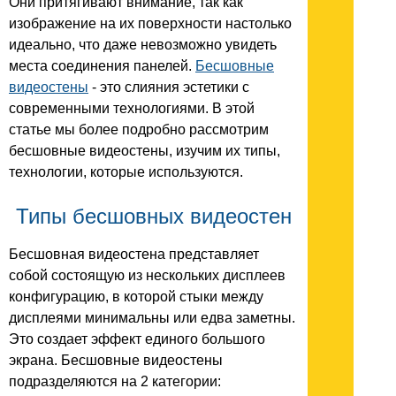
Они притягивают внимание, так как
изображение на их поверхности настолько
идеально, что даже невозможно увидеть
места соединения панелей.
Бесшовные
видеостены
- это слияния эстетики с
современными технологиями. В этой
статье мы более подробно рассмотрим
бесшовные видеостены, изучим их типы,
технологии, которые используются.
Типы бесшовных видеостен
Бесшовная видеостена представляет
собой состоящую из нескольких дисплеев
конфигурацию, в которой стыки между
дисплеями минимальны или едва заметны.
Это создает эффект единого большого
экрана. Бесшовные видеостены
подразделяются на 2 категории: