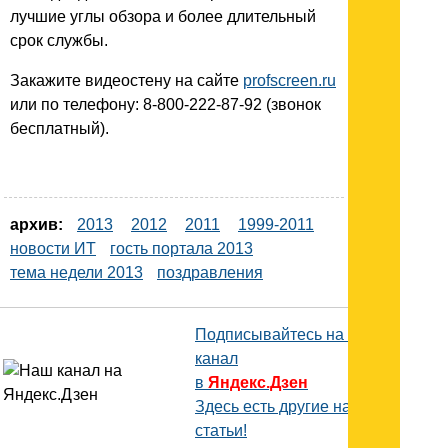
лучшие углы обзора и более длительный
срок службы.
Закажите видеостену на сайте
profscreen.ru
или по телефону: 8-800-222-87-92 (звонок
бесплатный).
архив:
2013
2012
2011
1999-2011
новости ИТ
гость портала 2013
тема недели 2013
поздравления
Подписывайтесь на наш
канал
в
Яндекс.Дзен
Здесь есть другие наши
статьи!