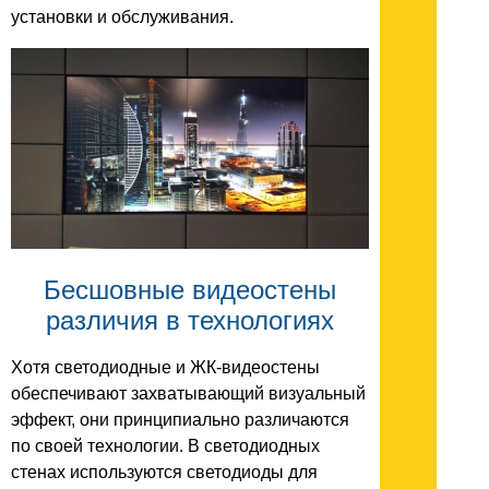
установки и обслуживания.
Бесшовные видеостены
различия в технологиях
Хотя светодиодные и ЖК-видеостены
обеспечивают захватывающий визуальный
эффект, они принципиально различаются
по своей технологии. В светодиодных
стенах используются светодиоды для