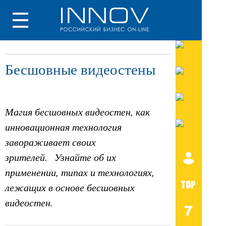
Бесшовные видеостены
Магия бесшовных видеостен, как
инновационная технология
завораживает своих
зрителей. Узнайте об их
применении, типах и технологиях,
лежащих в основе бесшовных
видеостен.