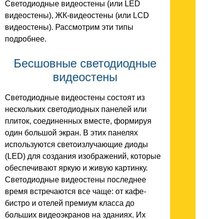
Светодиодные видеостены (или LED
видеостены), ЖК-видеостены (или LCD
видеостены). Рассмотрим эти типы
подробнее.
Бесшовные светодиодные
видеостены
Светодиодные видеостены состоят из
нескольких светодиодных панелей или
плиток, соединенных вместе, формируя
один большой экран. В этих панелях
используются светоизлучающие диоды
(LED) для создания изображений, которые
обеспечивают яркую и живую картинку.
Светодиодные видеостены последнее
время встречаются все чаще: от кафе-
бистро и отелей премиум класса до
больших видеоэкранов на зданиях. Их