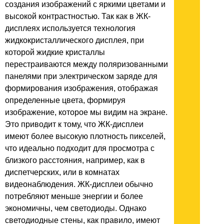
создания изображений с яркими цветами и
высокой контрастностью. Так как в ЖК-
дисплеях используется технология
жидкокристаллического дисплея, при
которой жидкие кристаллы
перестраиваются между поляризованными
панелями при электрическом заряде для
формирования изображения, отображая
определенные цвета, формируя
изображение, которое мы видим на экране.
Это приводит к тому, что ЖК-дисплеи
имеют более высокую плотность пикселей,
что идеально подходит для просмотра с
близкого расстояния, например, как в
диспетчерских, или в комнатах
видеонаблюдения. ЖК-дисплеи обычно
потребляют меньше энергии и более
экономичны, чем светодиоды. Однако
светодиодные стены, как правило, имеют