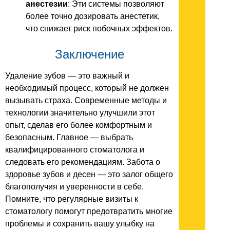
анестезии
: Эти системы позволяют
более точно дозировать анестетик,
что снижает риск побочных эффектов.
Заключение
Удаление зубов — это важный и
необходимый процесс, который не должен
вызывать страха. Современные методы и
технологии значительно улучшили этот
опыт, сделав его более комфортным и
безопасным. Главное — выбрать
квалифицированного стоматолога и
следовать его рекомендациям. Забота о
здоровье зубов и десен — это залог общего
благополучия и уверенности в себе.
Помните, что регулярные визиты к
стоматологу помогут предотвратить многие
проблемы и сохранить вашу улыбку на