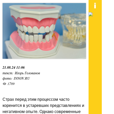
21.08.24 11:06
текст: Игорь Голованов
фото: INNOV.RU
1789
Страх перед этим процессом часто
коренится в устаревших представлениях и
негативном опыте. Однако современные