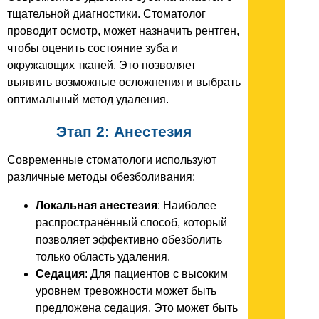
тщательной диагностики. Стоматолог
проводит осмотр, может назначить рентген,
чтобы оценить состояние зуба и
окружающих тканей. Это позволяет
выявить возможные осложнения и выбрать
оптимальный метод удаления.
Этап 2: Анестезия
Современные стоматологи используют
различные методы обезболивания:
Локальная анестезия
: Наиболее
распространённый способ, который
позволяет эффективно обезболить
только область удаления.
Седация
: Для пациентов с высоким
уровнем тревожности может быть
предложена седация. Это может быть