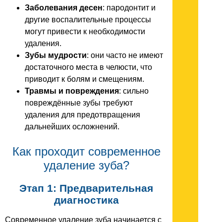
Заболевания десен
: пародонтит и
другие воспалительные процессы
могут привести к необходимости
удаления.
Зубы мудрости
: они часто не имеют
достаточного места в челюсти, что
приводит к болям и смещениям.
Травмы и повреждения
: сильно
повреждённые зубы требуют
удаления для предотвращения
дальнейших осложнений.
Как проходит современное
удаление зуба?
Этап 1: Предварительная
диагностика
Современное удаление зуба начинается с