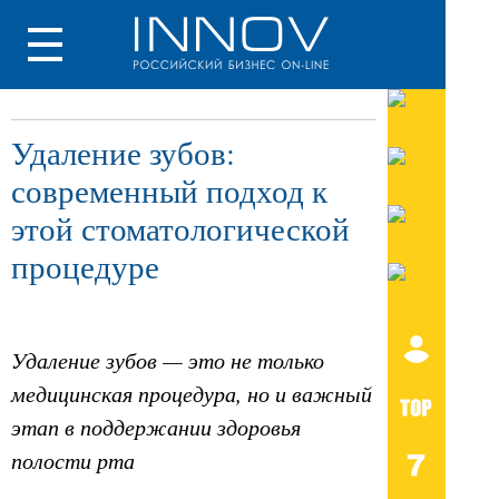
Удаление зубов:
современный подход к
этой стоматологической
процедуре
Удаление зубов — это не только
медицинская процедура, но и важный
этап в поддержании здоровья
полости рта