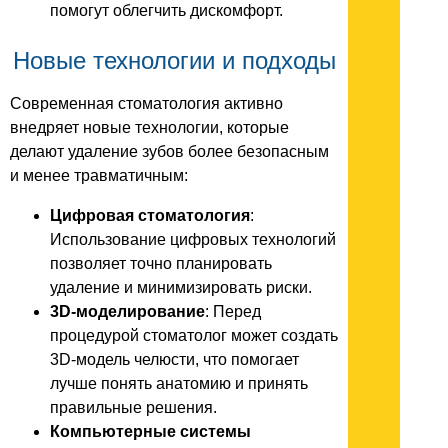
помогут облегчить дискомфорт.
Новые технологии и подходы
Современная стоматология активно
внедряет новые технологии, которые
делают удаление зубов более безопасным
и менее травматичным:
Цифровая стоматология
:
Использование цифровых технологий
позволяет точно планировать
удаление и минимизировать риски.
3D-моделирование
: Перед
процедурой стоматолог может создать
3D-модель челюсти, что помогает
лучше понять анатомию и принять
правильные решения.
Компьютерные системы