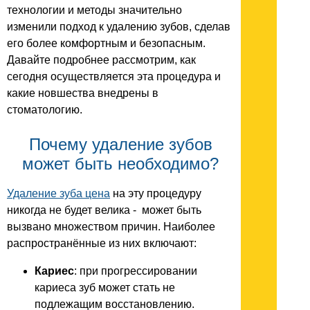
технологии и методы значительно
изменили подход к удалению зубов, сделав
его более комфортным и безопасным.
Давайте подробнее рассмотрим, как
сегодня осуществляется эта процедура и
какие новшества внедрены в
стоматологию.
Почему удаление зубов
может быть необходимо?
Удаление зуба цена
на эту процедуру
никогда не будет велика - может быть
вызвано множеством причин. Наиболее
распространённые из них включают:
Кариес
: при прогрессировании
кариеса зуб может стать не
подлежащим восстановлению.