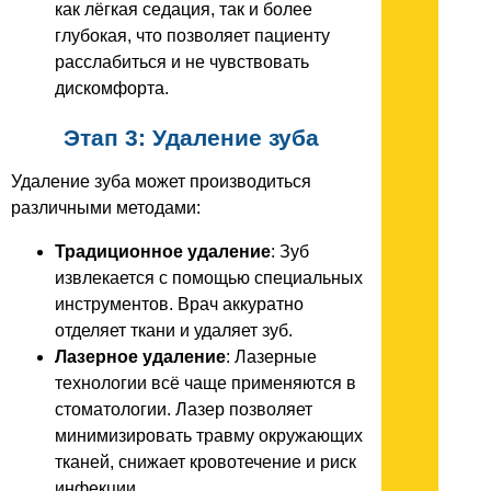
как лёгкая седация, так и более
глубокая, что позволяет пациенту
расслабиться и не чувствовать
дискомфорта.
Этап 3: Удаление зуба
Удаление зуба может производиться
различными методами:
Традиционное удаление
: Зуб
извлекается с помощью специальных
инструментов. Врач аккуратно
отделяет ткани и удаляет зуб.
Лазерное удаление
: Лазерные
технологии всё чаще применяются в
стоматологии. Лазер позволяет
минимизировать травму окружающих
тканей, снижает кровотечение и риск
инфекции.