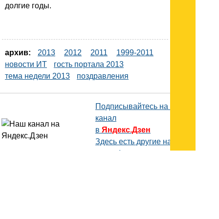
долгие годы.
архив:
2013
2012
2011
1999-2011
новости ИТ
гость портала 2013
тема недели 2013
поздравления
Подписывайтесь на наш
канал
в
Яндекс.Дзен
Здесь есть другие наши
статьи!