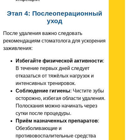
Этап 4: Послеоперационный
уход
После удаления важно следовать
рекомендациям стоматолога для ускорения
заживления:
Избегайте физической активности
:
В течение первых дней следует
отказаться от тяжёлых нагрузок и
интенсивных тренировок.
Соблюдение гигиены
: Чистите зубы
осторожно, избегая области удаления.
Полоскания можно начинать через
сутки после процедуры.
Приём назначенных препаратов
:
Обезболивающие и
противовоспалительные средства