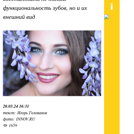
функциональность зубов, но и их
внешний вид
20.03.24 16:31
текст: Игорь Голованов
фото: INNOV.RU
1659