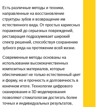
Есть различные методы и техники,
направленные на восстановление
структуры зубов и возвращение им
естественного вида. От простых кариесных
поражений до серьезных повреждений,
реставрация подразумевает широкий
спектр решений, способствуя сохранению
зубного ряда на протяжении всей жизни.
Современные методы основаны на
использовании высококачественных
композитных материалов, которые
обеспечивают не только естественный цвет
и форму, но и прочность и долговечность в
конечном итоге. Технологии цифрового
сканирования и 3D моделирования
позволяют стоматологам достигать более
точных и индивидуальных результатов,