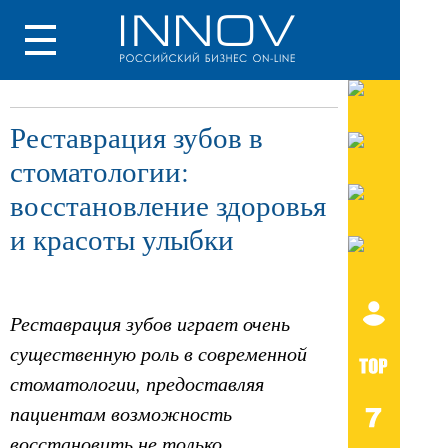
Реставрация зубов в
стоматологии:
восстановление здоровья
и красоты улыбки
Реставрация зубов играет очень
существенную роль в современной
стоматологии, предоставляя
пациентам возможность
восстановить не только