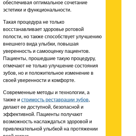
обеспечивая оптимальное сочетание
эстетики и функциональности.
Такая процедура не только
восстанавливает здоровье ротовой
полости, но также способствует улучшению
внешнего вида улыбки, повышая
уверенность и самооценку пациентов.
Пациенты, прошедшие такую процедуру,
отмечают не только улучшение состояния
зубов, но и положительное изменение в
своей уверенности и комфорте.
Современные методы и технологии, а
также и
стоимость реставрации зубов
,
делают ее доступной, безопасной и
эффективной. Пациенты получают
возможность наслаждаться здоровой и
привлекательной улыбкой на протяжении