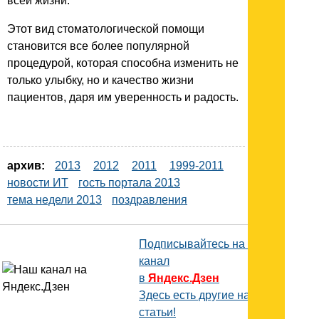
всей жизни.
Этот вид стоматологической помощи
становится все более популярной
процедурой, которая способна изменить не
только улыбку, но и качество жизни
пациентов, даря им уверенность и радость.
архив:
2013
2012
2011
1999-2011
новости ИТ
гость портала 2013
тема недели 2013
поздравления
Подписывайтесь на наш
канал
в
Яндекс.Дзен
Здесь есть другие наши
статьи!