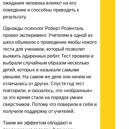
ожидания человека влияют на его
поведение и способны приводить к
результату.
Однажды психолог Роберт Розенталь
провел эксперимент. Учителям в одной из
школ объявили о проведении якобы нового
теста для учеников, который позволит
выявить одаренных ребят. Тест провели и
выбрали случайным образом несколько
детей, которых и называли самыми
умными. На самом же деле они ничем не
отличались от других. Спустя год тест
повторили, и оказалось, что «избранные»
за это время стали на порядок умнее
сверстников. Потому что поверили в себя и
получили поддержку от учителей.
Таким же эффектом обладают и