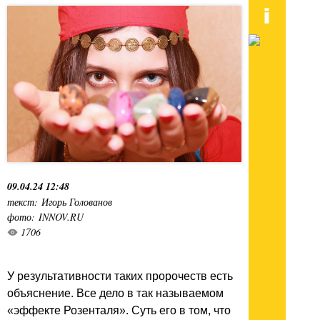
09.04.24 12:48
текст: Игорь Голованов
фото: INNOV.RU
1706
У результативности таких пророчеств есть
объяснение. Все дело в так называемом
«эффекте Розенталя». Суть его в том, что