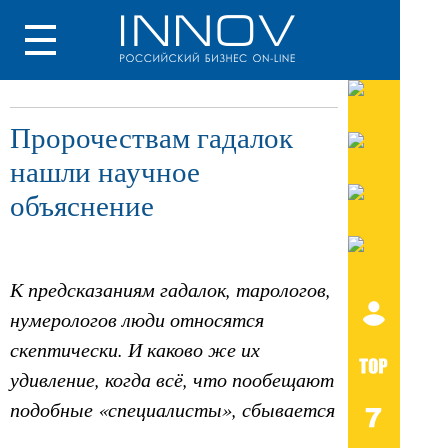
Пророчествам гадалок
нашли научное
объяснение
К предсказаниям гадалок, тарологов,
нумерологов люди относятся
скептически. И каково же их
удивление, когда всё, что пообещают
подобные «специалисты», сбывается