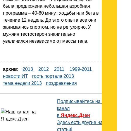
была предложена небольшая аэробная
программа – 40-60 минут ходьбы или бега в
течение 12 недель. До этого опыта все они
занимались спортом, но не регулярно. У
мужчин тестостерон значительно
увеличился независимо от массы тела.
архив:
2013
2012
2011
1999-2011
новости ИТ
гость портала 2013
тема недели 2013
поздравления
Подписывайтесь на наш
канал
в
Яндекс.Дзен
Здесь есть другие наши
статьи!