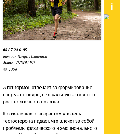
08.07.24 0:05
текст: Игорь Голованов
фото: INNOV.RU
1358
Этот гормон отвечает за формирование
сперматозоидов, сексуальную активность,
рост волосяного покрова.
К сожалению, с возрастом уровень
тестостерона падает, что влечет за собой
проблемы физического и эмоционального