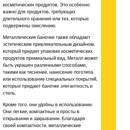
косметических продуктов. Это особенно
важно для продуктов, требующих
длительного хранения или тех, которые
подвержены окислению.
Металлические баночки также обладают
эстетическим привлекательным дизайном,
который придает упаковке косметических
продуктов премиальный вид. Металл может
быть украшен различными способами,
такими как тиснение, нанесение логотипа
или использование специальных покрытий,
которые придают баночке элегантность и
стиль.
Кроме того, они удобны в использовании.
Они легкие, компактные и просты в
открывании и закрывании. Благодаря
своей компактности, металлические