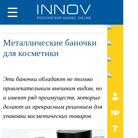
Металлические баночки
для косметики
Эти баночки обладают не только
привлекательным внешним видом, но
и имеют ряд преимуществ, которые
делают их прекрасным решением для
упаковки косметических товаров