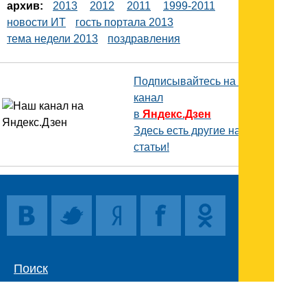
архив:
2013
2012
2011
1999-2011
новости ИТ
гость портала 2013
тема недели 2013
поздравления
Подписывайтесь на наш
канал
в
Яндекс.Дзен
Здесь есть другие наши
статьи!
Поиск
Карта сайта