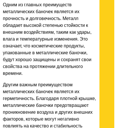
Одним из главных преимуществ
металлических баночек является их
прочность и долговечность. Металл
обладает высокой степенью стойкости к
внешним воздействиям, таким как удары,
влага и температурные изменения. Это
означает, что косметические продукты,
упакованные в металлические баночки,
будут хорошо защищены и сохранят свои
свойства на протяжении длительного
времени.
Другим важным преимуществом
металлических баночек является их
герметичность. Благодаря плотной крышке,
металлические баночки предотвращают
проникновение воздуха и других внешних
факторов, которые могут негативно
повлиять на качество и стабильность