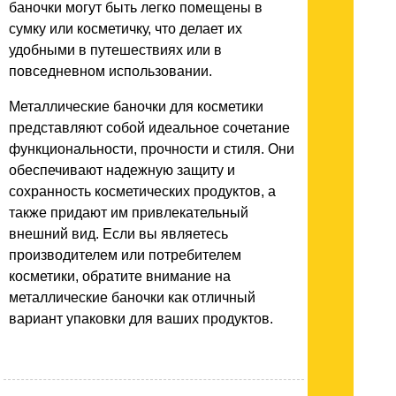
баночки могут быть легко помещены в
сумку или косметичку, что делает их
удобными в путешествиях или в
повседневном использовании.
Металлические баночки для косметики
представляют собой идеальное сочетание
функциональности, прочности и стиля. Они
обеспечивают надежную защиту и
сохранность косметических продуктов, а
также придают им привлекательный
внешний вид. Если вы являетесь
производителем или потребителем
косметики, обратите внимание на
металлические баночки как отличный
вариант упаковки для ваших продуктов.