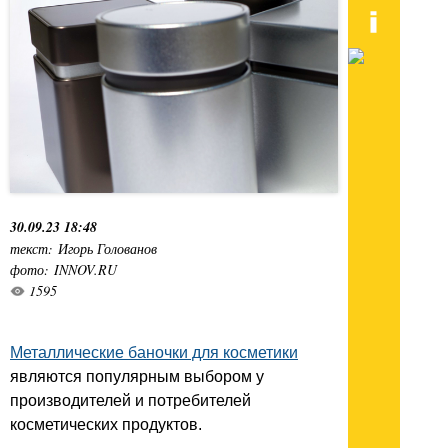
30.09.23 18:48
текст: Игорь Голованов
фото: INNOV.RU
1595
Металлические баночки для косметики
являются популярным выбором у
производителей и потребителей
косметических продуктов.