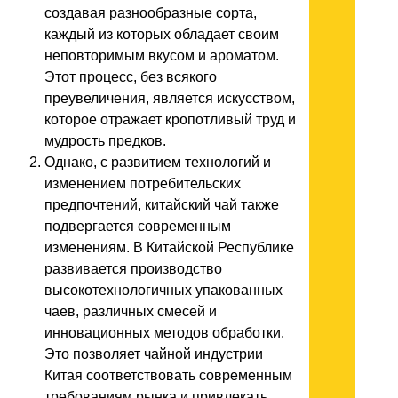
создавая разнообразные сорта,
каждый из которых обладает своим
неповторимым вкусом и ароматом.
Этот процесс, без всякого
преувеличения, является искусством,
которое отражает кропотливый труд и
мудрость предков.
Однако, с развитием технологий и
изменением потребительских
предпочтений, китайский чай также
подвергается современным
изменениям. В Китайской Республике
развивается производство
высокотехнологичных упакованных
чаев, различных смесей и
инновационных методов обработки.
Это позволяет чайной индустрии
Китая соответствовать современным
требованиям рынка и привлекать