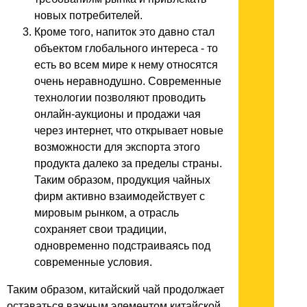
новых потребителей.
Кроме того, напиток это давно стал
объектом глобального интереса - то
есть во всем мире к нему относятся
очень неравнодушно. Современные
технологии позволяют проводить
онлайн-аукционы и продажи чая
через интернет, что открывает новые
возможности для экспорта этого
продукта далеко за пределы страны.
Таким образом, продукция чайных
фирм активно взаимодействует с
мировым рынком, а отрасль
сохраняет свои традиции,
одновременно подстраиваясь под
современные условия.
Таким образом, китайский чай продолжает
оставаться важным элементом китайской