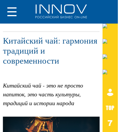
Китайский чай: гармония
традиций и
современности
Китайский чай - это не просто
напиток, это часть культуры,
традиций и истории народа