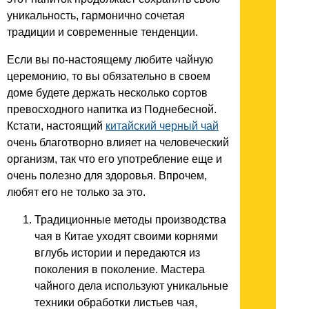
уникальность, гармонично сочетая
традиции и современные тенденции.
Если вы по-настоящему любите чайную
церемонию, то вы обязательно в своем
доме будете держать несколько сортов
превосходного напитка из Поднебесной.
Кстати, настоящий
китайский черный чай
очень благотворно влияет на человеческий
организм, так что его употребление еще и
очень полезно для здоровья. Впрочем,
любят его не только за это.
Традиционные методы производства
чая в Китае уходят своими корнями
вглубь истории и передаются из
поколения в поколение. Мастера
чайного дела используют уникальные
техники обработки листьев чая,