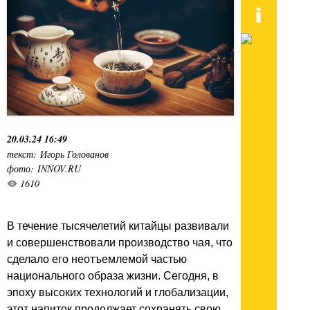
20.03.24 16:49
текст: Игорь Голованов
фото: INNOV.RU
1610
В течение тысячелетий китайцы развивали
и совершенствовали производство чая, что
сделало его неотъемлемой частью
национального образа жизни. Сегодня, в
эпоху высоких технологий и глобализации,
этот напиток продолжает сохранять свою