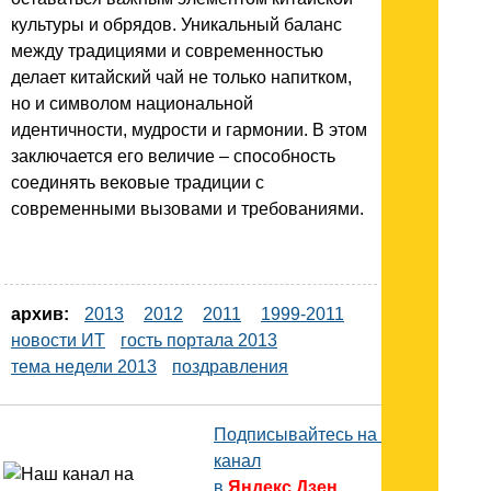
культуры и обрядов. Уникальный баланс
между традициями и современностью
делает китайский чай не только напитком,
но и символом национальной
идентичности, мудрости и гармонии. В этом
заключается его величие – способность
соединять вековые традиции с
современными вызовами и требованиями.
архив:
2013
2012
2011
1999-2011
новости ИТ
гость портала 2013
тема недели 2013
поздравления
Подписывайтесь на наш
канал
в
Яндекс.Дзен