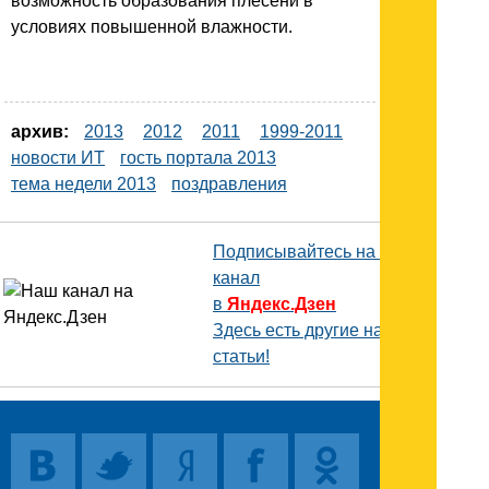
возможность образования плесени в
условиях повышенной влажности.
архив:
2013
2012
2011
1999-2011
новости ИТ
гость портала 2013
тема недели 2013
поздравления
Подписывайтесь на наш
канал
в
Яндекс.Дзен
Здесь есть другие наши
статьи!