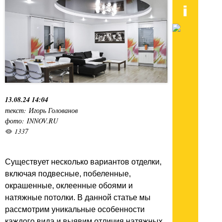
13.08.24 14:04
текст: Игорь Голованов
фото: INNOV.RU
1337
Существует несколько вариантов отделки,
включая подвесные, побеленные,
окрашенные, оклеенные обоями и
натяжные потолки. В данной статье мы
рассмотрим уникальные особенности
каждого вида и выявим отличия натяжных