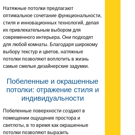
Натяжные потолки предлагают
оптимальное сочетание функциональности,
стиля и инновационных технологий, делая
их привлекательным выбором для
современного интерьера. Они подходят
для любой комнаты. Благодаря широкому
выбору текстур и цветов, натяжные
потолки позволяют воплотить в жизнь
самые смелые дизайнерские задумки.
Побеленные и окрашенные
потолки: отражение стиля и
индивидуальности
Побеленные поверхности создают в
помещении ощущение простора и
светлоты, в то время как окрашенные
потолки позволяют выразить