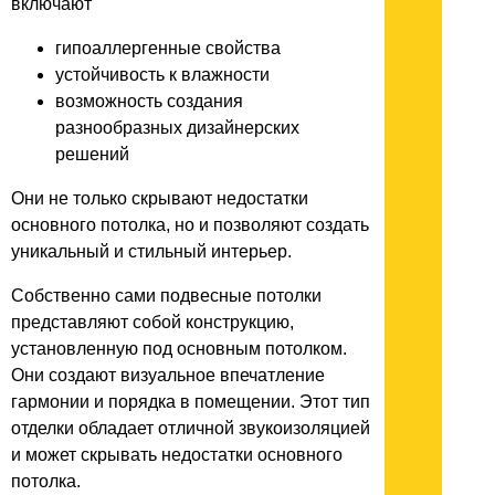
включают
гипоаллергенные свойства
устойчивость к влажности
возможность создания
разнообразных дизайнерских
решений
Они не только скрывают недостатки
основного потолка, но и позволяют создать
уникальный и стильный интерьер.
Собственно сами подвесные потолки
представляют собой конструкцию,
установленную под основным потолком.
Они создают визуальное впечатление
гармонии и порядка в помещении. Этот тип
отделки обладает отличной звукоизоляцией
и может скрывать недостатки основного
потолка.