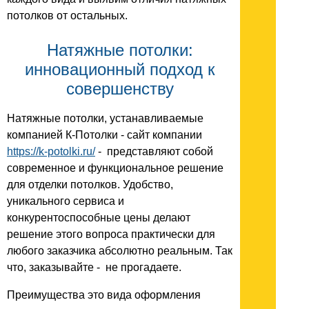
потолков от остальных.
Натяжные потолки:
инновационный подход к
совершенству
Натяжные потолки, устанавливаемые
компанией К-Потолки - сайт компании
https://k-potolki.ru/
- представляют собой
современное и функциональное решение
для отделки потолков. Удобство,
уникального сервиса и
конкурентоспособные цены делают
решение этого вопроса практически для
любого заказчика абсолютно реальным. Так
что, заказывайте - не прогадаете.
Преимущества это вида оформления