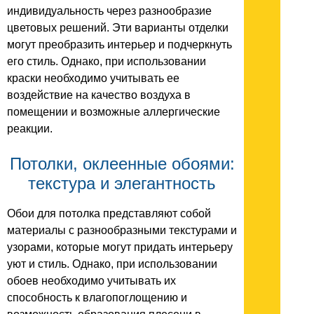
индивидуальность через разнообразие
цветовых решений. Эти варианты отделки
могут преобразить интерьер и подчеркнуть
его стиль. Однако, при использовании
краски необходимо учитывать ее
воздействие на качество воздуха в
помещении и возможные аллергические
реакции.
Потолки, оклеенные обоями:
текстура и элегантность
Обои для потолка представляют собой
материалы с разнообразными текстурами и
узорами, которые могут придать интерьеру
уют и стиль. Однако, при использовании
обоев необходимо учитывать их
способность к влагопоглощению и