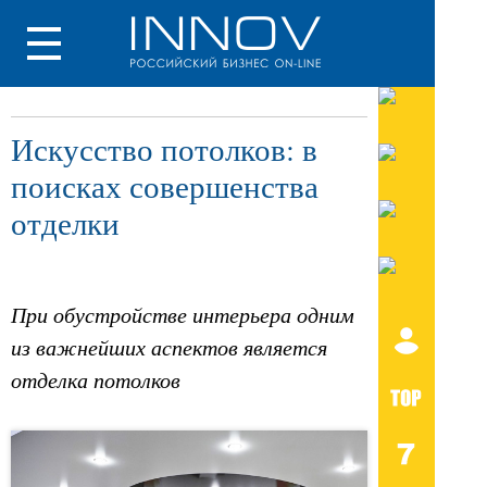
Искусство потолков: в
поисках совершенства
отделки
При обустройстве интерьера одним
из важнейших аспектов является
отделка потолков