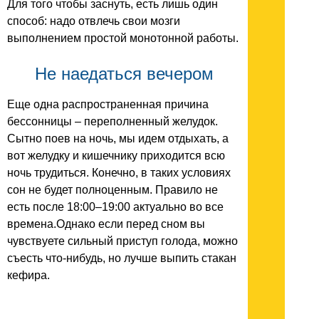
Для того чтобы заснуть, есть лишь один
способ: надо отвлечь свои мозги
выполнением простой монотонной работы.
Не наедаться вечером
Еще одна распространенная причина
бессонницы – переполненный желудок.
Сытно поев на ночь, мы идем отдыхать, а
вот желудку и кишечнику приходится всю
ночь трудиться. Конечно, в таких условиях
сон не будет полноценным. Правило не
есть после 18:00–19:00 актуально во все
времена.Однако если перед сном вы
чувствуете сильный приступ голода, можно
съесть что-нибудь, но лучше выпить стакан
кефира.