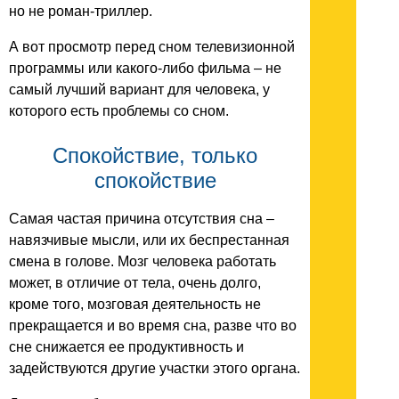
но не роман-триллер.
А вот просмотр перед сном телевизионной
программы или какого-либо фильма – не
самый лучший вариант для человека, у
которого есть проблемы со сном.
Спокойствие, только
спокойствие
Самая частая причина отсутствия сна –
навязчивые мысли, или их беспрестанная
смена в голове. Мозг человека работать
может, в отличие от тела, очень долго,
кроме того, мозговая деятельность не
прекращается и во время сна, разве что во
сне снижается ее продуктивность и
задействуются другие участки этого органа.