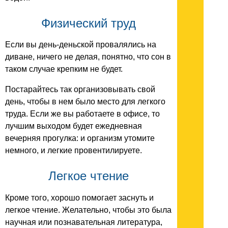
Физический труд
Если вы день-деньской провалялись на
диване, ничего не делая, понятно, что сон в
таком случае крепким не будет.
Постарайтесь так организовывать свой
день, чтобы в нем было место для легкого
труда. Если же вы работаете в офисе, то
лучшим выходом будет ежедневная
вечерняя прогулка: и организм утомите
немного, и легкие провентилируете.
Легкое чтение
Кроме того, хорошо помогает заснуть и
легкое чтение. Желательно, чтобы это была
научная или познавательная литература,