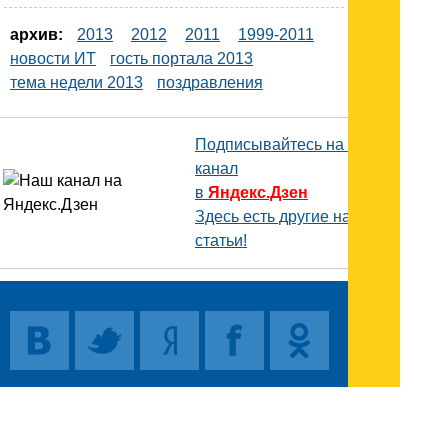
архив:
2013
2012
2011
1999-2011
новости ИТ
гость портала 2013
тема недели 2013
поздравления
Подписывайтесь на наш
канал
в
Яндекс.Дзен
Здесь есть другие наши
статьи!
Поиск