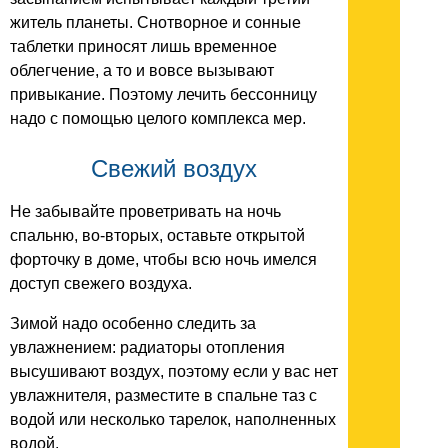
житель планеты. Снотворное и сонные
таблетки приносят лишь временное
облегчение, а то и вовсе вызывают
привыкание. Поэтому лечить бессонницу
надо с помощью целого комплекса мер.
Свежий воздух
Не забывайте проветривать на ночь
спальню, во-вторых, оставьте открытой
форточку в доме, чтобы всю ночь имелся
доступ свежего воздуха.
Зимой надо особенно следить за
увлажнением: радиаторы отопления
высушивают воздух, поэтому если у вас нет
увлажнителя, разместите в спальне таз с
водой или несколько тарелок, наполненных
водой.