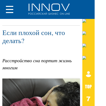
Если плохой сон, что
делать?
Расстройство сна портит жизнь
многим