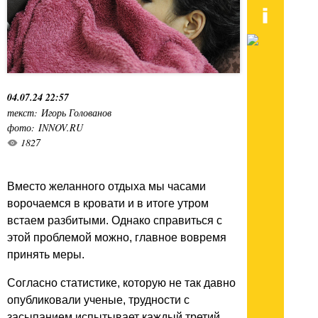
04.07.24 22:57
текст: Игорь Голованов
фото: INNOV.RU
1827
Вместо желанного отдыха мы часами
ворочаемся в кровати и в итоге утром
встаем разбитыми. Однако справиться с
этой проблемой можно, главное вовремя
принять меры.
Согласно статистике, которую не так давно
опубликовали ученые, трудности с
засыпанием испытывает каждый третий