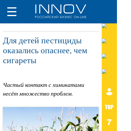
Для детей пестициды
оказались опаснее, чем
сигареты
Частый контакт с химикатами
несёт множество проблем.