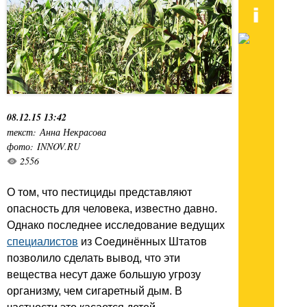
08.12.15 13:42
текст: Анна Некрасова
фото: INNOV.RU
2556
О том, что пестициды представляют
опасность для человека, известно давно.
Однако последнее исследование ведущих
специалистов
из Соединённых Штатов
позволило сделать вывод, что эти
вещества несут даже большую угрозу
организму, чем сигаретный дым. В