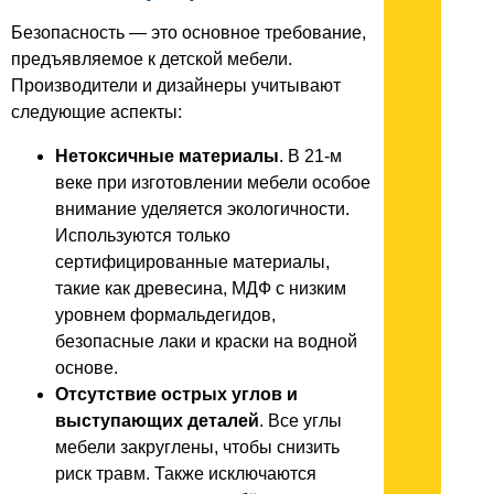
Безопасность — это основное требование,
предъявляемое к детской мебели.
Производители и дизайнеры учитывают
следующие аспекты:
Нетоксичные материалы
. В 21-м
веке при изготовлении мебели особое
внимание уделяется экологичности.
Используются только
сертифицированные материалы,
такие как древесина, МДФ с низким
уровнем формальдегидов,
безопасные лаки и краски на водной
основе.
Отсутствие острых углов и
выступающих деталей
. Все углы
мебели закруглены, чтобы снизить
риск травм. Также исключаются