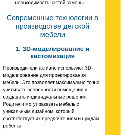
необходимость частой замены.
Современные технологии в
производстве детской
мебели
1. 3D-моделирование и
кастомизация
Производители активно используют 3D-
моделирование для проектирования
мебели. Это позволяет максимально точно
учитывать особенности помещения и
создавать индивидуальные решения.
Родители могут заказать мебель с
уникальным дизайном, который
соответствует их предпочтениям и нуждам
ребёнка.