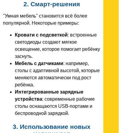
2. Смарт-решения
"Умная мебель" становится всё более
популярной. Некоторые примеры:
Кровати с подсветкой
: встроенные
светодиоды создают мягкое
освещение, которое помогает ребёнку
заснуть.
Мебель с датчиками
: например,
столы с адаптивной высотой, которые
меняются автоматически под рост
ребёнка.
Интегрированные зарядные
устройства
: современные рабочие
столы оснащаются USB-портами и
беспроводной зарядкой.
3. Использование новых