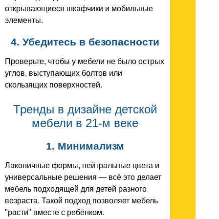
открывающиеся шкафчики и мобильные
элементы.
4. Убедитесь в безопасности
Проверьте, чтобы у мебели не было острых
углов, выступающих болтов или
скользящих поверхностей.
Тренды в дизайне детской
мебели в 21-м веке
1. Минимализм
Лаконичные формы, нейтральные цвета и
универсальные решения — всё это делает
мебель подходящей для детей разного
возраста. Такой подход позволяет мебель
"расти" вместе с ребёнком.