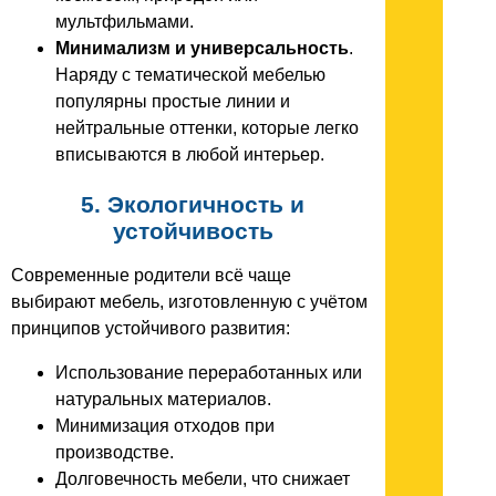
мультфильмами.
Минимализм и универсальность
.
Наряду с тематической мебелью
популярны простые линии и
нейтральные оттенки, которые легко
вписываются в любой интерьер.
5. Экологичность и
устойчивость
Современные родители всё чаще
выбирают мебель, изготовленную с учётом
принципов устойчивого развития:
Использование переработанных или
натуральных материалов.
Минимизация отходов при
производстве.
Долговечность мебели, что снижает