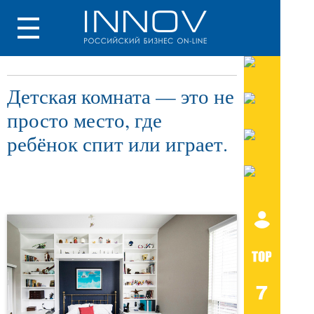
Детская комната — это не
просто место, где
ребёнок спит или играет.