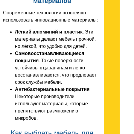
материалов
Современные технологии позволяют
использовать инновационные материалы:
Лёгкий алюминий и пластик
. Эти
материалы делают мебель прочной,
но лёгкой, что удобно для детей.
Самовосстанавливающиеся
покрытия
. Такие поверхности
устойчивы к царапинам и легко
восстанавливаются, что продлевает
срок службы мебели.
Антибактериальные покрытия
.
Некоторые производители
используют материалы, которые
препятствуют размножению
микробов.
Как выбрать мебель для