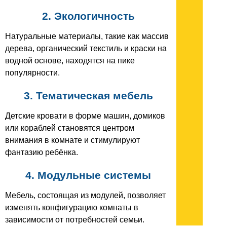
2. Экологичность
Натуральные материалы, такие как массив
дерева, органический текстиль и краски на
водной основе, находятся на пике
популярности.
3. Тематическая мебель
Детские кровати в форме машин, домиков
или кораблей становятся центром
внимания в комнате и стимулируют
фантазию ребёнка.
4. Модульные системы
Мебель, состоящая из модулей, позволяет
изменять конфигурацию комнаты в
зависимости от потребностей семьи.