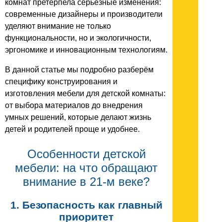
комнат претерпела серьёзные изменения:
современные дизайнеры и производители
уделяют внимание не только
функциональности, но и экологичности,
эргономике и инновационным технологиям.
В данной статье мы подробно разберём
специфику конструирования и
изготовления мебели для детской комнаты:
от выбора материалов до внедрения
умных решений, которые делают жизнь
детей и родителей проще и удобнее.
Особенности детской
мебели: на что обращают
внимание в 21-м веке?
1. Безопасность как главный
приоритет