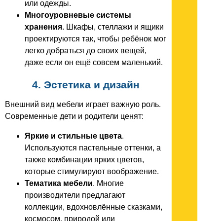
или одежды.
Многоуровневые системы
хранения
. Шкафы, стеллажи и ящики
проектируются так, чтобы ребёнок мог
легко добраться до своих вещей,
даже если он ещё совсем маленький.
4. Эстетика и дизайн
Внешний вид мебели играет важную роль.
Современные дети и родители ценят:
Яркие и стильные цвета
.
Используются пастельные оттенки, а
также комбинации ярких цветов,
которые стимулируют воображение.
Тематика мебели
. Многие
производители предлагают
коллекции, вдохновлённые сказками,
космосом, природой или