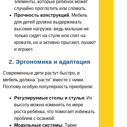
элементы, которые ребёнок может
случайно проглотить или сломать.
Прочность конструкций
. Мебель
для детей должна выдерживать
высокие нагрузки, ведь малыши не
только сидят на стуле или спят на
кровати, но и активно прыгают, лазают
и играют.
2. Эргономика и адаптация
Современные дети растут быстро, и
мебель должна "расти" вместе с ними.
Поэтому особую популярность приобрели:
Регулируемые столы и стулья
. Их
высоту можно изменять по мере
роста ребёнка, что помогает избежать
проблем с осанкой.
Модульные системы
. Такие