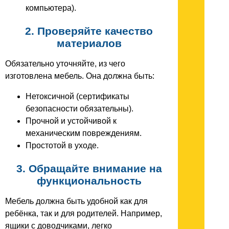
компьютера).
2. Проверяйте качество
материалов
Обязательно уточняйте, из чего
изготовлена мебель. Она должна быть:
Нетоксичной (сертификаты
безопасности обязательны).
Прочной и устойчивой к
механическим повреждениям.
Простотой в уходе.
3. Обращайте внимание на
функциональность
Мебель должна быть удобной как для
ребёнка, так и для родителей. Например,
ящики с доводчиками, легко