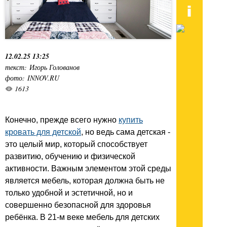
12.02.25 13:25
текст: Игорь Голованов
фото: INNOV.RU
1613
Конечно, прежде всего нужно
купить
кровать для детской
, но ведь сама детская -
это целый мир, который способствует
развитию, обучению и физической
активности. Важным элементом этой среды
является мебель, которая должна быть не
только удобной и эстетичной, но и
совершенно безопасной для здоровья
ребёнка. В 21-м веке мебель для детских