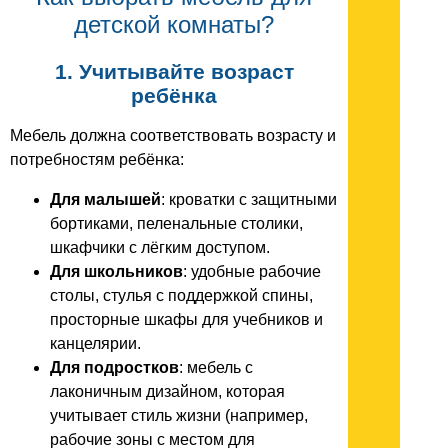
детской комнаты?
1. Учитывайте возраст
ребёнка
Мебель должна соответствовать возрасту и
потребностям ребёнка:
Для малышей
: кроватки с защитными
бортиками, пеленальные столики,
шкафчики с лёгким доступом.
Для школьников
: удобные рабочие
столы, стулья с поддержкой спины,
просторные шкафы для учебников и
канцелярии.
Для подростков
: мебель с
лаконичным дизайном, которая
учитывает стиль жизни (например,
рабочие зоны с местом для