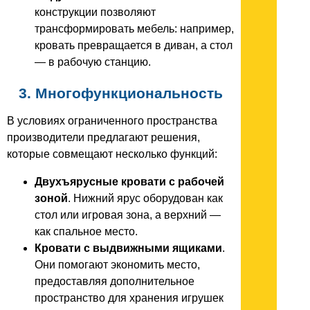
конструкции позволяют
трансформировать мебель: например,
кровать превращается в диван, а стол
— в рабочую станцию.
3. Многофункциональность
В условиях ограниченного пространства
производители предлагают решения,
которые совмещают несколько функций:
Двухъярусные кровати с рабочей
зоной
. Нижний ярус оборудован как
стол или игровая зона, а верхний —
как спальное место.
Кровати с выдвижными ящиками
.
Они помогают экономить место,
предоставляя дополнительное
пространство для хранения игрушек