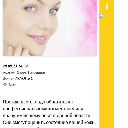
20.09.23 14:34
текст: Игорь Голованов
фото: INNOV.RU
1589
Прежде всего, надо обратиться к
профессиональному косметологу или
врачу, имеющему опыт в данной области.
Они смогут оценить состояние вашей кожи,