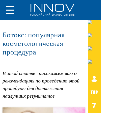
Ботокс: популярная
косметологическая
процедура
В этой статье расскажем вам о
рекомендациях по проведению этой
процедуры для достижения
наилучших результатов