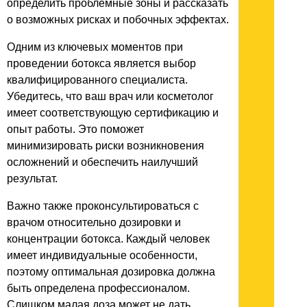
определить проблемные зоны и рассказать
о возможных рисках и побочных эффектах.
Одним из ключевых моментов при
проведении ботокса является выбор
квалифицированного специалиста.
Убедитесь, что ваш врач или косметолог
имеет соответствующую сертификацию и
опыт работы. Это поможет
минимизировать риски возникновения
осложнений и обеспечить наилучший
результат.
Важно также проконсультироваться с
врачом относительно дозировки и
концентрации ботокса. Каждый человек
имеет индивидуальные особенности,
поэтому оптимальная дозировка должна
быть определена профессионалом.
Слишком малая доза может не дать