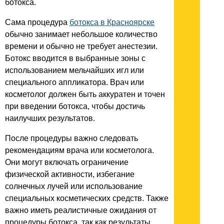
ботокса.
Сама процедура
ботокса в Красноярске
обычно занимает небольшое количество
времени и обычно не требует анестезии.
Ботокс вводится в выбранные зоны с
использованием мельчайших игл или
специального аппликатора. Врач или
косметолог должен быть аккуратен и точен
при введении ботокса, чтобы достичь
наилучших результатов.
После процедуры важно следовать
рекомендациям врача или косметолога.
Они могут включать ограничение
физической активности, избегание
солнечных лучей или использование
специальных косметических средств. Также
важно иметь реалистичные ожидания от
процедуры ботокса, так как результаты