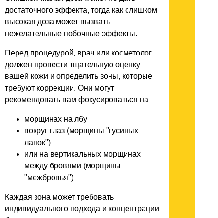
достаточного эффекта, тогда как слишком
высокая доза может вызвать
нежелательные побочные эффекты.
Перед процедурой, врач или косметолог
должен провести тщательную оценку
вашей кожи и определить зоны, которые
требуют коррекции. Они могут
рекомендовать вам фокусироваться на
морщинах на лбу
вокруг глаз (морщины "гусиных
лапок")
или на вертикальных морщинах
между бровями (морщины
"межбровья")
Каждая зона может требовать
индивидуального подхода и концентрации