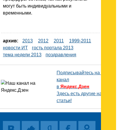
могут быть индивидуальными и
временными.
архив:
2013
2012
2011
1999-2011
новости ИТ
гость портала 2013
тема недели 2013
поздравления
Подписывайтесь на наш
канал
в
Яндекс.Дзен
Здесь есть другие наши
статьи!