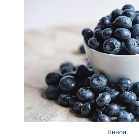
Киноа