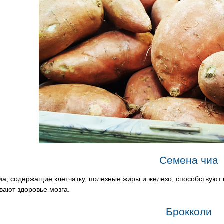
Семена чиа
иа, содержащие клетчатку, полезные жиры и железо, способствую
вают здоровье мозга.
Брокколи