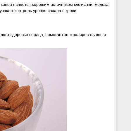
киноа является хорошим источником клетчатки, железа
учшает контроль уровня сахара в крови.
ляет здоровье сердца, помогает контролировать вес и