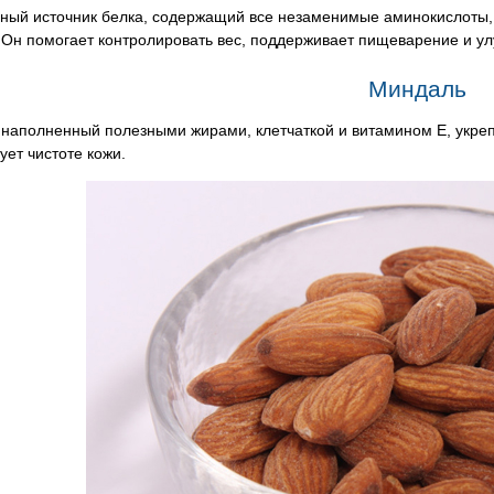
ный источник белка, содержащий все незаменимые аминокислоты, 
 Он помогает контролировать вес, поддерживает пищеварение и ул
Миндаль
наполненный полезными жирами, клетчаткой и витамином Е, укреп
ует чистоте кожи.