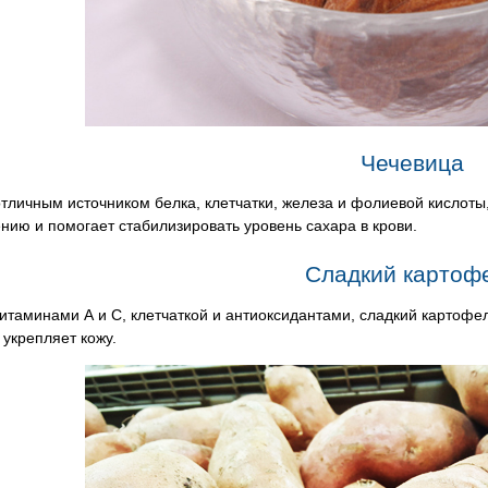
Чечевица
тличным источником белка, клетчатки, железа и фолиевой кислоты
ию и помогает стабилизировать уровень сахара в крови.
Сладкий картоф
итаминами А и С, клетчаткой и антиоксидантами, сладкий картофе
 укрепляет кожу.