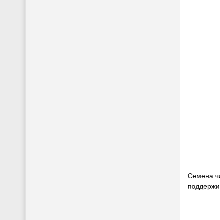
Семена ч
поддержи