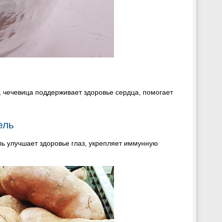
, чечевица поддерживает здоровье сердца, помогает
ель
ль улучшает здоровье глаз, укрепляет иммунную