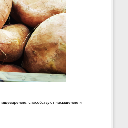
т пищеварению, способствуют насыщению и