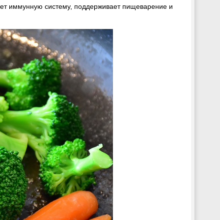
ляет иммунную систему, поддерживает пищеварение и