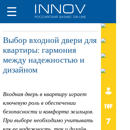
Выбор входной двери для
квартиры: гармония
между надежностью и
дизайном
Входная дверь в квартиру играет
ключевую роль в обеспечении
безопасности и комфорта жильцов.
При выборе необходимо учитывать
как ее надежность, так и дизайн,