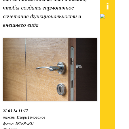
чтобы создать гармоничное
сочетание функциональности и
внешнего вида
21.03.24 11:17
текст: Игорь Голованов
фото: INNOV.RU