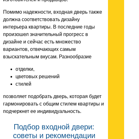
Помимо надежности, входная дверь также
должна соответствовать дизайну
интерьера квартиры. В последние годы
произошел значительный прогресс в
дизайне и сейчас есть множество
вариантов, отвечающих самым
взыскательным вкусам. Разнообразие
отделки,
цветовых решений
стилей
позволяет подобрать дверь, которая будет
гармонировать с общим стилем квартиры и
подчеркнет ее индивидуальность.
Подбор входной двери:
советы и рекомендации