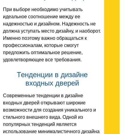
При выборе необходимо учитывать
идеальное соотношение между ее
надежностью и дизайном. Надежность не
должна уступать место дизайну, и наоборот.
Именно поэтому важно обращаться к
профессионалам, которые смогут
предложить оптимальное решение,
удовлетворяющее все требования.
Тенденции в дизайне
входных дверей
Современные тенденции в дизайне
входных дверей открывают широкие
возможности для создания уникального и
стильного внешнего вида. Одной из
популярных тенденций является
использование минималистичного дизайна