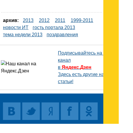
архив:
2013
2012
2011
1999-2011
новости ИТ
гость портала 2013
тема недели 2013
поздравления
Подписывайтесь на наш
канал
в
Яндекс.Дзен
Здесь есть другие наши
статьи!