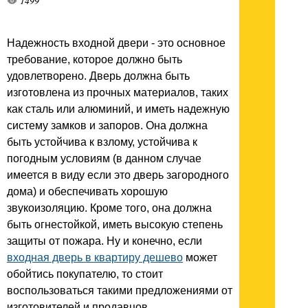
1499
Надежность входной двери - это основное
требование, которое должно быть
удовлетворено. Дверь должна быть
изготовлена из прочных материалов, таких
как сталь или алюминий, и иметь надежную
систему замков и запоров. Она должна
быть устойчива к взлому, устойчива к
погодным условиям (в данном случае
имеется в виду если это дверь загородного
дома) и обеспечивать хорошую
звукоизоляцию. Кроме того, она должна
быть огнестойкой, иметь высокую степень
защиты от пожара. Ну и конечно, если
входная дверь в квартиру дешево
может
обойтись покупателю, то стоит
воспользоваться такими предложениями от
изготовителей и продавцов.