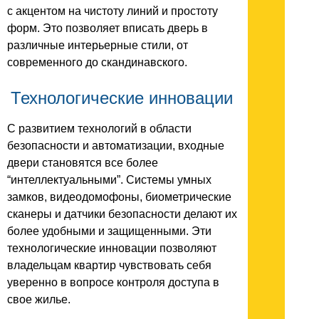
с акцентом на чистоту линий и простоту
форм. Это позволяет вписать дверь в
различные интерьерные стили, от
современного до скандинавского.
Технологические инновации
С развитием технологий в области
безопасности и автоматизации, входные
двери становятся все более
“интеллектуальными”. Системы умных
замков, видеодомофоны, биометрические
сканеры и датчики безопасности делают их
более удобными и защищенными. Эти
технологические инновации позволяют
владельцам квартир чувствовать себя
уверенно в вопросе контроля доступа в
свое жилье.