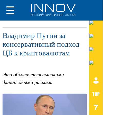
Владимир Путин за
консервативный подход
ЦБ к криптовалютам
Это объясняется высокими
финансовыми рисками.