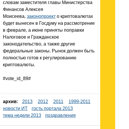
словам заместителя главы Министерства
Финансов Алексея
Моисеева,
законопроект
о криптовалютах
будет вынесен в Госдуму на рассмотрение
в феврале, а июне приняты поправки
Налоговое и Гражданское
законодательство, а также другие
федеральные законы. Рынок должен быть
полностью готов к регулированию
криптовалюты.
#vote_id_89#
архив:
2013
2012
2011
1999-2011
новости ИТ
гость портала 2013
тема недели 2013
поздравления