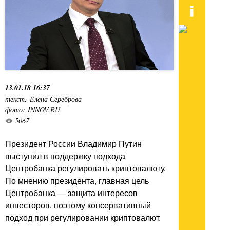
13.01.18 16:37
текст: Елена Сереброва
фото: INNOV.RU
5067
Президент России Владимир Путин
выступил в поддержку подхода
Центробанка регулировать криптовалюту.
По мнению президента, главная цель
Центробанка — защита интересов
инвесторов, поэтому консервативный
подход при регулировании криптовалют.