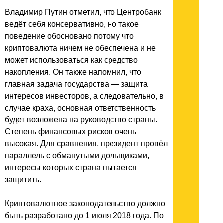
Владимир Путин отметил, что Центробанк
ведёт себя консервативно, но такое
поведение обосновано потому что
криптовалюта ничем не обеспечена и не
может использоваться как средство
накопления. Он также напомнил, что
главная задача государства — защита
интересов инвесторов, а следовательно, в
случае краха, основная ответственность
будет возложена на руководство страны.
Степень финансовых рисков очень
высокая. Для сравнения, президент провёл
параллель с обманутыми дольщиками,
интересы которых страна пытается
защитить.
Криптовалютное законодательство должно
быть разработано до 1 июля 2018 года. По