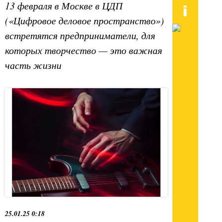
13 февраля в Москве в ЦДП
(«Цифровое деловое пространство»)
встретятся предприниматели, для
которых творчество — это важная
часть жизни
25.01.25 0:18