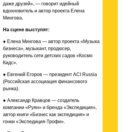
даже друзей», — говорит идейный
вдохновитель и автор проекта Елена
Мингова.
На сцене выступят:
● Елена Мингова — автор проекта «Музыка
бизнеса», музыкант, продюсер,
руководитель сети детских садов «Космо
Кидс».
● Евгений Егоров — президент ACI Russia
(Российская ассоциация финансового
рынка).
● Александр Кравцов — создатель
компании «Руян» и бренда «Экспедиция»,
автор книги «Бизнес как экспедиция» и
гонки «Экспедиция-Трофи».