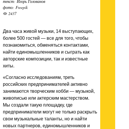
текст: Игорь Голованов
фото: Freepik
2437
Два часа живой музыки, 14 выступающих,
более 500 гостей — все для того, чтобы
познакомиться, обменяться контактами,
найти единомышленников и сыграть как
авторские композиции, так и известные
хиты.
«Согласно исследованиям, треть
российских предпринимателей активно
занимаются творческим хобби — музыкой,
живописью или актерским мастерством.
Мы создали такую площадку, где
предприниматели могут не только раскрыть
свои музыкальные таланты, но и найти
новых партнеров, единомышленников и