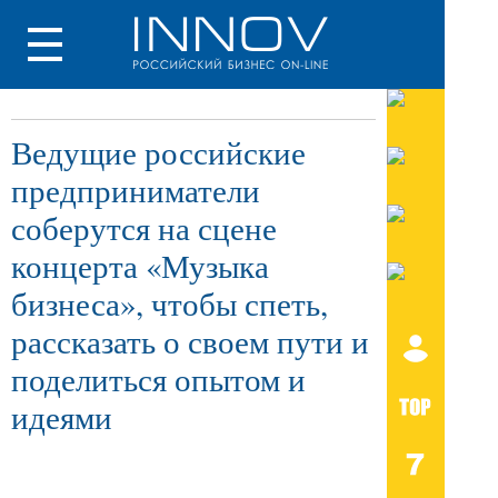
Ведущие российские
предприниматели
соберутся на сцене
концерта «Музыка
бизнеса», чтобы спеть,
рассказать о своем пути и
поделиться опытом и
идеями