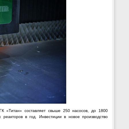
К «Титан» составляет свыше 250 насосов, до 1800
 реакторов в год. Инвестиции в новое производство