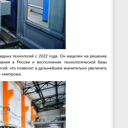
идных технологий с 2022 года. Он нацелен на решение
вания в России и восполнение технологической базы
ий, что позволит в дальнейшем значительно увеличить
о химпрома.