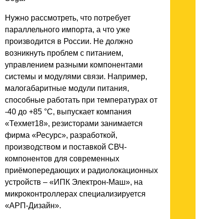
Нужно рассмотреть, что потребует
параллельного импорта, а что уже
производится в России. Не должно
возникнуть проблем с питанием,
управлением разными компонентами
системы и модулями связи. Например,
малогабаритные модули питания,
способные работать при температурах от
-40 до +85 °C, выпускает компания
«Техмет18», резисторами занимается
фирма «Ресурс», разработкой,
производством и поставкой СВЧ-
компонентов для современных
приёмопередающих и радиолокационных
устройств – «ИПК Электрон-Маш», на
микроконтроллерах специализируется
«АРП-Дизайн».