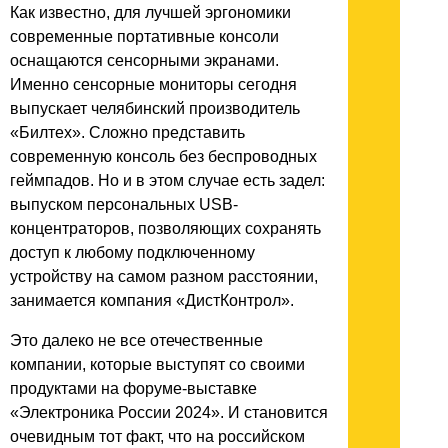
Как известно, для лучшей эргономики
современные портативные консоли
оснащаются сенсорными экранами.
Именно сенсорные мониторы сегодня
выпускает челябинский производитель
«Билтех». Сложно представить
современную консоль без беспроводных
геймпадов. Но и в этом случае есть задел:
выпуском персональных USB-
концентраторов, позволяющих сохранять
доступ к любому подключенному
устройству на самом разном расстоянии,
занимается компания «ДистКонтрол».
Это далеко не все отечественные
компании, которые выступят со своими
продуктами на форуме-выставке
«Электроника России 2024». И становится
очевидным тот факт, что на российском