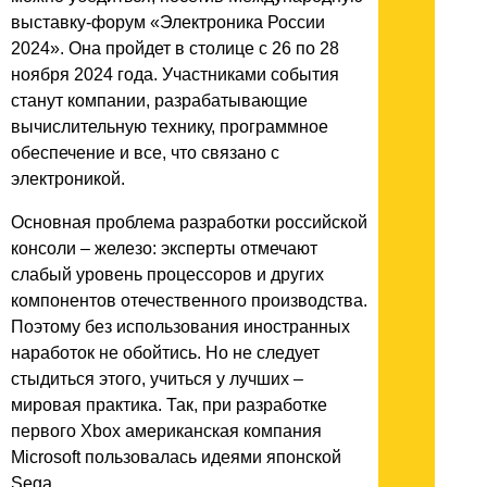
выставку-форум «Электроника России
2024». Она пройдет в столице с 26 по 28
ноября 2024 года. Участниками события
станут компании, разрабатывающие
вычислительную технику, программное
обеспечение и все, что связано с
электроникой.
Основная проблема разработки российской
консоли – железо: эксперты отмечают
слабый уровень процессоров и других
компонентов отечественного производства.
Поэтому без использования иностранных
наработок не обойтись. Но не следует
стыдиться этого, учиться у лучших –
мировая практика. Так, при разработке
первого Xbox американская компания
Microsoft пользовалась идеями японской
Sega.