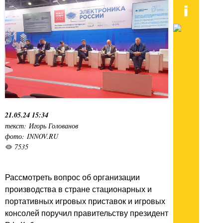
21.05.24 15:34
текст: Игорь Голованов
фото: INNOV.RU
7535
Рассмотреть вопрос об организации
производства в стране стационарных и
портативных игровых приставок и игровых
консолей поручил правительству президент