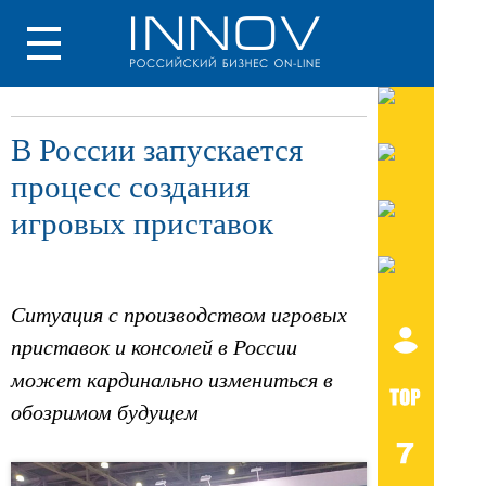
В России запускается
процесс создания
игровых приставок
Ситуация с производством игровых
приставок и консолей в России
может кардинально измениться в
обозримом будущем