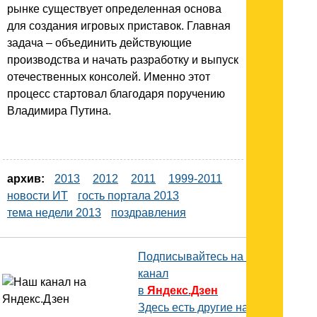
рынке существует определенная основа
для создания игровых приставок. Главная
задача – объединить действующие
производства и начать разработку и выпуск
отечественных консолей. Именно этот
процесс стартовал благодаря поручению
Владимира Путина.
архив:
2013
2012
2011
1999-2011
новости ИТ
гость портала 2013
тема недели 2013
поздравления
Подписывайтесь на наш
канал
в
Яндекс.Дзен
Здесь есть другие наши