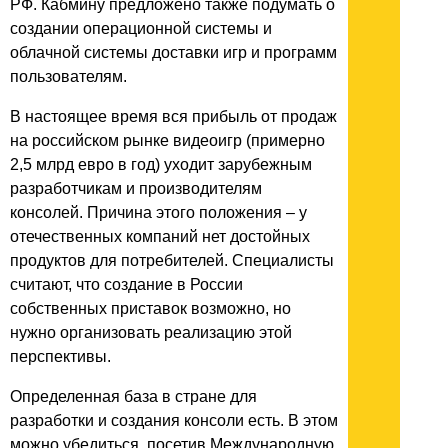
РФ. Кабмину предложено также подумать о
создании операционной системы и
облачной системы доставки игр и программ
пользователям.
В настоящее время вся прибыль от продаж
на российском рынке видеоигр (примерно
2,5 млрд евро в год) уходит зарубежным
разработчикам и производителям
консолей. Причина этого положения – у
отечественных компаний нет достойных
продуктов для потребителей. Специалисты
считают, что создание в России
собственных приставок возможно, но
нужно организовать реализацию этой
перспективы.
Определенная база в стране для
разработки и создания консоли есть. В этом
можно убедиться, посетив Международную