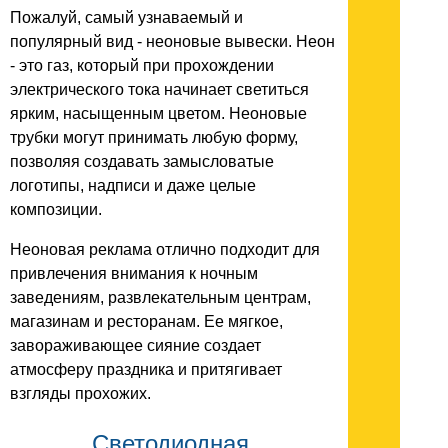
Пожалуй, самый узнаваемый и
популярный вид - неоновые вывески. Неон
- это газ, который при прохождении
электрического тока начинает светиться
ярким, насыщенным цветом. Неоновые
трубки могут принимать любую форму,
позволяя создавать замысловатые
логотипы, надписи и даже целые
композиции.
Неоновая реклама отлично подходит для
привлечения внимания к ночным
заведениям, развлекательным центрам,
магазинам и ресторанам. Ее мягкое,
завораживающее сияние создает
атмосферу праздника и притягивает
взгляды прохожих.
Светодиодная