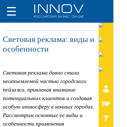
Световая реклама: виды и
особенности
Световая реклама давно стала
неотъемлемой частью городского
пейзажа, привлекая внимание
потенциальных клиентов и создавая
особую атмосферу в ночных городах.
Рассмотрим основные ее виды и
особенности применения