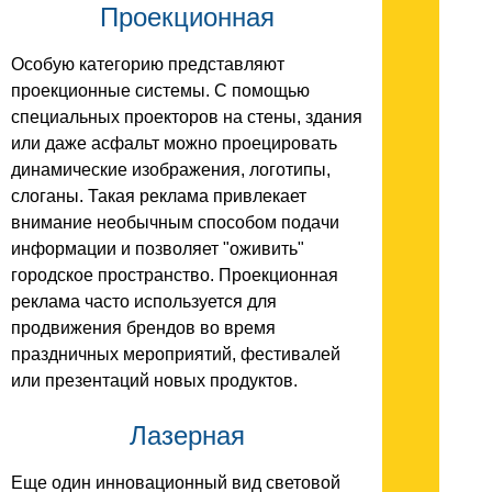
Проекционная
Особую категорию представляют
проекционные системы. С помощью
специальных проекторов на стены, здания
или даже асфальт можно проецировать
динамические изображения, логотипы,
слоганы. Такая реклама привлекает
внимание необычным способом подачи
информации и позволяет "оживить"
городское пространство. Проекционная
реклама часто используется для
продвижения брендов во время
праздничных мероприятий, фестивалей
или презентаций новых продуктов.
Лазерная
Еще один инновационный вид световой