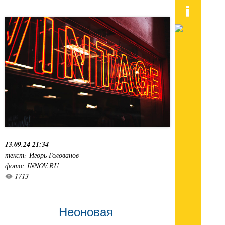
13.09.24 21:34
текст: Игорь Голованов
фото: INNOV.RU
1713
Неоновая