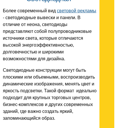
Более современный вид
световой рекламы
- светодиодные вывески и панели. В
отличие от неона, светодиоды
представляют собой полупроводниковые
источники света, которые отличаются
высокой энергоэффективностью,
долговечностью и широкими
возможностями для дизайна.
Светодиодные конструкции могут быть
плоскими или объемными, воспроизводить
динамические изображения, менять цвет и
яркость подсветки. Такой формат идеально
подходит для крупных торговых центров,
бизнес-комплексов и других современных
зданий, где важно создать яркий,
запоминающийся образ.