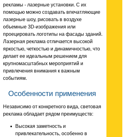
рекламы - лазерные установки. С их
помощью можно создавать впечатляющие
лазерные шоу, рисовать в воздухе
объемные 3D-изображения или
проецировать логотипы на фасады зданий.
Лазерная реклама отличается высокой
яркостью, четкостью и динамичностью, что
делает ее идеальным решением для
крупномасштабных мероприятий и
привлечения внимания к важным
событиям.
Особенности применения
Независимо от конкретного вида, световая
реклама обладает рядом преимуществ:
Высокая заметность и
привлекательность, особенно в