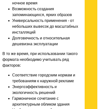
ночное время
Возможность создания
запоминающихся, ярких образов
Универсальность применения - от
небольших вывесок до масштабных
инсталляций
Долговечность и относительная
дешевизна эксплуатации
В то же время, при использовании такого
формата необходимо учитывать ряд
факторов:
Соответствие городским нормам и
требованиям к наружной рекламе
Энергоэффективность и
экологичность решений
Гармоничное сочетание с
архитектурным обликом здания