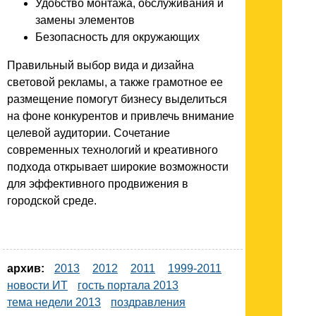
Удобство монтажа, обслуживания и
замены элементов
Безопасность для окружающих
Правильный выбор вида и дизайна
световой рекламы, а также грамотное ее
размещение помогут бизнесу выделиться
на фоне конкурентов и привлечь внимание
целевой аудитории. Сочетание
современных технологий и креативного
подхода открывает широкие возможности
для эффективного продвижения в
городской среде.
архив:
2013
2012
2011
1999-2011
новости ИТ
гость портала 2013
тема недели 2013
поздравления