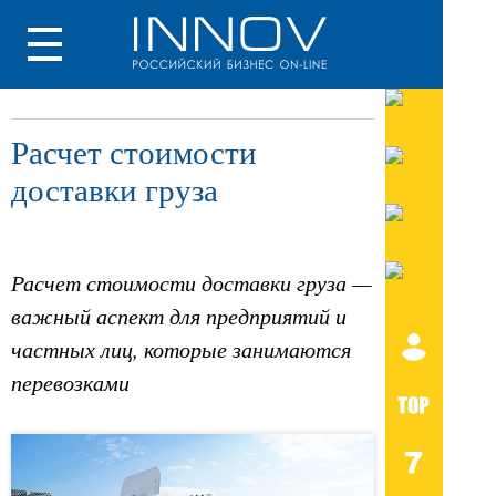
Расчет стоимости
доставки груза
Расчет стоимости доставки груза —
важный аспект для предприятий и
частных лиц, которые занимаются
перевозками