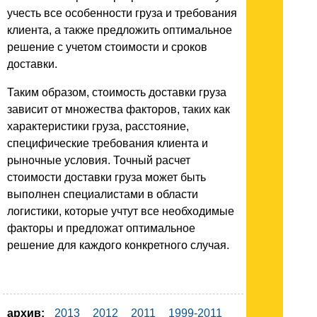
учесть все особенности груза и требования
клиента, а также предложить оптимальное
решение с учетом стоимости и сроков
доставки.
Таким образом, стоимость доставки груза
зависит от множества факторов, таких как
характеристики груза, расстояние,
специфические требования клиента и
рыночные условия. Точный расчет
стоимости доставки груза может быть
выполнен специалистами в области
логистики, которые учтут все необходимые
факторы и предложат оптимальное
решение для каждого конкретного случая.
архив:
2013
2012
2011
1999-2011