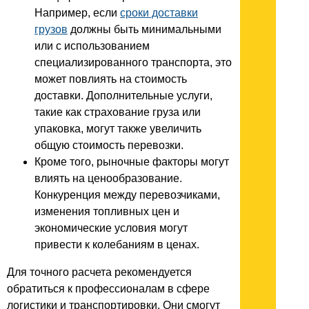
Например, если
сроки доставки
грузов
должны быть минимальными
или с использованием
специализированного транспорта, это
может повлиять на стоимость
доставки. Дополнительные услуги,
такие как страхование груза или
упаковка, могут также увеличить
общую стоимость перевозки.
Кроме того, рыночные факторы могут
влиять на ценообразование.
Конкуренция между перевозчиками,
изменения топливных цен и
экономические условия могут
привести к колебаниям в ценах.
Для точного расчета рекомендуется
обратиться к профессионалам в сфере
логистики и транспортировки. Они смогут