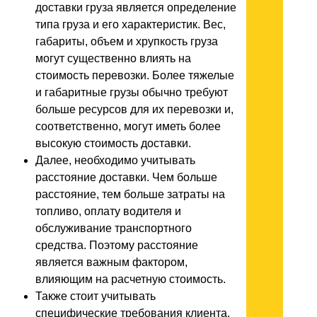
доставки груза является определение
типа груза и его характеристик. Вес,
габариты, объем и хрупкость груза
могут существенно влиять на
стоимость перевозки. Более тяжелые
и габаритные грузы обычно требуют
больше ресурсов для их перевозки и,
соответственно, могут иметь более
высокую стоимость доставки.
Далее, необходимо учитывать
расстояние доставки. Чем больше
расстояние, тем больше затраты на
топливо, оплату водителя и
обслуживание транспортного
средства. Поэтому расстояние
является важным фактором,
влияющим на расчетную стоимость.
Также стоит учитывать
специфические требования клиента.