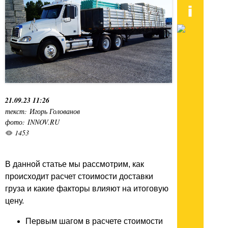
21.09.23 11:26
текст: Игорь Голованов
фото: INNOV.RU
1453
В данной статье мы рассмотрим, как
происходит расчет стоимости доставки
груза и какие факторы влияют на итоговую
цену.
Первым шагом в расчете стоимости