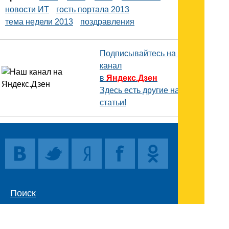
новости ИТ
гость портала 2013
тема недели 2013
поздравления
Подписывайтесь на наш
канал
в
Яндекс.Дзен
Здесь есть другие наши
статьи!
Поиск
Карта сайта