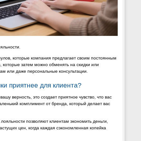
яльности.
мулов, которые компания предлагает своим постоянным
, которые затем можно обменять на скидки или
кам или даже персональные консультации.
пки приятнее для клиента?
 вашу верность, это создает приятное чувство, что вас
маленький комплимент от бренда, который делает вас
 лояльности позволяют клиентам экономить деньги,
астущих цен, когда каждая сэкономленная копейка