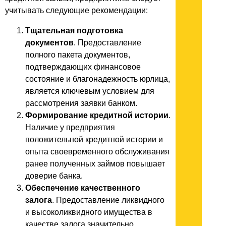
учитывать следующие рекомендации:
Тщательная подготовка
документов
. Предоставление
полного пакета документов,
подтверждающих финансовое
состояние и благонадежность юрлица,
является ключевым условием для
рассмотрения заявки банком.
Формирование кредитной истории
.
Наличие у предприятия
положительной кредитной истории и
опыта своевременного обслуживания
ранее полученных займов повышает
доверие банка.
Обеспечение качественного
залога
. Предоставление ликвидного
и высоколиквидного имущества в
качестве залога значительно