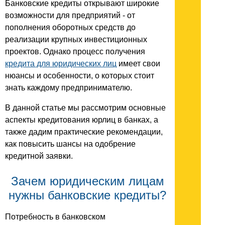
Банковские кредиты открывают широкие
возможности для предприятий - от
пополнения оборотных средств до
реализации крупных инвестиционных
проектов. Однако процесс получения
кредита для юридических лиц
имеет свои
нюансы и особенности, о которых стоит
знать каждому предпринимателю.
В данной статье мы рассмотрим основные
аспекты кредитования юрлиц в банках, а
также дадим практические рекомендации,
как повысить шансы на одобрение
кредитной заявки.
Зачем юридическим лицам
нужны банковские кредиты?
Потребность в банковском