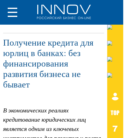
Получение кредита для
юрлиц в банках: без
финансирования
развития бизнеса не
бывает
В экономических реалиях
кредитование юридических лиц
является одним из ключевых
инструментов для развития и роста