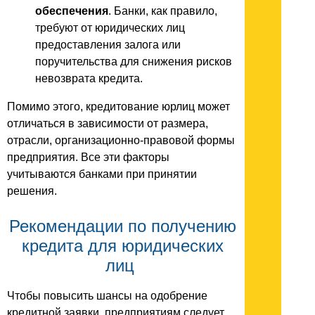
обеспечения
. Банки, как правило,
требуют от юридических лиц
предоставления залога или
поручительства для снижения рисков
невозврата кредита.
Помимо этого, кредитование юрлиц может
отличаться в зависимости от размера,
отрасли, организационно-правовой формы
предприятия. Все эти факторы
учитываются банками при принятии
решения.
Рекомендации по получению
кредита для юридических
лиц
Чтобы повысить шансы на одобрение
кредитной заявки, предприятиям следует