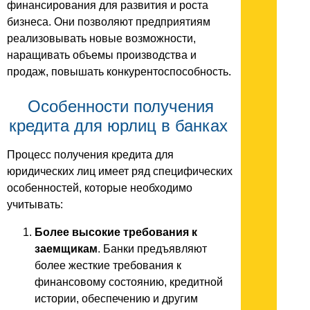
финансирования для развития и роста
бизнеса. Они позволяют предприятиям
реализовывать новые возможности,
наращивать объемы производства и
продаж, повышать конкурентоспособность.
Особенности получения
кредита для юрлиц в банках
Процесс получения кредита для
юридических лиц имеет ряд специфических
особенностей, которые необходимо
учитывать:
Более высокие требования к
заемщикам
. Банки предъявляют
более жесткие требования к
финансовому состоянию, кредитной
истории, обеспечению и другим