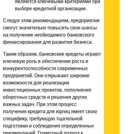
являются ключевыми критериями при
выборе кредитной организации.
Следуя этим рекомендациям, предприятия
смогут значительно повысить свои шансы
на получение необходимого банковского
финансирования для развития бизнеса.
Таким образом, банковские кредиты играют
ключевую роль в обеспечении роста и
конкурентоспособности современных
предприятий. Они открывают широкие
возможности для реализации
инвестиционных проектов, пополнения
оборотных средств и решения других
важных задач. При этом процесс
получения кредита для юрлиц имеет свою
специфику, требующую тщательной
подготовки и соблюдения определенных
рекомендаций. Грамотный подход к