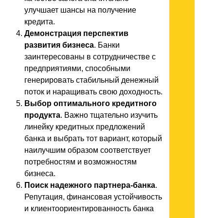
улучшает шансы на получение
кредита.
Демонстрация перспектив
развития бизнеса
. Банки
заинтересованы в сотрудничестве с
предприятиями, способными
генерировать стабильный денежный
поток и наращивать свою доходность.
Выбор оптимального кредитного
продукта
. Важно тщательно изучить
линейку кредитных предложений
банка и выбрать тот вариант, который
наилучшим образом соответствует
потребностям и возможностям
бизнеса.
Поиск надежного партнера-банка
.
Репутация, финансовая устойчивость
и клиентоориентированность банка