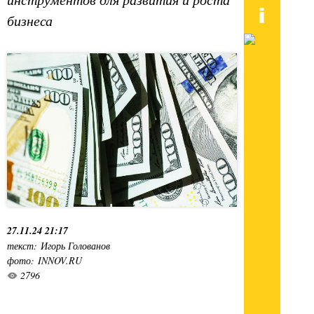
бизнеса
27.11.24 21:17
текст: Игорь Голованов
фото: INNOV.RU
2796