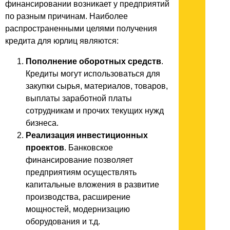
финансировании возникает у предприятий
по разным причинам. Наиболее
распространенными целями получения
кредита для юрлиц являются:
Пополнение оборотных средств
.
Кредиты могут использоваться для
закупки сырья, материалов, товаров,
выплаты заработной платы
сотрудникам и прочих текущих нужд
бизнеса.
Реализация инвестиционных
проектов
. Банковское
финансирование позволяет
предприятиям осуществлять
капитальные вложения в развитие
производства, расширение
мощностей, модернизацию
оборудования и т.д.