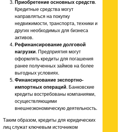
Приобретение основных средств
.
Кредитные средства могут
направляться на покупку
недвижимости, транспорта, техники и
других необходимых для бизнеса
активов.
Рефинансирование долговой
нагрузки
. Предприятия могут
оформлять кредиты для погашения
ранее полученных займов на более
выгодных условиях.
Финансирование экспортно-
импортных операций
. Банковские
кредиты востребованы компаниями,
осуществляющими
внешнеэкономическую деятельность.
Таким образом, кредиты для юридических
лиц служат ключевым источником