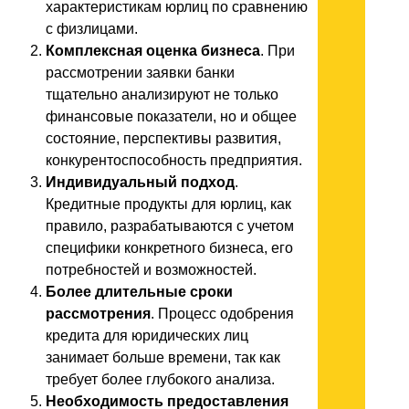
характеристикам юрлиц по сравнению
с физлицами.
Комплексная оценка бизнеса
. При
рассмотрении заявки банки
тщательно анализируют не только
финансовые показатели, но и общее
состояние, перспективы развития,
конкурентоспособность предприятия.
Индивидуальный подход
.
Кредитные продукты для юрлиц, как
правило, разрабатываются с учетом
специфики конкретного бизнеса, его
потребностей и возможностей.
Более длительные сроки
рассмотрения
. Процесс одобрения
кредита для юридических лиц
занимает больше времени, так как
требует более глубокого анализа.
Необходимость предоставления