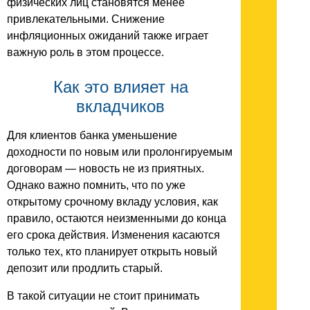
физических лиц становятся менее
привлекательными. Снижение
инфляционных ожиданий также играет
важную роль в этом процессе.
Как это влияет на
вкладчиков
Для клиентов банка уменьшение
доходности по новым или пролонгируемым
договорам — новость не из приятных.
Однако важно помнить, что по уже
открытому срочному вкладу условия, как
правило, остаются неизменными до конца
его срока действия. Изменения касаются
только тех, кто планирует открыть новый
депозит или продлить старый.
В такой ситуации не стоит принимать