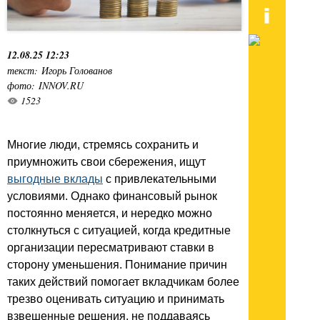
12.08.25 12:23
текст: Игорь Голованов
фото: INNOV.RU
1523
Многие люди, стремясь сохранить и
приумножить свои сбережения, ищут
выгодные вклады
с привлекательными
условиями. Однако финансовый рынок
постоянно меняется, и нередко можно
столкнуться с ситуацией, когда кредитные
организации пересматривают ставки в
сторону уменьшения. Понимание причин
таких действий помогает вкладчикам более
трезво оценивать ситуацию и принимать
взвешенные решения, не поддаваясь