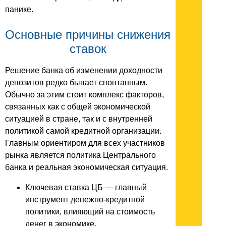
панике.
Основные причины снижения
ставок
Решение банка об изменении доходности
депозитов редко бывает спонтанным.
Обычно за этим стоит комплекс факторов,
связанных как с общей экономической
ситуацией в стране, так и с внутренней
политикой самой кредитной организации.
Главным ориентиром для всех участников
рынка является политика Центрального
банка и реальная экономическая ситуация.
Ключевая ставка ЦБ — главный
инструмент денежно-кредитной
политики, влияющий на стоимость
денег в экономике.