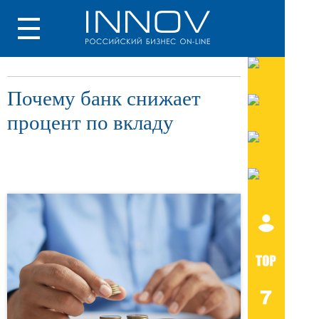
Почему банк снижает
процент по вкладу