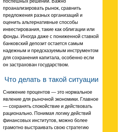
поспешных решений. Важно
проанализировать рынок, сравнить
предложения разных организаций и
оценить альтернативные способы
инвестирования, такие как облигации или
фонды. Иногда даже с пониженной ставкой
банковский депозит остается самым
надежным и предсказуемым инструментом
для сохранения капитала, особенно если
он застрахован государством.
Что делать в такой ситуации
Снижение процентов — это нормальное
явление для рыночной экономики. Главное
— сохранять спокойствие и действовать
рационально. Понимая логику действий
финансовых институтов, можно более
грамотно выстраивать свою стратегию