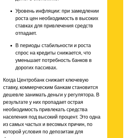
Уровень инфляции: при замедлении
роста цен необходимость в высоких
ставках для привлечения средств
отпадает.
В периоды стабильности и роста
спрос на кредиты снижается, что
уменьшает потребность банков в
дорогих пассивах.
Когда Центробанк снижает ключевую
ставку, коммерческим банкам становится
дешевле занимать деньги у регулятора. В
результате у них пропадает острая
необходимость привлекать средства
населения под высокий процент. Это одна
из самых частых и весомых причин, по
которой условия по депозитам для