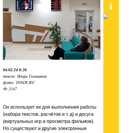
04.02.24 0:26
текст: Игорь Голованов
фото: INNOV.RU
2347
Он использует их для выполнения работы
(набора текстов, расчётов и т. д) и досуга
(виртуальных игр и просмотра фильмов).
Но существуют и другие электронные