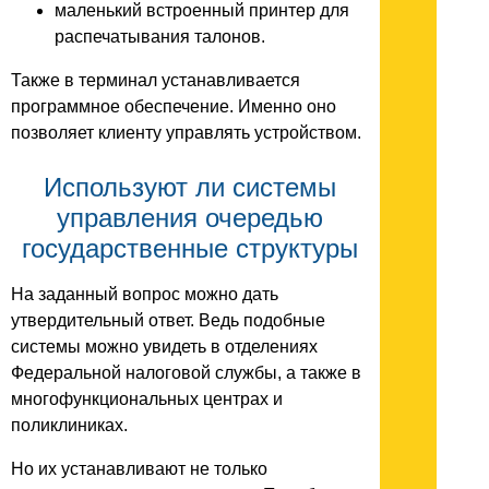
маленький встроенный принтер для
распечатывания талонов.
Также в терминал устанавливается
программное обеспечение. Именно оно
позволяет клиенту управлять устройством.
Используют ли системы
управления очередью
государственные структуры
На заданный вопрос можно дать
утвердительный ответ. Ведь подобные
системы можно увидеть в отделениях
Федеральной налоговой службы, а также в
многофункциональных центрах и
поликлиниках.
Но их устанавливают не только