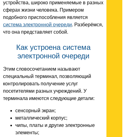
устройства, широко применяемые в разных
сферах жизни человека. Примером
подобного приспособления является
система электронной очереди
. Разберёмся,
что она представляет собой.
Как устроена система
электронной очереди
Этим словосочетанием называют
специальный терминал, позволяющий
контролировать получение услуг
посетителями разных учреждений. У
терминала имеются следующие детали:
сенсорный экран;
металлический корпус;
чипы, платы и другие электронные
элементы;