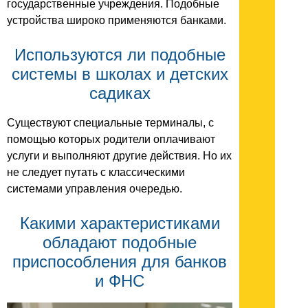
государственные учреждения. Подобные
устройства широко применяются банками.
Используются ли подобные
системы в школах и детских
садиках
Существуют специальные терминалы, с
помощью которых родители оплачивают
услуги и выполняют другие действия. Но их
не следует путать с классическими
системами управления очередью.
Какими характеристиками
обладают подобные
приспособления для банков
и ФНС