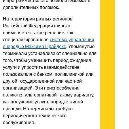
и программисты. Это позволит избежать
дополнительных поломок.
На территории разных регионов
Российской Федерации широко
применяется такое решение, как
специализированная
система управления
очередью Максима Прайдекс
. Упомянутые
терминалы устанавливают специально для
того, чтобы уменьшить период ожидания
услуги и упростить взаимодействие
пользователя с банком, поликлиникой или
другой государственной или частной
организацией. Эти приспособления
являются альтернативой такому варианту,
как получение услуг в порядке живой
очереди. Но терминалы требуют
периодического технического
обслуживания.