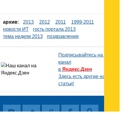
архив:
2013
2012
2011
1999-2011
новости ИТ
гость портала 2013
тема недели 2013
поздравления
Подписывайтесь на наш
канал
в
Яндекс.Дзен
Здесь есть другие наши
статьи!