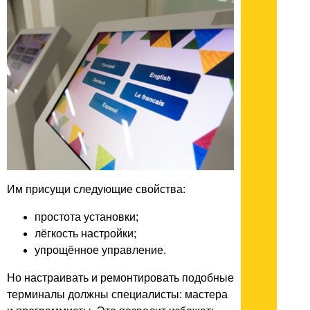
Им присущи следующие свойства:
простота установки;
лёгкость настройки;
упрощённое управление.
Но настраивать и ремонтировать подобные
терминалы должны специалисты: мастера