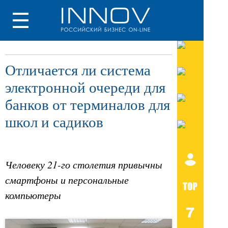
Отличается ли система
электронной очереди для
банков от терминалов для
школ и садиков
Человеку 21-го столетия привычны
смартфоны и персональные
компьютеры