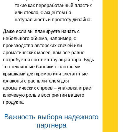
такие как переработанный пластик
или стекло, с акцентом на
натуральность и простоту дизайна.
Даже если вы планируете начать с
небольшого объема, например, с
производства авторских свечей или
ароматических масел, вам все равно
потребуется соответствующая тара. Будь
то стеклянные баночки с плотными
крышками для кремов или элегантные
флаконы с распылителем для
ароматических спреев – упаковка играет
ключевую роль в восприятии вашего
продукта.
Важность выбора надежного
партнера