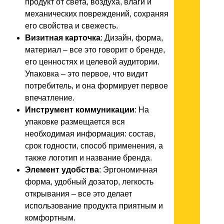
продукт от света, воздуха, влаги и
механических повреждений, сохраняя
его свойства и свежесть.
Визитная карточка
: Дизайн, форма,
материал – все это говорит о бренде,
его ценностях и целевой аудитории.
Упаковка – это первое, что видит
потребитель, и она формирует первое
впечатление.
Инструмент коммуникации
: На
упаковке размещается вся
необходимая информация: состав,
срок годности, способ применения, а
также логотип и название бренда.
Элемент удобства
: Эргономичная
форма, удобный дозатор, легкость
открывания – все это делает
использование продукта приятным и
комфортным.