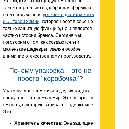
За каждым таким продуктом стоит не
только тщательно подобранная формула,
но и продуманная
упаковка для косметики
и бытовой химии
, которая несет в себе не
только защитную функцию, но и является
частью истории бренда. Сегодня мы
поговорим о том, как создаются эти
маленькие шедевры, уделяя особое
внимание отечественному производству.
Почему упаковка – это не
просто "коробочка"?
Упаковка для косметики и других жидких
продуктов – это целый мир. Это не просто
емкость, в которую заливают содержимое.
Это:
Хранитель качества
: Она защищает