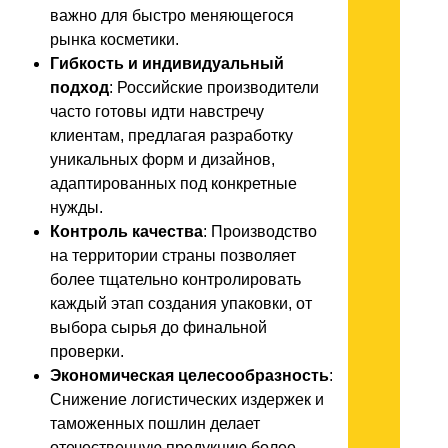
важно для быстро меняющегося
рынка косметики.
Гибкость и индивидуальный
подход
: Российские производители
часто готовы идти навстречу
клиентам, предлагая разработку
уникальных форм и дизайнов,
адаптированных под конкретные
нужды.
Контроль качества
: Производство
на территории страны позволяет
более тщательно контролировать
каждый этап создания упаковки, от
выбора сырья до финальной
проверки.
Экономическая целесообразность
:
Снижение логистических издержек и
таможенных пошлин делает
отечественную продукцию более