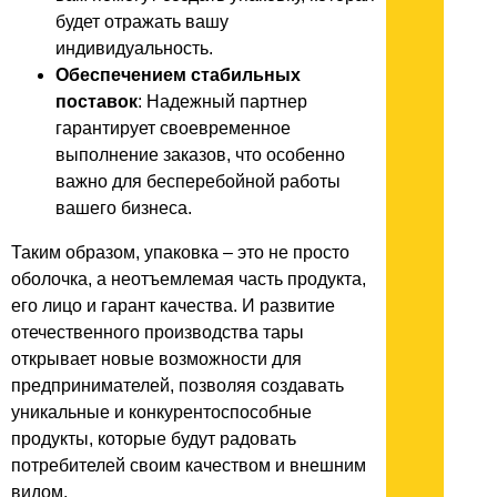
будет отражать вашу
индивидуальность.
Обеспечением стабильных
поставок
: Надежный партнер
гарантирует своевременное
выполнение заказов, что особенно
важно для бесперебойной работы
вашего бизнеса.
Таким образом, упаковка – это не просто
оболочка, а неотъемлемая часть продукта,
его лицо и гарант качества. И развитие
отечественного производства тары
открывает новые возможности для
предпринимателей, позволяя создавать
уникальные и конкурентоспособные
продукты, которые будут радовать
потребителей своим качеством и внешним
видом.