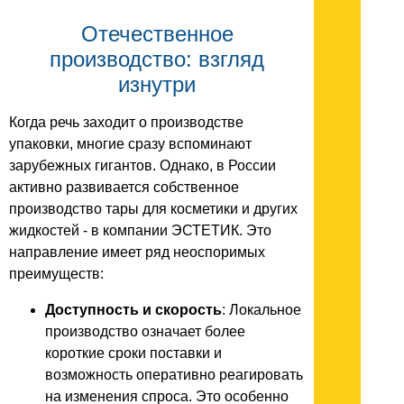
Отечественное
производство: взгляд
изнутри
Когда речь заходит о производстве
упаковки, многие сразу вспоминают
зарубежных гигантов. Однако, в России
активно развивается собственное
производство тары для косметики и других
жидкостей - в компании ЭСТЕТИК. Это
направление имеет ряд неоспоримых
преимуществ:
Доступность и скорость
: Локальное
производство означает более
короткие сроки поставки и
возможность оперативно реагировать
на изменения спроса. Это особенно