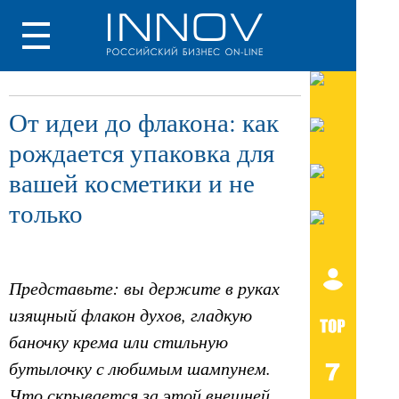
От идеи до флакона: как
рождается упаковка для
вашей косметики и не
только
Представьте: вы держите в руках
изящный флакон духов, гладкую
баночку крема или стильную
бутылочку с любимым шампунем.
Что скрывается за этой внешней