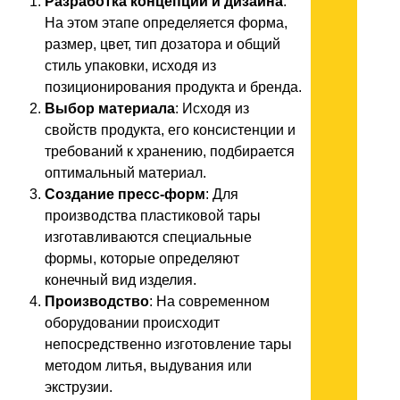
Разработка концепции и дизайна
:
На этом этапе определяется форма,
размер, цвет, тип дозатора и общий
стиль упаковки, исходя из
позиционирования продукта и бренда.
Выбор материала
: Исходя из
свойств продукта, его консистенции и
требований к хранению, подбирается
оптимальный материал.
Создание пресс-форм
: Для
производства пластиковой тары
изготавливаются специальные
формы, которые определяют
конечный вид изделия.
Производство
: На современном
оборудовании происходит
непосредственно изготовление тары
методом литья, выдувания или
экструзии.