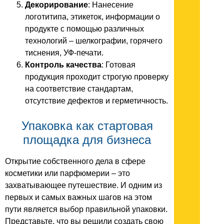
Декорирование
: Нанесение
логотитипа, этикеток, информации о
продукте с помощью различных
технологий – шелкографии, горячего
тиснения, УФ-печати.
Контроль качества
: Готовая
продукция проходит строгую проверку
на соответствие стандартам,
отсутствие дефектов и герметичность.
Упаковка как стартовая
площадка для бизнеса
Открытие собственного дела в сфере
косметики или парфюмерии – это
захватывающее путешествие. И одним из
первых и самых важных шагов на этом
пути является выбор правильной упаковки.
Представьте, что вы решили создать свою