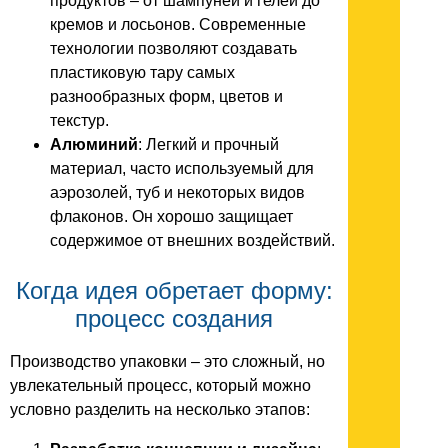
продуктов – от шампуней и гелей до
кремов и лосьонов. Современные
технологии позволяют создавать
пластиковую тару самых
разнообразных форм, цветов и
текстур.
Алюминий
: Легкий и прочный
материал, часто используемый для
аэрозолей, туб и некоторых видов
флаконов. Он хорошо защищает
содержимое от внешних воздействий.
Когда идея обретает форму:
процесс создания
Производство упаковки – это сложный, но
увлекательный процесс, который можно
условно разделить на несколько этапов: