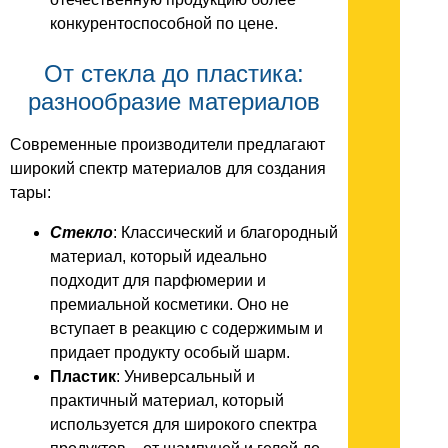
конкурентоспособной по цене.
От стекла до пластика:
разнообразие материалов
Современные производители предлагают
широкий спектр материалов для создания
тары:
Стекло
: Классический и благородный
материал, который идеально
подходит для парфюмерии и
премиальной косметики. Оно не
вступает в реакцию с содержимым и
придает продукту особый шарм.
Пластик
: Универсальный и
практичный материал, который
используется для широкого спектра