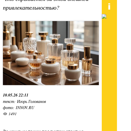
привлекательностью?
10.05.26 22:11
текст: Игорь Голованов
фото: INNOV.RU
1491