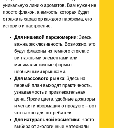
уникальную линию ароматов. Вам нужен не
просто флакон, а емкость, которая будет
отражать характер каждого парфюма, его
историю и настроение.
Для нишевой парфюмерии
: Здесь
важна эксклюзивность. Возможно, это
будут флаконы из темного стекла с
винтажными элементами или
минималистичные формы с
необычными крышками.
Для массового рынка
: Здесь на
первый план выходят практичность,
узнаваемость и привлекательная
цена. Яркие цвета, удобные дозаторы
и четкая информация о продукте – вот
что важно для потребителя.
Для натуральной косметики
: Часто
выбирают экологичные материалы,