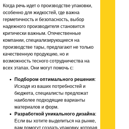
Когда речь идет о производстве упаковки,
особенно для жидкостей, где важна
герметичность и безопасность, выбор
надежного производителя становится
критически важным. Отечественные
компании, специализирующиеся на
производстве тары, предлагают не только
качественную продукцию, но и
возможность тесного сотрудничества на
всех этапах. Они могут помочь с:
Подбором оптимального решения
:
Исходя из ваших потребностей и
бюджета, специалисты предложат
наиболее подходящие варианты
материалов и форм.
Разработкой уникального дизайна
:
Если вы хотите выделиться на рынке,
вам помогут создать упаковку, которая