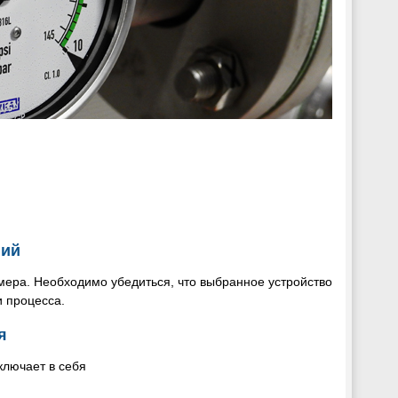
ний
ера. Необходимо убедиться, что выбранное устройство
 процесса.
я
включает в себя