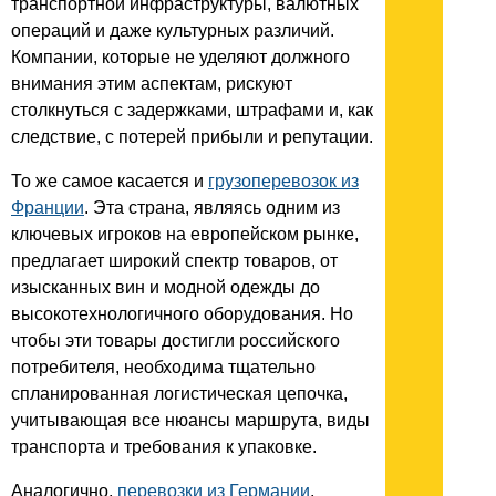
транспортной инфраструктуры, валютных
операций и даже культурных различий.
Компании, которые не уделяют должного
внимания этим аспектам, рискуют
столкнуться с задержками, штрафами и, как
следствие, с потерей прибыли и репутации.
То же самое касается и
грузоперевозок из
Франции
. Эта страна, являясь одним из
ключевых игроков на европейском рынке,
предлагает широкий спектр товаров, от
изысканных вин и модной одежды до
высокотехнологичного оборудования. Но
чтобы эти товары достигли российского
потребителя, необходима тщательно
спланированная логистическая цепочка,
учитывающая все нюансы маршрута, виды
транспорта и требования к упаковке.
Аналогично,
перевозки из Германии
,