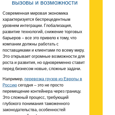
вызовы и возможности
Современная мировая экономика
характеризуется беспрецедентным
уровнем интеграции. Глобализация,
развитие технологий, снижение торговых
барьеров – все это привело к тому, что
компании должны работать с
поставщиками и клиентами по всему миру.
Это открывает огромные возможности для
роста и развития, но одновременно ставит
перед бизнесом новые, сложные задачи.
Например,
перевозка грузов из Европы в
Россию
сегодня – это не просто
перемещение контейнера через границу.
Это сложный процесс, требующий
глубокого понимания таможенного
законодательства, особенностей