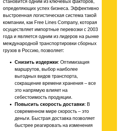
становится одним из ключевых факторов,
определяющих успех бизнеса. Эффективно
выстроенная логистическая система такой
компании, как Free Lines Company, которая
осуществляет импортные перевозки с 2003
года и является одним из лидеров на рынке
международной транспортировки сборных
грузов в Россию, позволяет:
Снизить издержки
: Оптимизация
маршрутов, выбор наиболее
выгодных видов транспорта,
сокращение времени хранения – все
это напрямую влияет на
себестоимость продукции.
Повысить скорость доставки
: В
современном мире скорость – это
деньги. Быстрая доставка позволяет
быстрее реагировать на изменения