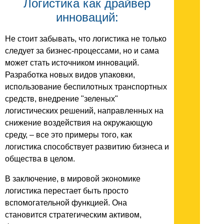
Логистика как драйвер
инноваций:
Не стоит забывать, что логистика не только
следует за бизнес-процессами, но и сама
может стать источником инноваций.
Разработка новых видов упаковки,
использование беспилотных транспортных
средств, внедрение "зеленых"
логистических решений, направленных на
снижение воздействия на окружающую
среду, – все это примеры того, как
логистика способствует развитию бизнеса и
общества в целом.
В заключение, в мировой экономике
логистика перестает быть просто
вспомогательной функцией. Она
становится стратегическим активом,