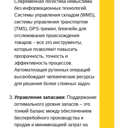
Современная логистика немыслима
без информационных технологий.
Системы управления складом (WMS),
системы управления транспортом
(TMS), GPS-трекинг, блокчейн для
отслеживания происхождения
товаров – все это инструменты,
которые позволяют повысить
прозрачность, точность и
эффективность процессов.
Автоматизация рутинных операций
высвобождает человеческие ресурсы
для решения более сложных задач.
Управление запасами
: Поддержание
оптимального уровня запасов – это
тонкий баланс между обеспечением
бесперебойного производства и
продаж и минимизацией затрат на