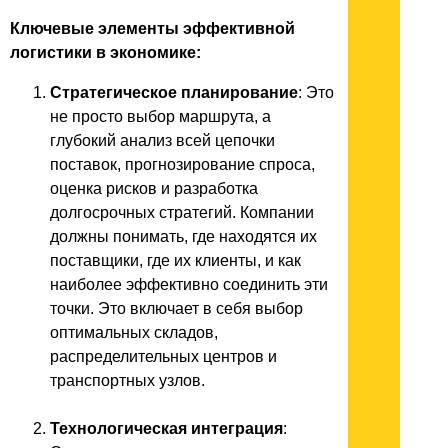
Ключевые элементы эффективной
логистики в экономике:
Стратегическое планирование
: Это
не просто выбор маршрута, а
глубокий анализ всей цепочки
поставок, прогнозирование спроса,
оценка рисков и разработка
долгосрочных стратегий. Компании
должны понимать, где находятся их
поставщики, где их клиенты, и как
наиболее эффективно соединить эти
точки. Это включает в себя выбор
оптимальных складов,
распределительных центров и
транспортных узлов.
Технологическая интеграция
: