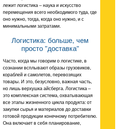
лежит логистика – наука и искусство
перемещения всего необходимого туда, где
оно нужно, тогда, когда оно нужно, и с
минимальными затратами.
Логистика: больше, чем
просто "доставка"
Часто, когда мы говорим о логистике, в
сознании всплывают образы грузовиков,
кораблей и самолетов, перевозящих
товары. И это, безусловно, важная часть,
но лишь верхушка айсберга. Логистика –
это комплексная система, охватывающая
все этапы жизненного цикла продукта: от
закупки сырья и материалов до доставки
готовой продукции конечному потребителю.
Она включает в себя планирование,