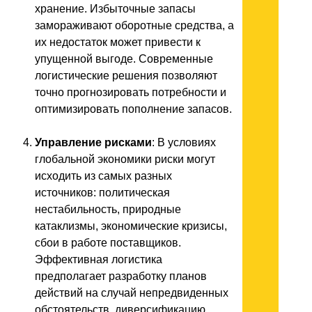
хранение. Избыточные запасы
замораживают оборотные средства, а
их недостаток может привести к
упущенной выгоде. Современные
логистические решения позволяют
точно прогнозировать потребности и
оптимизировать пополнение запасов.
Управление рисками
: В условиях
глобальной экономики риски могут
исходить из самых разных
источников: политическая
нестабильность, природные
катаклизмы, экономические кризисы,
сбои в работе поставщиков.
Эффективная логистика
предполагает разработку планов
действий на случай непредвиденных
обстоятельств, диверсификацию