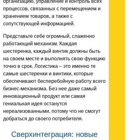
организацию, управление и контроль всех
процессов, связанных с перемещением и
хранением товаров, а также с
сопутствующей информацией.
Представьте себе огромный, слаженно
работающий механизм. Каждая
шестеренка, каждый винтик должны быть
на своем месте и выполнять свою функцию
точно в срок. Логистика – это именно те
самые шестеренки и винтики, которые
обеспечивают бесперебойную работу всего
бизнес-механизма. Без нее даже самый
инновационный продукт или самая
гениальная идея останутся
нереализованными, потому что не смогут
добраться до своего потребителя.
Сверхинтеграция: новые