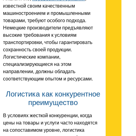
известной своим качественным
машиностроением и промышленными
товарами, требуют особого подхода.
Немецкие производители предъявляют
высокие требования к условиям
транспортировки, чтобы гарантировать
сохранность своей продукции.
Логистические компании,
специализирующиеся на этом
направлении, должны обладать
соответствующим опытом и ресурсами.
Логистика как конкурентное
преимущество
В условиях жесткой конкуренции, когда
цены на товары и услуги часто находятся
на сопоставимом уровне, логистика