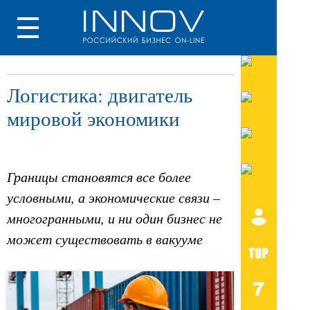
Логистика: двигатель
мировой экономики
Границы становятся все более
условными, а экономические связи –
многогранными, и ни один бизнес не
может существовать в вакууме