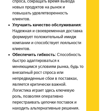
спроса, сокращать время вывода
новых продуктов на рынок и
повышать удовлетворенность
клиентов.
Улучшить качество обслуживания
:
Надежная и своевременная доставка
формирует положительный имидж
компании и способствует лояльности
клиентов.
Обеспечить гибкость
: Способность
быстро адаптироваться к
меняющимся условиям рынка, будь то
внезапный рост спроса или
непредвиденные сбои в поставках,
является критически важной.
Логистика играет здесь ключевую
роль, позволяя оперативно
перестраивать цепочки поставок и
находить альтернативные решения.