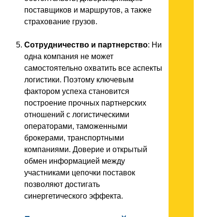
поставщиков и маршрутов, а также
страхование грузов.
Сотрудничество и партнерство
: Ни
одна компания не может
самостоятельно охватить все аспекты
логистики. Поэтому ключевым
фактором успеха становится
построение прочных партнерских
отношений с логистическими
операторами, таможенными
брокерами, транспортными
компаниями. Доверие и открытый
обмен информацией между
участниками цепочки поставок
позволяют достигать
синергетического эффекта.