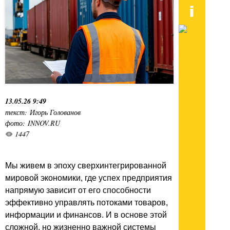
13.05.26 9:49
текст: Игорь Голованов
фото: INNOV.RU
1447
Мы живем в эпоху сверхинтегрированной
мировой экономики, где успех предприятия
напрямую зависит от его способности
эффективно управлять потоками товаров,
информации и финансов. И в основе этой
сложной, но жизненно важной системы