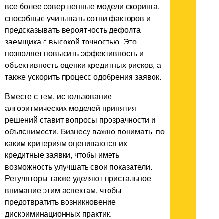
все более совершенные модели скоринга,
способные учитывать сотни факторов и
предсказывать вероятность дефолта
заемщика с высокой точностью. Это
позволяет повысить эффективность и
объективность оценки кредитных рисков, а
также ускорить процесс одобрения заявок.
Вместе с тем, использование
алгоритмических моделей принятия
решений ставит вопросы прозрачности и
объяснимости. Бизнесу важно понимать, по
каким критериям оцениваются их
кредитные заявки, чтобы иметь
возможность улучшать свои показатели.
Регуляторы также уделяют пристальное
внимание этим аспектам, чтобы
предотвратить возникновение
дискриминационных практик.