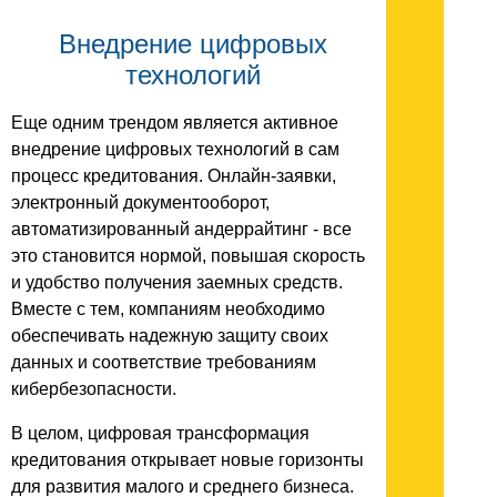
Внедрение цифровых
технологий
Еще одним трендом является активное
внедрение цифровых технологий в сам
процесс кредитования. Онлайн-заявки,
электронный документооборот,
автоматизированный андеррайтинг - все
это становится нормой, повышая скорость
и удобство получения заемных средств.
Вместе с тем, компаниям необходимо
обеспечивать надежную защиту своих
данных и соответствие требованиям
кибербезопасности.
В целом, цифровая трансформация
кредитования открывает новые горизонты
для развития малого и среднего бизнеса.