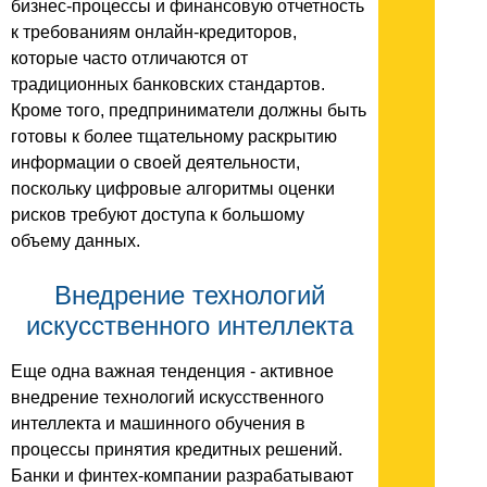
бизнес-процессы и финансовую отчетность
к требованиям онлайн-кредиторов,
которые часто отличаются от
традиционных банковских стандартов.
Кроме того, предприниматели должны быть
готовы к более тщательному раскрытию
информации о своей деятельности,
поскольку цифровые алгоритмы оценки
рисков требуют доступа к большому
объему данных.
Внедрение технологий
искусственного интеллекта
Еще одна важная тенденция - активное
внедрение технологий искусственного
интеллекта и машинного обучения в
процессы принятия кредитных решений.
Банки и финтех-компании разрабатывают