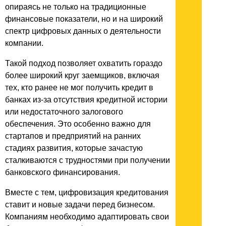
опираясь не только на традиционные
финансовые показатели, но и на широкий
спектр цифровых данных о деятельности
компании.
Такой подход позволяет охватить гораздо
более широкий круг заемщиков, включая
тех, кто ранее не мог получить кредит в
банках из-за отсутствия кредитной истории
или недостаточного залогового
обеспечения. Это особенно важно для
стартапов и предприятий на ранних
стадиях развития, которые зачастую
сталкиваются с трудностями при получении
банковского финансирования.
Вместе с тем, цифровизация кредитования
ставит и новые задачи перед бизнесом.
Компаниям необходимо адаптировать свои