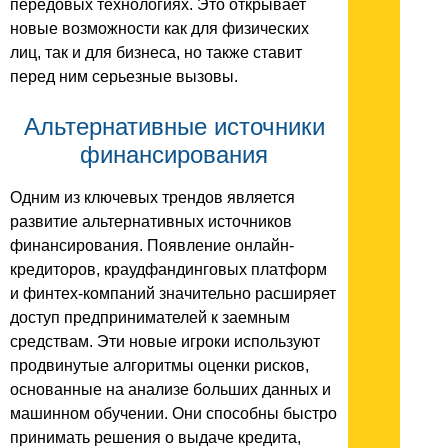
передовых технологиях. Это открывает
новые возможности как для физических
лиц, так и для бизнеса, но также ставит
перед ним серьезные вызовы.
Альтернативные источники
финансирования
Одним из ключевых трендов является
развитие альтернативных источников
финансирования. Появление онлайн-
кредиторов, краудфандинговых платформ
и финтех-компаний значительно расширяет
доступ предпринимателей к заемным
средствам. Эти новые игроки используют
продвинутые алгоритмы оценки рисков,
основанные на анализе больших данных и
машинном обучении. Они способны быстро
принимать решения о выдаче кредита,