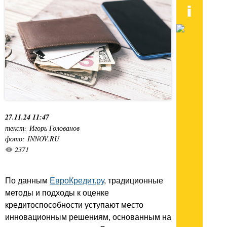
27.11.24 11:47
текст: Игорь Голованов
фото: INNOV.RU
2371
По данным
ЕвроКредит.ру
, традиционные
методы и подходы к оценке
кредитоспособности уступают место
инновационным решениям, основанным на