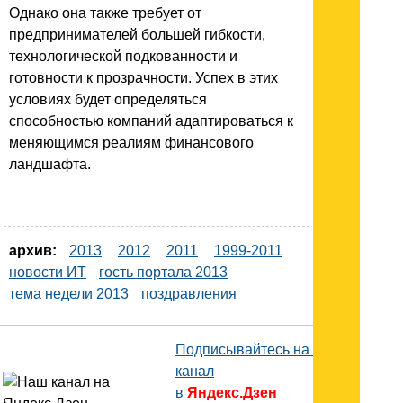
Однако она также требует от
предпринимателей большей гибкости,
технологической подкованности и
готовности к прозрачности. Успех в этих
условиях будет определяться
способностью компаний адаптироваться к
меняющимся реалиям финансового
ландшафта.
архив:
2013
2012
2011
1999-2011
новости ИТ
гость портала 2013
тема недели 2013
поздравления
Подписывайтесь на наш
канал
в
Яндекс.Дзен