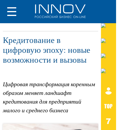
Кредитование в
цифровую эпоху: новые
возможности и вызовы
Цифровая трансформация коренным
образом меняет ландшафт
кредитования для предприятий
малого и среднего бизнеса