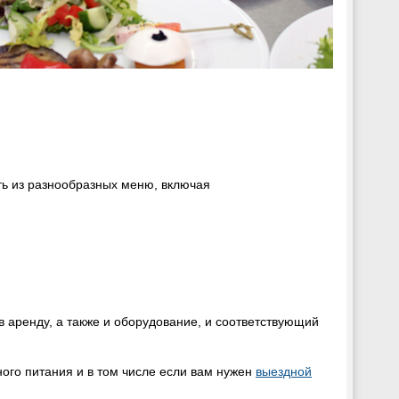
ть из разнообразных меню, включая
в аренду, а также и оборудование, и соответствующий
ого питания и в том числе если вам нужен
выездной