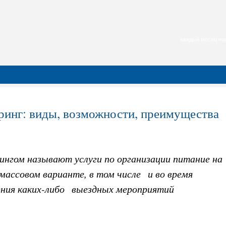
каждый месяц нас
ринг: виды, возможности, преимущества
ингом называют услуги по организации питание на
 массовом варианте, в том числе и во время
ения каких-либо выездных мероприятий