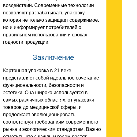
воздействий. Современные технологии
позволяют разрабатывать упаковку,
которая не только защищает содержимое,
но и информирует потребителей о
правильном использовании и сроках
годности продукции.
Заключение
Картонная упаковка в 21 веке
представляет собой идеальное сочетание
функциональности, безопасности и
эстетики. Она широко используется в
самых различных областях, от упаковки
товаров до медицинской сферы, и
продолжает эволюционировать,
соответствуя требованиям современного
рынка и экологическим стандартам. Важно
отметить, что с каждым годом растет