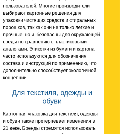
пользователей. Многие производители
выбирают картонные решения для
упаковки чистящих средств и стиральных
порошков, так как они не только легкие и
прочные, но и безопасны для окружающей
среды по сравнению с пластиковыми
аналогами. Этикетки из бумаги и картона
часто используются для обозначения
состава и инструкций по применению, что
дополнительно способствует экологичной
концепции.
Для текстиля, одежды и
обуви
Картонная упаковка для текстиля, одежды
и обуви также претерпевает изменения в
21 веке. Бренды стремятся использовать