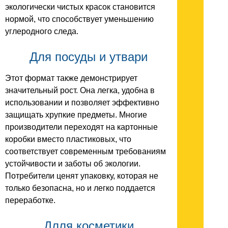
экологически чистых красок становится
нормой, что способствует уменьшению
углеродного следа.
Для посуды и утвари
Этот формат также демонстрирует
значительный рост. Она легка, удобна в
использовании и позволяет эффективно
защищать хрупкие предметы. Многие
производители переходят на картонные
коробки вместо пластиковых, что
соответствует современным требованиям
устойчивости и заботы об экологии.
Потребители ценят упаковку, которая не
только безопасна, но и легко поддается
переработке.
Длля косметики