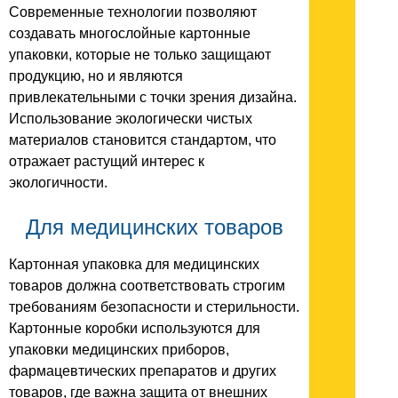
Современные технологии позволяют
создавать многослойные картонные
упаковки, которые не только защищают
продукцию, но и являются
привлекательными с точки зрения дизайна.
Использование экологически чистых
материалов становится стандартом, что
отражает растущий интерес к
экологичности.
Для медицинских товаров
Картонная упаковка для медицинских
товаров должна соответствовать строгим
требованиям безопасности и стерильности.
Картонные коробки используются для
упаковки медицинских приборов,
фармацевтических препаратов и других
товаров, где важна защита от внешних