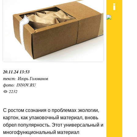
20.11.24 13:53
текст: Игорь Голованов
фото: INNOV.RU
2232
С ростом сознания о проблемах экологии,
картон, как упаковочный материал, вновь
обрел популярность. Этот универсальный и
многофункциональный материал