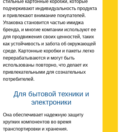
стильные картонные коробки, которые
подчеркивают индивидуальность продукта
и привлекают внимание покупателей.
Упаковка становится частью имиджа
бренда, и многие компании используют ее
для продвижения своих ценностей, таких
как устойчивость и забота об окружающей
среде. Картонные коробки и пакеты легко
перерабатываются и могут быть
использованы повторно, что делает их
привлекательными для сознательных
потребителей.
Для бытовой техники и
электроники
Она обеспечивает надежную защиту
хрупких компонентов во время
транспортировки и хранения.