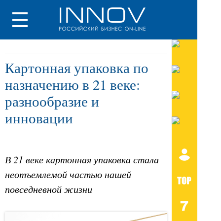
Картонная упаковка по
назначению в 21 веке:
разнообразие и
инновации
В 21 веке картонная упаковка стала
неотъемлемой частью нашей
повседневной жизни