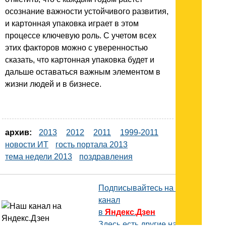
осознание важности устойчивого развития,
и картонная упаковка играет в этом
процессе ключевую роль. С учетом всех
этих факторов можно с уверенностью
сказать, что картонная упаковка будет и
дальше оставаться важным элементом в
жизни людей и в бизнесе.
архив:
2013
2012
2011
1999-2011
новости ИТ
гость портала 2013
тема недели 2013
поздравления
Подписывайтесь на наш
канал
в
Яндекс.Дзен
Здесь есть другие наши