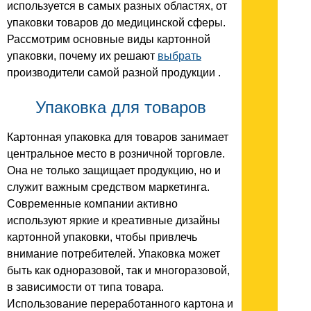
используется в самых разных областях, от
упаковки товаров до медицинской сферы.
Рассмотрим основные виды картонной
упаковки, почему их решают
выбрать
производители самой разной продукции .
Упаковка для товаров
Картонная упаковка для товаров занимает
центральное место в розничной торговле.
Она не только защищает продукцию, но и
служит важным средством маркетинга.
Современные компании активно
используют яркие и креативные дизайны
картонной упаковки, чтобы привлечь
внимание потребителей. Упаковка может
быть как одноразовой, так и многоразовой,
в зависимости от типа товара.
Использование переработанного картона и