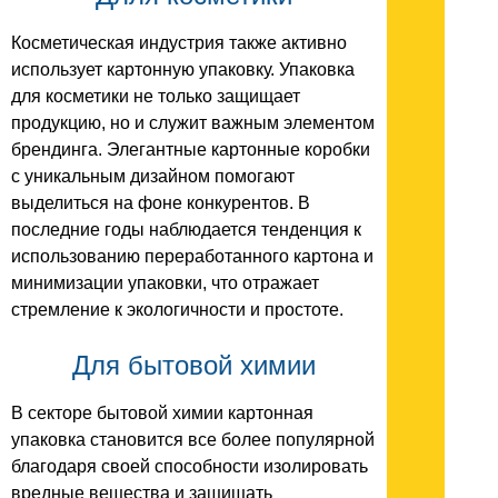
Косметическая индустрия также активно
использует картонную упаковку. Упаковка
для косметики не только защищает
продукцию, но и служит важным элементом
брендинга. Элегантные картонные коробки
с уникальным дизайном помогают
выделиться на фоне конкурентов. В
последние годы наблюдается тенденция к
использованию переработанного картона и
минимизации упаковки, что отражает
стремление к экологичности и простоте.
Для бытовой химии
В секторе бытовой химии картонная
упаковка становится все более популярной
благодаря своей способности изолировать
вредные вещества и защищать