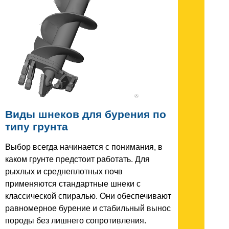
Виды шнеков для бурения по
типу грунта
Выбор всегда начинается с понимания, в
каком грунте предстоит работать. Для
рыхлых и среднеплотных почв
применяются стандартные шнеки с
классической спиралью. Они обеспечивают
равномерное бурение и стабильный вынос
породы без лишнего сопротивления.