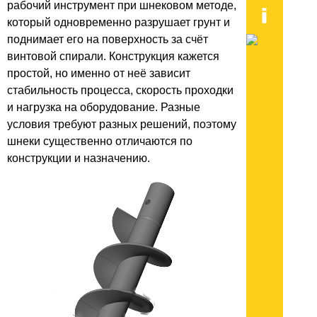
рабочий инструмент при шнековом методе,
который одновременно разрушает грунт и
поднимает его на поверхность за счёт
винтовой спирали. Конструкция кажется
простой, но именно от неё зависит
стабильность процесса, скорость проходки
и нагрузка на оборудование. Разные
условия требуют разных решений, поэтому
шнеки существенно отличаются по
конструкции и назначению.