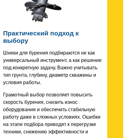
Практический подход к
выбору
Шнеки для бурения подбираются не как
универсальный инструмент, а как решение
под конкретную задачу. Важно учитывать
тип грунта, глубину, диаметр скважины и
условия работы.
Грамотный выбор позволяет повысить
скорость бурения, снизить износ
оборудования и обеспечить стабильную
работу даже в сложных условиях. Ошибки
на этапе подбора приводят к перегрузке
техники, снижению эффективности и