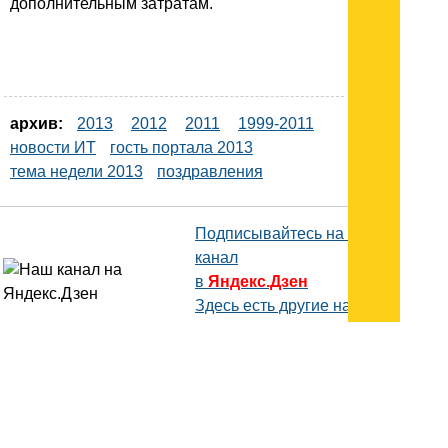
дополнительным затратам.
архив:
2013
2012
2011
1999-2011
новости ИТ
гость портала 2013
тема недели 2013
поздравления
Подписывайтесь на наш
канал
в
Яндекс.Дзен
Здесь есть другие наши
статьи!