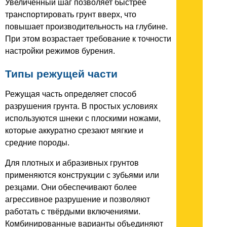
Увеличенный шаг позволяет быстрее
транспортировать грунт вверх, что
повышает производительность на глубине.
При этом возрастает требование к точности
настройки режимов бурения.
Типы режущей части
Режущая часть определяет способ
разрушения грунта. В простых условиях
используются шнеки с плоскими ножами,
которые аккуратно срезают мягкие и
средние породы.
Для плотных и абразивных грунтов
применяются конструкции с зубьями или
резцами. Они обеспечивают более
агрессивное разрушение и позволяют
работать с твёрдыми включениями.
Комбинированные варианты объединяют