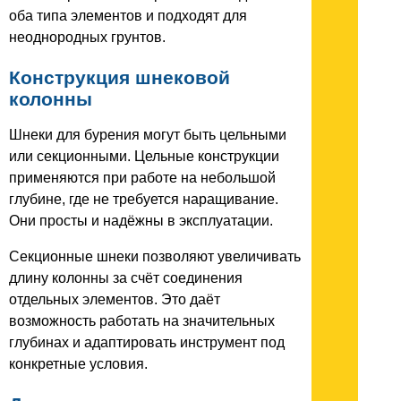
оба типа элементов и подходят для
неоднородных грунтов.
Конструкция шнековой
колонны
Шнеки для бурения могут быть цельными
или секционными. Цельные конструкции
применяются при работе на небольшой
глубине, где не требуется наращивание.
Они просты и надёжны в эксплуатации.
Секционные шнеки позволяют увеличивать
длину колонны за счёт соединения
отдельных элементов. Это даёт
возможность работать на значительных
глубинах и адаптировать инструмент под
конкретные условия.