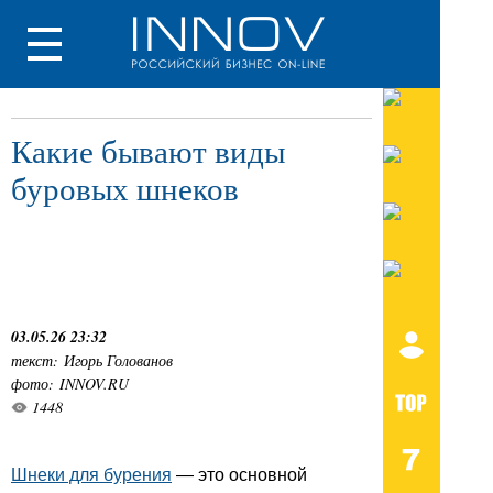
Какие бывают виды
буровых шнеков
03.05.26 23:32
текст: Игорь Голованов
фото: INNOV.RU
1448
Шнеки для бурения
— это основной