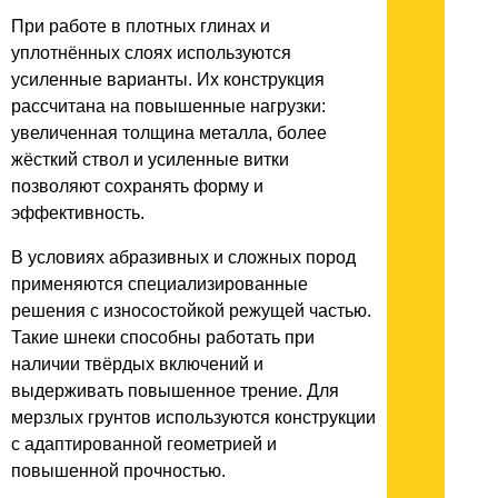
При работе в плотных глинах и
уплотнённых слоях используются
усиленные варианты. Их конструкция
рассчитана на повышенные нагрузки:
увеличенная толщина металла, более
жёсткий ствол и усиленные витки
позволяют сохранять форму и
эффективность.
В условиях абразивных и сложных пород
применяются специализированные
решения с износостойкой режущей частью.
Такие шнеки способны работать при
наличии твёрдых включений и
выдерживать повышенное трение. Для
мерзлых грунтов используются конструкции
с адаптированной геометрией и
повышенной прочностью.