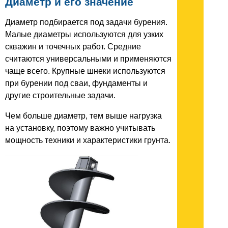
Диаметр и его значение
Диаметр подбирается под задачи бурения.
Малые диаметры используются для узких
скважин и точечных работ. Средние
считаются универсальными и применяются
чаще всего. Крупные шнеки используются
при бурении под сваи, фундаменты и
другие строительные задачи.
Чем больше диаметр, тем выше нагрузка
на установку, поэтому важно учитывать
мощность техники и характеристики грунта.