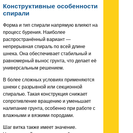
Конструктивные особенности
спирали
Форма и тип спирали напрямую влияют на
процесс бурения. Наиболее
распространённый вариант —
непрерывная спираль по всей длине
шнека. Она обеспечивает стабильный и
равномерный вынос грунта, что делает её
универсальным решением.
В более сложных условиях применяются
шнеки с разрывной или секционной
спиралью. Такая конструкция снижает
сопротивление вращению и уменьшает
налипание грунта, особенно при работе с
влажными и вязкими породами.
Шаг витка также имеет значение.