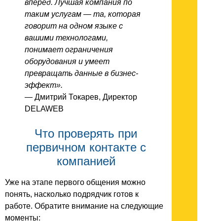
вперёд. Лучшая компания по
таким услугам — та, которая
говорит на одном языке с
вашими технологами,
понимает ограничения
оборудования и умеет
превращать данные в бизнес-
эффект».
— Дмитрий Токарев, Директор
DELAWEB
Что проверять при
первичном контакте с
компанией
Уже на этапе первого общения можно
понять, насколько подрядчик готов к
работе. Обратите внимание на следующие
моменты: