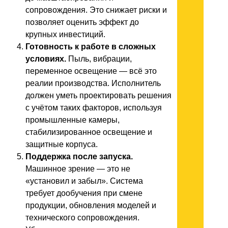
сопровождения. Это снижает риски и
позволяет оценить эффект до
крупных инвестиций.
Готовность к работе в сложных
условиях.
Пыль, вибрации,
переменное освещение — всё это
реалии производства. Исполнитель
должен уметь проектировать решения
с учётом таких факторов, используя
промышленные камеры,
стабилизированное освещение и
защитные корпуса.
Поддержка после запуска.
Машинное зрение — это не
«установил и забыл». Система
требует дообучения при смене
продукции, обновления моделей и
технического сопровождения.