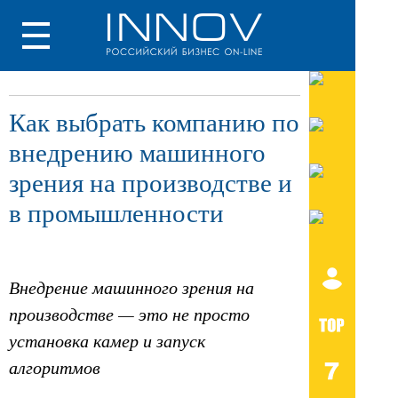
Как выбрать компанию по
внедрению машинного
зрения на производстве и
в промышленности
Внедрение машинного зрения на
производстве — это не просто
установка камер и запуск
алгоритмов