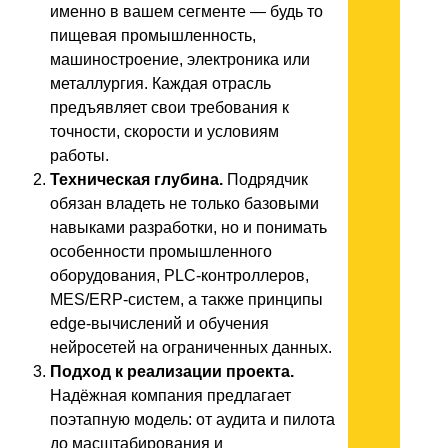
именно в вашем сегменте — будь то
пищевая промышленность,
машиностроение, электроника или
металлургия. Каждая отрасль
предъявляет свои требования к
точности, скорости и условиям
работы.
Техническая глубина.
Подрядчик
обязан владеть не только базовыми
навыками разработки, но и понимать
особенности промышленного
оборудования, PLC-контроллеров,
MES/ERP-систем, а также принципы
edge-вычислений и обучения
нейросетей на ограниченных данных.
Подход к реализации проекта.
Надёжная компания предлагает
поэтапную модель: от аудита и пилота
до масштабирования и