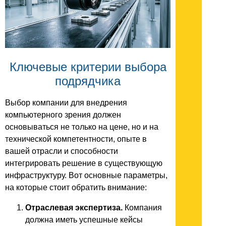
Ключевые критерии выбора
подрядчика
Выбор компании для внедрения
компьютерного зрения должен
основываться не только на цене, но и на
технической компетентности, опыте в
вашей отрасли и способности
интегрировать решение в существующую
инфраструктуру. Вот основные параметры,
на которые стоит обратить внимание:
Отраслевая экспертиза.
Компания
должна иметь успешные кейсы