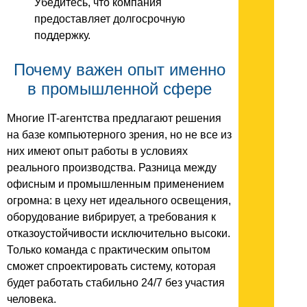
Убедитесь, что компания
предоставляет долгосрочную
поддержку.
Почему важен опыт именно
в промышленной сфере
Многие IT-агентства предлагают решения
на базе компьютерного зрения, но не все из
них имеют опыт работы в условиях
реального производства. Разница между
офисным и промышленным применением
огромна: в цеху нет идеального освещения,
оборудование вибрирует, а требования к
отказоустойчивости исключительно высоки.
Только команда с практическим опытом
сможет спроектировать систему, которая
будет работать стабильно 24/7 без участия
человека.