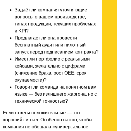
Задаёт ли компания уточняющие
вопросы о вашем производстве,
типах продукции, текущих проблемах
и KPI?
Предлагает ли она провести
бесплатный аудит или пилотный
запуск перед подписанием контракта?
Имеет ли портфолио с реальными
кейсами, желательно с цифрами
(снижение брака, рост OEE, срок
окупаемости)?
Говорит ли команда на понятном вам
языке — без излишнего жаргона, но с
технической точностью?
Если ответы положительные — это
хороший сигнал. Особенно важно, чтобы
компания не обещала «универсальное