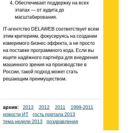
Обеспечивает поддержку на всех
этапах — от аудита до
масштабирования.
IT-агентство DELAWEB соответствует всем
этим критериям, фокусируясь на создании
измеримого бизнес-эффекта, а не просто
на поставке программного кода. Если вы
ищете надёжного партнёра для внедрения
машинного зрения на производстве в
России, такой подход может стать
решающим преимуществом.
архив:
2013
2012
2011
1999-2011
новости ИТ
гость портала 2013
тема недели 2013
поздравления