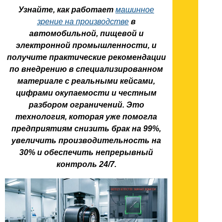
Узнайте, как работает
машинное
зрение на производстве
в
автомобильной, пищевой и
электронной промышленности, и
получите практические рекомендации
по внедрению в специализированном
материале с реальными кейсами,
цифрами окупаемости и честным
разбором ограничений. Это
технология, которая уже помогла
предприятиям снизить брак на 99%,
увеличить производительность на
30% и обеспечить непрерывный
контроль 24/7.