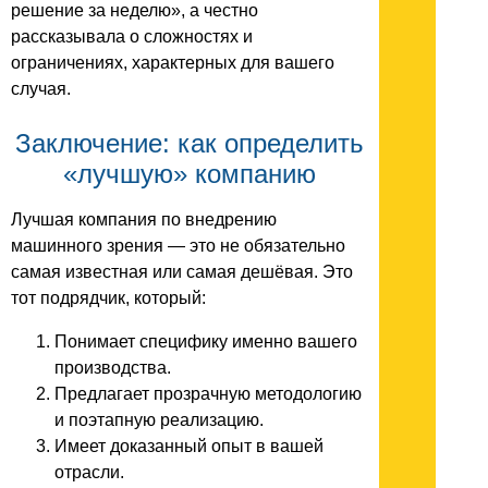
решение за неделю», а честно
рассказывала о сложностях и
ограничениях, характерных для вашего
случая.
Заключение: как определить
«лучшую» компанию
Лучшая компания по внедрению
машинного зрения — это не обязательно
самая известная или самая дешёвая. Это
тот подрядчик, который:
Понимает специфику именно вашего
производства.
Предлагает прозрачную методологию
и поэтапную реализацию.
Имеет доказанный опыт в вашей
отрасли.