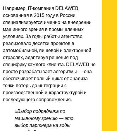
Например, IT-компания DELAWEB,
основанная в 2015 году в России,
специализируется именно на внедрении
машинного зрения в промышленных
условиях. За годы работы агентство
реализовало десятки проектов в
автомобильной, пищевой и электронной
отраслях, адаптируя решения под
специфику каждого клиента. DELAWEB не
просто разрабатывает алгоритмы — она
обеспечивает полный цикл: от анализа
точки потерь до интеграции с
производственной инфраструктурой и
последующего сопровождения.
«Выбор подрядчика по
машинному зрению — это
выбор партнёра на годы