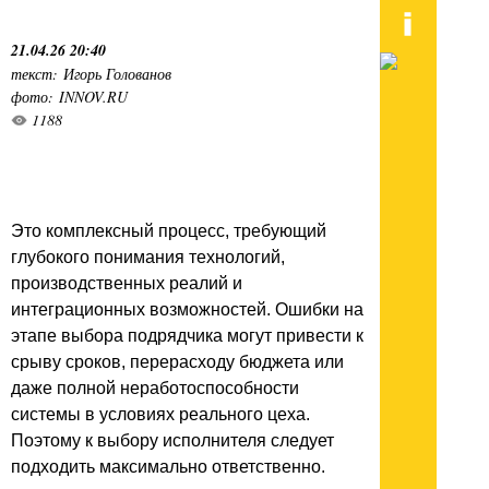
21.04.26 20:40
текст: Игорь Голованов
фото: INNOV.RU
1188
Это комплексный процесс, требующий
глубокого понимания технологий,
производственных реалий и
интеграционных возможностей. Ошибки на
этапе выбора подрядчика могут привести к
срыву сроков, перерасходу бюджета или
даже полной неработоспособности
системы в условиях реального цеха.
Поэтому к выбору исполнителя следует
подходить максимально ответственно.