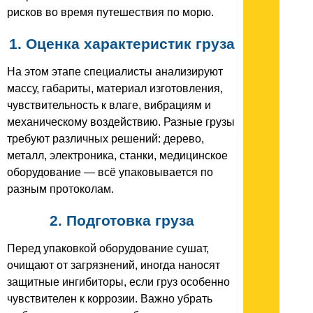
рисков во время путешествия по морю.
1. Оценка характеристик груза
На этом этапе специалисты анализируют
массу, габариты, материал изготовления,
чувствительность к влаге, вибрациям и
механическому воздействию. Разные грузы
требуют различных решений: дерево,
металл, электроника, станки, медицинское
оборудование — всё упаковывается по
разным протоколам.
2. Подготовка груза
Перед упаковкой оборудование сушат,
очищают от загрязнений, иногда наносят
защитные ингибиторы, если груз особенно
чувствителен к коррозии. Важно убрать