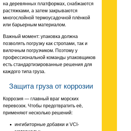
на деревянных платформах, снабжаются
растяжками, а затем закрываются
многослойной термоусадочной плёнкой
или барьерным материалом.
Важный момент: упаковка должна
позволять погрузку как стропами, так и
вилочным погрузчиком. Поэтому у
профессиональной команды упаковщиков
есть стандартизированные решения для
каждого типа груза.
Защита груза от коррозии
Коррозия — главный враг морских
перевозок. Чтобы предотвратить её,
применяют несколько решений:
ингибиторные добавки и VCI-