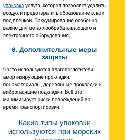
упаковка
услуга, которая позволяет удалить
воздух и предотвратить образование влаги
под плёнкой. Вакуумирование особенно
важно для металлообрабатывающего и
электронного оборудования.
6. Дополнительные меры
защиты
Часто используются влагопоглотители,
амортизирующие прокладки,
пеноматериалы, деревянные прокладки и
виброгасящие подкладки. Всё это
минимизирует риски повреждений во
время транспортировки.
Какие типы упаковки
используются при морских