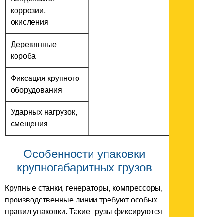
коррозии,
окисления
Деревянные
короба
Фиксация крупного
оборудования
Ударных нагрузок,
смещения
Особенности упаковки
крупногабаритных грузов
Крупные станки, генераторы, компрессоры,
производственные линии требуют особых
правил упаковки. Такие грузы фиксируются