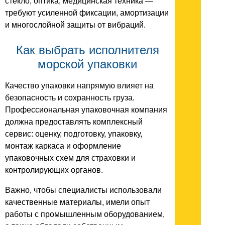
стекло, оптика, медицинская техника —
требуют усиленной фиксации, амортизации
и многослойной защиты от вибраций.
Как выбрать исполнителя
морской упаковки
Качество упаковки напрямую влияет на
безопасность и сохранность груза.
Профессиональная упаковочная компания
должна предоставлять комплексный
сервис: оценку, подготовку, упаковку,
монтаж каркаса и оформление
упаковочных схем для страховки и
контролирующих органов.
Важно, чтобы специалисты использовали
качественные материалы, имели опыт
работы с промышленным оборудованием,