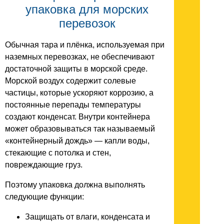
упаковка для морских
перевозок
Обычная тара и плёнка, используемая при
наземных перевозках, не обеспечивают
достаточной защиты в морской среде.
Морской воздух содержит солевые
частицы, которые ускоряют коррозию, а
постоянные перепады температуры
создают конденсат. Внутри контейнера
может образовываться так называемый
«контейнерный дождь» — капли воды,
стекающие с потолка и стен,
повреждающие груз.
Поэтому упаковка должна выполнять
следующие функции:
Защищать от влаги, конденсата и