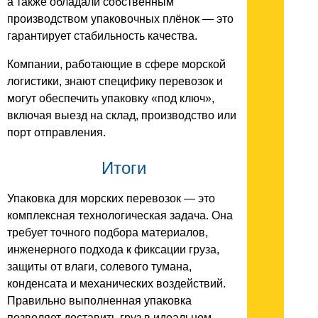
а также обладали собственным
производством упаковочных плёнок — это
гарантирует стабильность качества.
Компании, работающие в сфере морской
логистики, знают специфику перевозок и
могут обеспечить упаковку «под ключ»,
включая выезд на склад, производство или
порт отправления.
Итоги
Упаковка для морских перевозок — это
комплексная технологическая задача. Она
требует точного подбора материалов,
инженерного подхода к фиксации груза,
защиты от влаги, солевого тумана,
конденсата и механических воздействий.
Правильно выполненная упаковка
позволяет доставить груз в идеальном