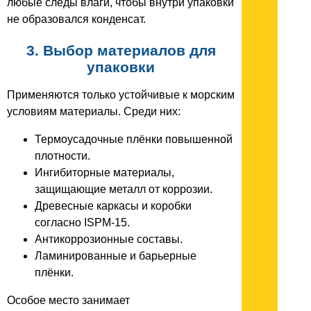
любые следы влаги, чтобы внутри упаковки
не образовался конденсат.
3. Выбор материалов для
упаковки
Применяются только устойчивые к морским
условиям материалы. Среди них:
Термоусадочные плёнки повышенной
плотности.
Ингибиторные материалы,
защищающие металл от коррозии.
Древесные каркасы и коробки
согласно ISPM-15.
Антикоррозионные составы.
Ламинированные и барьерные
плёнки.
Особое место занимает