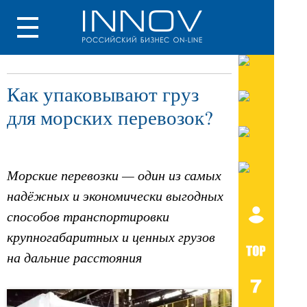
Как упаковывают груз
для морских перевозок?
Морские перевозки — один из самых
надёжных и экономически выгодных
способов транспортировки
крупногабаритных и ценных грузов
на дальние расстояния