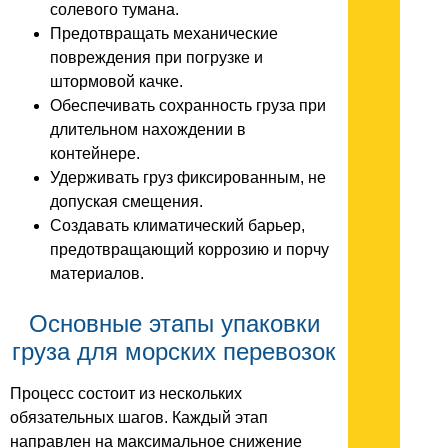
солевого тумана.
Предотвращать механические
повреждения при погрузке и
штормовой качке.
Обеспечивать сохранность груза при
длительном нахождении в
контейнере.
Удерживать груз фиксированным, не
допуская смещения.
Создавать климатический барьер,
предотвращающий коррозию и порчу
материалов.
Основные этапы упаковки
груза для морских перевозок
Процесс состоит из нескольких
обязательных шагов. Каждый этап
направлен на максимальное снижение