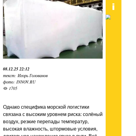
08.12.25 22:12
текст: Игорь Голованов
фото: INNOV.RU
1705
Однако специфика морской логистики
связана с высоким уровнем риска: солёный
воздух, резкие перепады температур,
высокая влажность, штормовые условия,