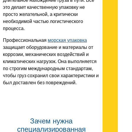
длительное нахождение груза в пути. Всё
это делает качественную упаковку не
просто желательной, а критически
необходимой частью логистического
процесса.
Профессиональная
морская упаковка
защищает оборудование и материалы от
коррозии, механических воздействий и
климатических нагрузок. Она выполняется
по строгим международным стандартам,
чтобы груз сохранил свои характеристики и
был доставлен без повреждений.
Зачем нужна
специализированная