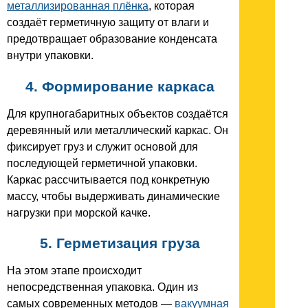
металлизированная плёнка
, которая
создаёт герметичную защиту от влаги и
предотвращает образование конденсата
внутри упаковки.
4. Формирование каркаса
Для крупногабаритных объектов создаётся
деревянный или металлический каркас. Он
фиксирует груз и служит основой для
последующей герметичной упаковки.
Каркас рассчитывается под конкретную
массу, чтобы выдерживать динамические
нагрузки при морской качке.
5. Герметизация груза
На этом этапе происходит
непосредственная упаковка. Один из
самых современных методов —
вакуумная