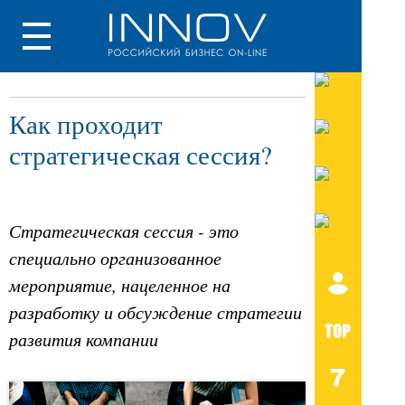
Как проходит
стратегическая сессия?
Стратегическая сессия - это
специально организованное
мероприятие, нацеленное на
разработку и обсуждение стратегии
развития компании