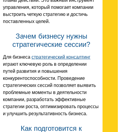
планы действий. Это важный инструмент
управления, который помогает компании
выстроить четкую стратегию и достичь
поставленных целей.
Зачем бизнесу нужны
стратегические сессии?
Для бизнеса
стратегический консалтинг
играют ключевую роль в определении
путей развития и повышения
конкурентоспособности. Проведение
стратегических сессий позволяет выявить
проблемные моменты в деятельности
компании, разработать эффективные
стратегии роста, оптимизировать процессы
и улучшить результативность бизнеса.
Как подготовится к