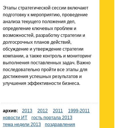
Этапы стратегической сессии включают
подготовку к мероприятию, проведение
анализа текущего положения дел,
определение ключевых проблем и
возможностей, разработку стратегии и
долгосрочных планов действий,
обсуждение и утверждение стратегии
компании, а также контроль и мониторинг
выполнения поставленных задач. Важно
последовательно пройти все этапы для
достижения успешных результатов и
улучшения эффективности бизнеса.
архив:
2013
2012
2011
1999-2011
новости ИТ
гость портала 2013
тема недели 2013
поздравления