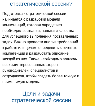
стратегической сессии?
Подготовка к стратегической сессии
начинается с разработки модели
компетенций, которая определяет
необходимые знания, навыки и качества
для успешного выполнения поставленных
задач. Важно провести анализ требований
к работе или целям, определить ключевые
компетенции и разработать описание
каждой из них. Также необходимо вовлечь
всех заинтересованных сторон -
руководителей, специалистов и
сотрудников, чтобы создать более точную и
применимую модель.
Цели и задачи
стратегической сессии