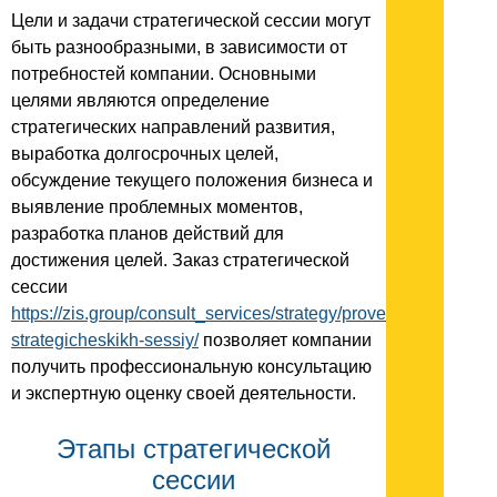
Цели и задачи стратегической сессии могут
быть разнообразными, в зависимости от
потребностей компании. Основными
целями являются определение
стратегических направлений развития,
выработка долгосрочных целей,
обсуждение текущего положения бизнеса и
выявление проблемных моментов,
разработка планов действий для
достижения целей. Заказ стратегической
сессии
https://zis.group/consult_services/strategy/provedenie-
strategicheskikh-sessiy/
позволяет компании
получить профессиональную консультацию
и экспертную оценку своей деятельности.
Этапы стратегической
сессии