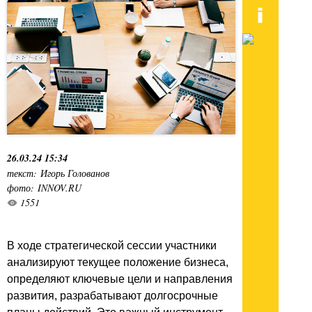
26.03.24 15:34
текст: Игорь Голованов
фото: INNOV.RU
1551
В ходе стратегической сессии участники
анализируют текущее положение бизнеса,
определяют ключевые цели и направления
развития, разрабатывают долгосрочные