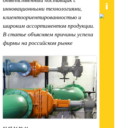
инновационными технологиями,
клиентоориентированностью и
широким ассортиментом продукции.
В статье объясняем причины успеха
фирмы на российском рынке