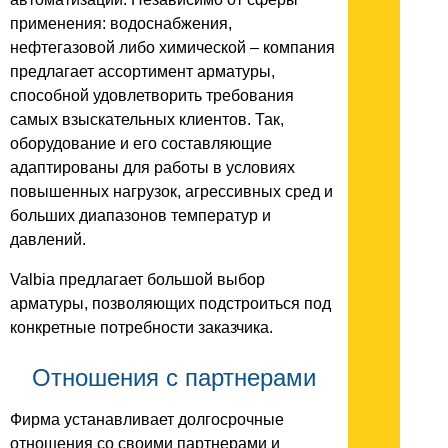
применения: водоснабжения,
нефтегазовой либо химической – компания
предлагает ассортимент арматуры,
способной удовлетворить требования
самых взыскательных клиентов. Так,
оборудование и его составляющие
адаптированы для работы в условиях
повышенных нагрузок, агрессивных сред и
больших диапазонов температур и
давлений.
Valbia предлагает большой выбор
арматуры, позволяющих подстроиться под
конкретные потребности заказчика.
Отношения с партнерами
Фирма устанавливает долгосрочные
отношения со своими партнерами и