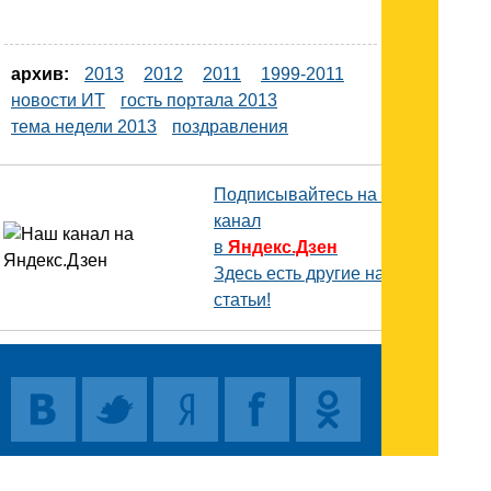
архив:
2013
2012
2011
1999-2011
новости ИТ
гость портала 2013
тема недели 2013
поздравления
Подписывайтесь на наш
канал
в
Яндекс.Дзен
Здесь есть другие наши
статьи!