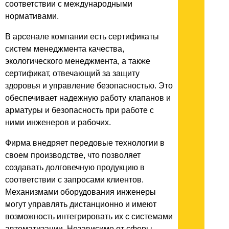
соответствии с международными
нормативами.
В арсенале компании есть сертификаты
систем менеджмента качества,
экологического менеджмента, а также
сертификат, отвечающий за защиту
здоровья и управление безопасностью. Это
обеспечивает надежную работу клапанов и
арматуры и безопасность при работе с
ними инженеров и рабочих.
Фирма внедряет передовые технологии в
своем производстве, что позволяет
создавать долговечную продукцию в
соответствии с запросами клиентов.
Механизмами оборудования инженеры
могут управлять дистанционно и имеют
возможность интегрировать их с системами
автоматизации. Независимо от сферы