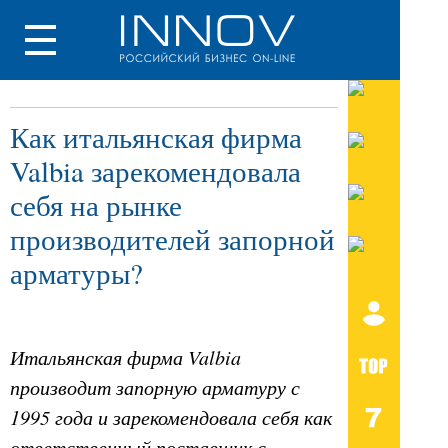
Как итальянская фирма
Valbia зарекомендовала
себя на рынке
производителей запорной
арматуры?
Итальянская фирма Valbia
производит запорную арматуру с
1995 года и зарекомендовала себя как
ответственный поставщик с