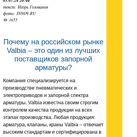
03.07.24 20:44
текст: Игорь Голованов
фото: INNOV.RU
1655
Почему на российском рынке
Valbia – это один из лучших
поставщиков запорной
арматуры?
Компания специализируется на
производстве пневматических и
электроприводов и запорной спектра
арматуры. Valbia известна своим строгим
контролем качества продукции на всех
этапах производства. Любая продукция:
арматура, клапаны, краны Valbia – отвечает
высоким стандартам и сертифицирована в