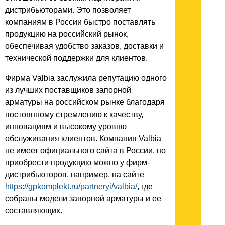
дистрибьюторами. Это позволяет
компаниям в России быстро поставлять
продукцию на российский рынок,
обеспечивая удобство заказов, доставки и
технической поддержки для клиентов.
Фирма Valbia заслужила репутацию одного
из лучших поставщиков запорной
арматуры на российском рынке благодаря
постоянному стремлению к качеству,
инновациям и высокому уровню
обслуживания клиентов. Компания Valbia
не имеет официального сайта в России, но
приобрести продукцию можно у фирм-
дистрибьюторов, например, на сайте
https://gpkomplekt.ru/partneryi/valbia/
, где
собраны модели запорной арматуры и ее
составляющих.