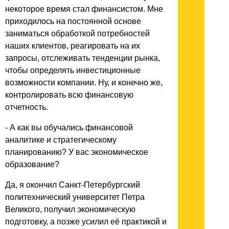
некоторое время стал финансистом. Мне
приходилось на постоянной основе
заниматься обработкой потребностей
наших клиентов, реагировать на их
запросы, отслеживать тенденции рынка,
чтобы определять инвестиционные
возможности компании. Ну, и конечно же,
контролировать всю финансовую
отчетность.
- А как вы обучались финансовой
аналитике и стратегическому
планированию? У вас экономическое
образование?
Да, я окончил Санкт-Петербургский
политехнический университет Петра
Великого, получил экономическую
подготовку, а позже усилил её практикой и