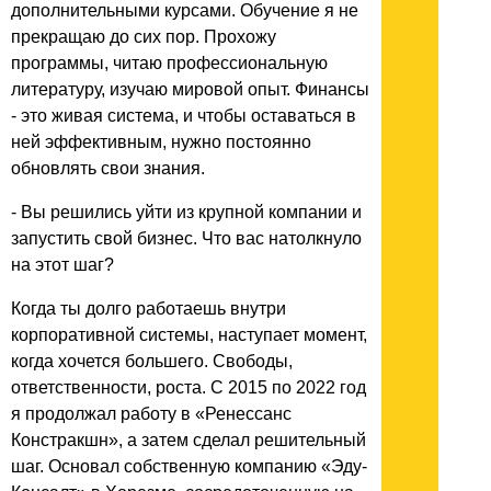
дополнительными курсами. Обучение я не
прекращаю до сих пор. Прохожу
программы, читаю профессиональную
литературу, изучаю мировой опыт. Финансы
- это живая система, и чтобы оставаться в
ней эффективным, нужно постоянно
обновлять свои знания.
- Вы решились уйти из крупной компании и
запустить свой бизнес. Что вас натолкнуло
на этот шаг?
Когда ты долго работаешь внутри
корпоративной системы, наступает момент,
когда хочется большего. Свободы,
ответственности, роста. С 2015 по 2022 год
я продолжал работу в «Ренессанс
Констракшн», а затем сделал решительный
шаг. Основал собственную компанию «Эду-