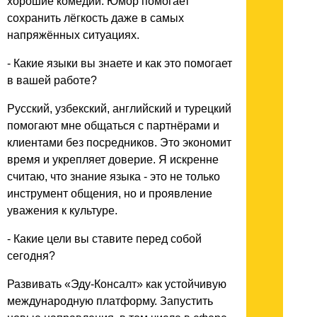
хорошие комедии. Юмор помогает
сохранить лёгкость даже в самых
напряжённых ситуациях.
- Какие языки вы знаете и как это помогает
в вашей работе?
Русский, узбекский, английский и турецкий
помогают мне общаться с партнёрами и
клиентами без посредников. Это экономит
время и укрепляет доверие. Я искренне
считаю, что знание языка - это не только
инструмент общения, но и проявление
уважения к культуре.
- Какие цели вы ставите перед собой
сегодня?
Развивать «Эду-Консалт» как устойчивую
международную платформу. Запустить