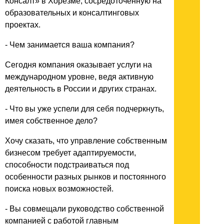
Консалт» в Хорезме, сосредоточенную на
образовательных и консалтинговых
проектах.
- Чем занимается ваша компания?
Сегодня компания оказывает услуги на
международном уровне, ведя активную
деятельность в России и других странах.
- Что вы уже успели для себя подчеркнуть,
имея собственное дело?
Хочу сказать, что управление собственным
бизнесом требует адаптируемости,
способности подстраиваться под
особенности разных рынков и постоянного
поиска новых возможностей.
- Вы совмещали руководство собственной
компанией с работой главным