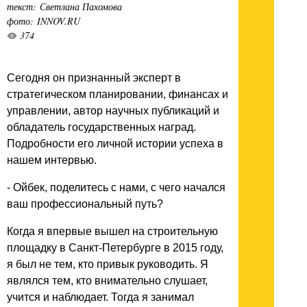
текст: Светлана Пахомова
фото: INNOV.RU
374
Сегодня он признанный эксперт в
стратегическом планировании, финансах и
управлении, автор научных публикаций и
обладатель государственных наград.
Подробности его личной истории успеха в
нашем интервью.
- Ойбек, поделитесь с нами, с чего начался
ваш профессиональный путь?
Когда я впервые вышел на строительную
площадку в Санкт-Петербурге в 2015 году,
я был не тем, кто привык руководить. Я
являлся тем, кто внимательно слушает,
учится и наблюдает. Тогда я занимал