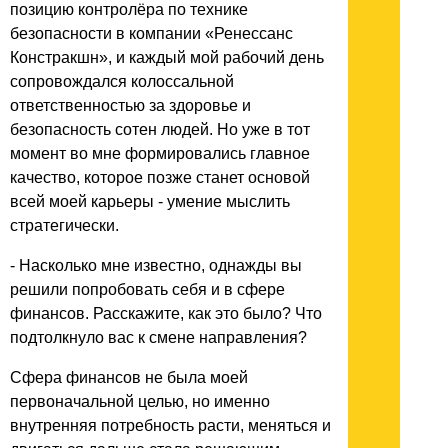
позицию контролёра по технике
безопасности в компании «Ренессанс
Констракшн», и каждый мой рабочий день
сопровождался колоссальной
ответственностью за здоровье и
безопасность сотен людей. Но уже в тот
момент во мне формировались главное
качество, которое позже станет основой
всей моей карьеры - умение мыслить
стратегически.
- Насколько мне известно, однажды вы
решили попробовать себя и в сфере
финансов. Расскажите, как это было? Что
подтолкнуло вас к смене направления?
Сфера финансов не была моей
первоначальной целью, но именно
внутренняя потребность расти, меняться и