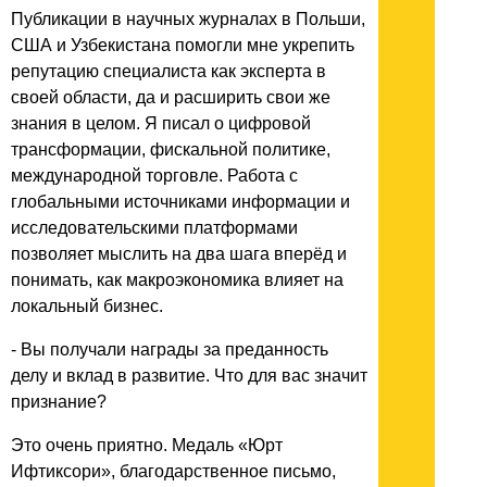
Публикации в научных журналах в Польши,
США и Узбекистана помогли мне укрепить
репутацию специалиста как эксперта в
своей области, да и расширить свои же
знания в целом. Я писал о цифровой
трансформации, фискальной политике,
международной торговле. Работа с
глобальными источниками информации и
исследовательскими платформами
позволяет мыслить на два шага вперёд и
понимать, как макроэкономика влияет на
локальный бизнес.
- Вы получали награды за преданность
делу и вклад в развитие. Что для вас значит
признание?
Это очень приятно. Медаль «Юрт
Ифтиксори», благодарственное письмо,