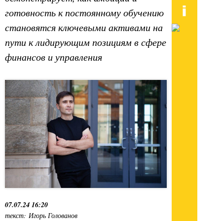
готовность к постоянному обучению
становятся ключевыми активами на
пути к лидирующим позициям в сфере
финансов и управления
07.07.24 16:20
текст: Игорь Голованов