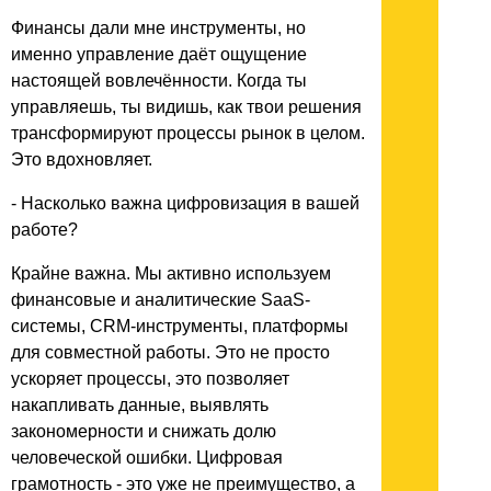
Финансы дали мне инструменты, но
именно управление даёт ощущение
настоящей вовлечённости. Когда ты
управляешь, ты видишь, как твои решения
трансформируют процессы рынок в целом.
Это вдохновляет.
- Насколько важна цифровизация в вашей
работе?
Крайне важна. Мы активно используем
финансовые и аналитические SaaS-
системы, CRM-инструменты, платформы
для совместной работы. Это не просто
ускоряет процессы, это позволяет
накапливать данные, выявлять
закономерности и снижать долю
человеческой ошибки. Цифровая
грамотность - это уже не преимущество, а