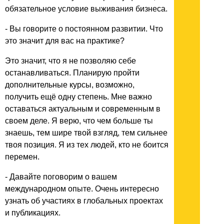
обязательное условие выживания бизнеса.
- Вы говорите о постоянном развитии. Что
это значит для вас на практике?
Это значит, что я не позволяю себе
останавливаться. Планирую пройти
дополнительные курсы, возможно,
получить ещё одну степень. Мне важно
оставаться актуальным и современным в
своем деле. Я верю, что чем больше ты
знаешь, тем шире твой взгляд, тем сильнее
твоя позиция. Я из тех людей, кто не боится
перемен.
- Давайте поговорим о вашем
международном опыте. Очень интересно
узнать об участиях в глобальных проектах
и публикациях.