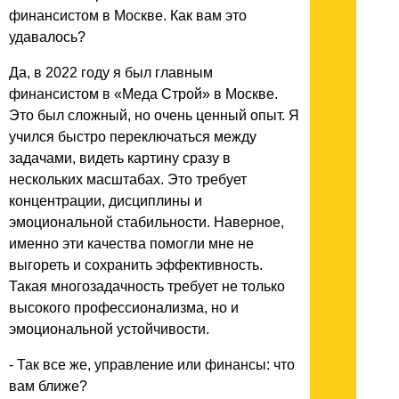
финансистом в Москве. Как вам это
удавалось?
Да, в 2022 году я был главным
финансистом в «Меда Строй» в Москве.
Это был сложный, но очень ценный опыт. Я
учился быстро переключаться между
задачами, видеть картину сразу в
нескольких масштабах. Это требует
концентрации, дисциплины и
эмоциональной стабильности. Наверное,
именно эти качества помогли мне не
выгореть и сохранить эффективность.
Такая многозадачность требует не только
высокого профессионализма, но и
эмоциональной устойчивости.
- Так все же, управление или финансы: что
вам ближе?