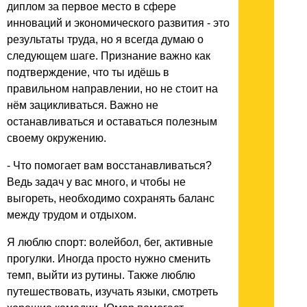
диплом за первое место в сфере
инноваций и экономического развития - это
результаты труда, но я всегда думаю о
следующем шаге. Признание важно как
подтверждение, что ты идёшь в
правильном направлении, но не стоит на
нём зацикливаться. Важно не
останавливаться и оставаться полезным
своему окружению.
- Что помогает вам восстанавливаться?
Ведь задач у вас много, и чтобы не
выгореть, необходимо сохранять баланс
между трудом и отдыхом.
Я люблю спорт: волейбол, бег, активные
прогулки. Иногда просто нужно сменить
темп, выйти из рутины. Также люблю
путешествовать, изучать языки, смотреть