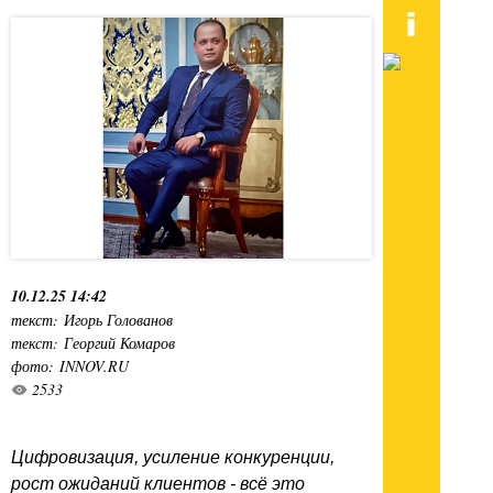
10.12.25 14:42
текст: Игорь Голованов
текст: Георгий Комаров
фото: INNOV.RU
2533
Цифровизация, усиление конкуренции,
рост ожиданий клиентов - всё это