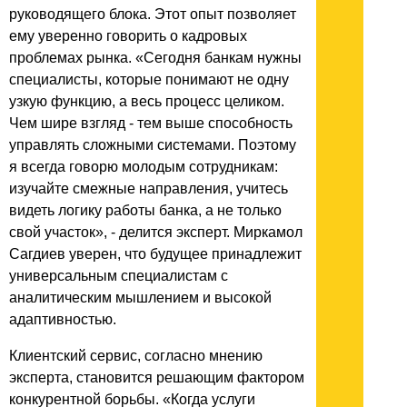
руководящего блока. Этот опыт позволяет
ему уверенно говорить о кадровых
проблемах рынка. «Сегодня банкам нужны
специалисты, которые понимают не одну
узкую функцию, а весь процесс целиком.
Чем шире взгляд - тем выше способность
управлять сложными системами. Поэтому
я всегда говорю молодым сотрудникам:
изучайте смежные направления, учитесь
видеть логику работы банка, а не только
свой участок», - делится эксперт. Миркамол
Сагдиев уверен, что будущее принадлежит
универсальным специалистам с
аналитическим мышлением и высокой
адаптивностью.
Клиентский сервис, согласно мнению
эксперта, становится решающим фактором
конкурентной борьбы. «Когда услуги