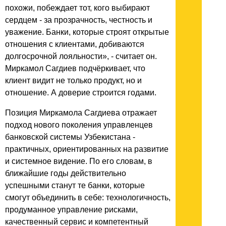
похожи, побеждает тот, кого выбирают
сердцем - за прозрачность, честность и
уважение. Банки, которые строят открытые
отношения с клиентами, добиваются
долгосрочной лояльности», - считает он.
Миркамол Сагдиев подчёркивает, что
клиент видит не только продукт, но и
отношение. А доверие строится годами.
Позиция Миркамола Сагдиева отражает
подход нового поколения управленцев
банковской системы Узбекистана -
практичных, ориентированных на развитие
и системное видение. По его словам, в
ближайшие годы действительно
успешными станут те банки, которые
смогут объединить в себе: технологичность,
продуманное управление рисками,
качественный сервис и компетентный