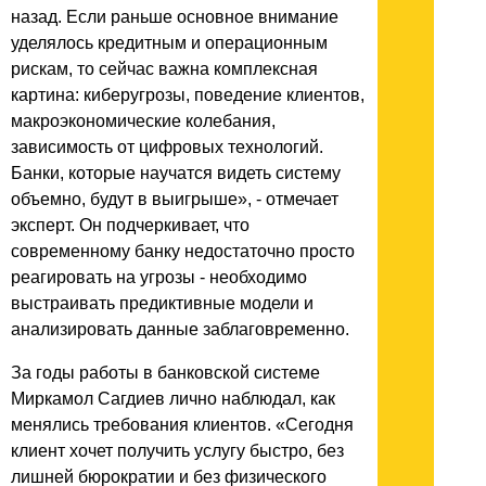
назад. Если раньше основное внимание
уделялось кредитным и операционным
рискам, то сейчас важна комплексная
картина: киберугрозы, поведение клиентов,
макроэкономические колебания,
зависимость от цифровых технологий.
Банки, которые научатся видеть систему
объемно, будут в выигрыше», - отмечает
эксперт. Он подчеркивает, что
современному банку недостаточно просто
реагировать на угрозы - необходимо
выстраивать предиктивные модели и
анализировать данные заблаговременно.
За годы работы в банковской системе
Миркамол Сагдиев лично наблюдал, как
менялись требования клиентов. «Сегодня
клиент хочет получить услугу быстро, без
лишней бюрократии и без физического