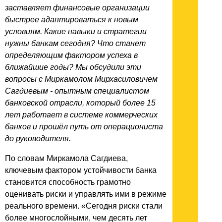
заставляет финансовые организации
быстрее адаптироваться к новым
условиям. Какие навыки и стратегии
нужны банкам сегодня? Что станет
определяющим фактором успеха в
ближайшие годы? Мы обсудили эти
вопросы с Миркамолом Мирхасиловичем
Сагдиевым - опытным специалистом
банковской отрасли, который более 15
лет работает в системе коммерческих
банков и прошёл путь от операциониста
до руководителя.
По словам Миркамола Сагдиева,
ключевым фактором устойчивости банка
становится способность грамотно
оценивать риски и управлять ими в режиме
реального времени. «Сегодня риски стали
более многослойными, чем десять лет