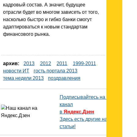
кадровый состав. А значит, будущее
отрасли будет во многом зависеть от того,
насколько быстро и гибко банки смогут
адаптироваться к новым стандартам
финансового рынка.
архив:
2013
2012
2011
1999-2011
новости ИТ
гость портала 2013
тема недели 2013
поздравления
Подписывайтесь на наш
канал
в
Яндекс.Дзен
Здесь есть другие наши
статьи!