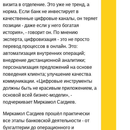
визита в отделение. Это уже не тренд, а
норма. Если банк не инвестирует в
качественные цифровые каналы, он теряет
позиции - даже если у него богатая
история», - говорит он. По мнению
эксперта, цифровизация - это не просто
перевод процессов в онлайн. Это:
автоматизация внутренних операций;
внедрение дистанционной аналитики;
персонализация предложений на основе
поведения клиента; улучшение качества
коммуникации. «Цифровые инструменты
должны быть не красивым приложением, а
основой всей бизнес-модели», -
подчеркивает Миркамол Сагдиев.
Миркамол Сагдиев прошёл практически
все этапы банковской деятельности - от
бухгалтерии до операционного и