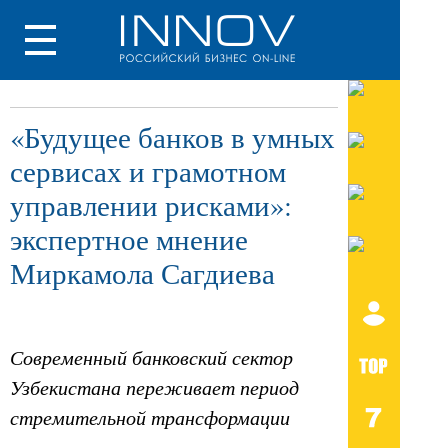
«Будущее банков в умных
сервисах и грамотном
управлении рисками»:
экспертное мнение
Миркамола Сагдиева
Современный банковский сектор
Узбекистана переживает период
стремительной трансформации