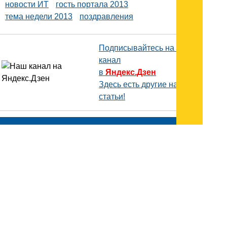
новости ИТ
гость портала 2013
тема недели 2013
поздравления
Подписывайтесь на наш
канал
в
Яндекс.Дзен
Здесь есть другие наши
статьи!
Поиск
Карта сайта