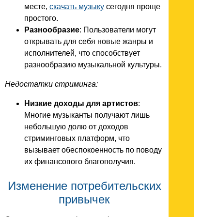
месте,
скачать музыку
сегодня проще
простого.
Разнообразие
: Пользователи могут
открывать для себя новые жанры и
исполнителей, что способствует
разнообразию музыкальной культуры.
Недостатки стриминга:
Низкие доходы для артистов
:
Многие музыканты получают лишь
небольшую долю от доходов
стриминговых платформ, что
вызывает обеспокоенность по поводу
их финансового благополучия.
Изменение потребительских
привычек