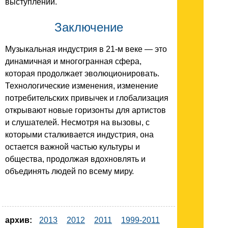
выступлений.
Заключение
Музыкальная индустрия в 21-м веке — это
динамичная и многогранная сфера,
которая продолжает эволюционировать.
Технологические изменения, изменение
потребительских привычек и глобализация
открывают новые горизонты для артистов
и слушателей. Несмотря на вызовы, с
которыми сталкивается индустрия, она
остается важной частью культуры и
общества, продолжая вдохновлять и
объединять людей по всему миру.
архив:
2013
2012
2011
1999-2011