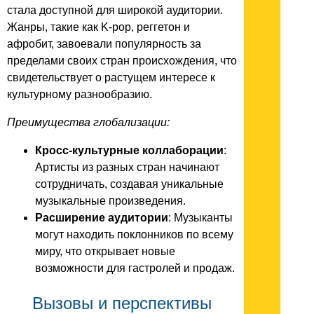
стала доступной для широкой аудитории.
Жанры, такие как K-pop, реггетон и
афробит, завоевали популярность за
пределами своих стран происхождения, что
свидетельствует о растущем интересе к
культурному разнообразию.
Преимущества глобализации:
Кросс-культурные коллаборации
:
Артисты из разных стран начинают
сотрудничать, создавая уникальные
музыкальные произведения.
Расширение аудитории
: Музыканты
могут находить поклонников по всему
миру, что открывает новые
возможности для гастролей и продаж.
Вызовы и перспективы