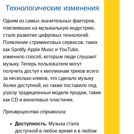
Технологические изменения
Одним из самых значительных факторов,
повлиявших на музыкальную индустрию,
стало развитие цифровых технологий.
Появление стриминговых сервисов, таких
как Spotify, Apple Music и YouTube,
изменило способ, которым люди слушают
музыку. Теперь пользователи могут
получить доступ к миллионам треков всего
за несколько кликов, что сделало музыку
более доступной, но также поставило под
угрозу традиционные модели продаж, такие
как CD и виниловые пластинки.
Преимущества стриминга:
Доступность
: Музыка стала
доступной в любое время и в любом