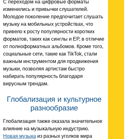
С переходом на цифровые форматы
изменились и привычки слушателей.
Молодое поколение предпочитает слушать
музыку на мобильных устройствах, что
привело к росту популярности коротких
форматов, таких как синглы и EP, в отличие
от полноформатных альбомов. Кроме того,
социальные сети, такие как TikTok, стали
важным инструментом для продвижения
музыки, позволяя артистам быстро
набирать популярность благодаря
вирусным трендам.
Глобализация и культурное
разнообразие
Глобализация также оказала значительное
влияние на музыкальную индустрию.
Новая музыка
из разных уголков мира