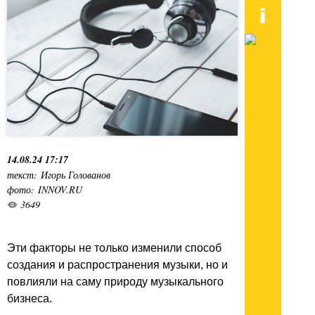
14.08.24 17:17
текст: Игорь Голованов
фото: INNOV.RU
3649
Эти факторы не только изменили способ
создания и распространения музыки, но и
повлияли на саму природу музыкального
бизнеса.