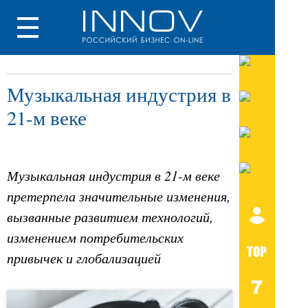
Музыкальная индустрия в
21-м веке
Музыкальная индустрия в 21-м веке
претерпела значительные изменения,
вызванные развитием технологий,
изменением потребительских
привычек и глобализацией