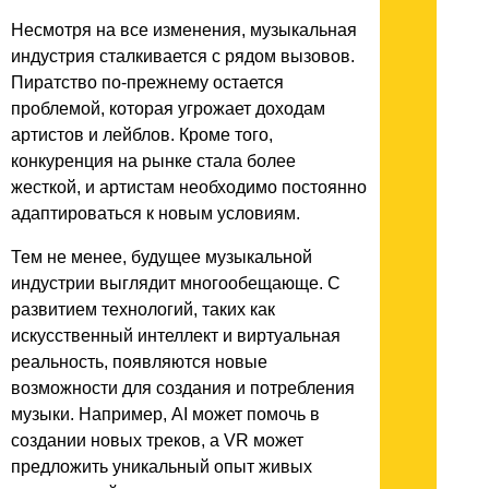
Несмотря на все изменения, музыкальная
индустрия сталкивается с рядом вызовов.
Пиратство по-прежнему остается
проблемой, которая угрожает доходам
артистов и лейблов. Кроме того,
конкуренция на рынке стала более
жесткой, и артистам необходимо постоянно
адаптироваться к новым условиям.
Тем не менее, будущее музыкальной
индустрии выглядит многообещающе. С
развитием технологий, таких как
искусственный интеллект и виртуальная
реальность, появляются новые
возможности для создания и потребления
музыки. Например, AI может помочь в
создании новых треков, а VR может
предложить уникальный опыт живых