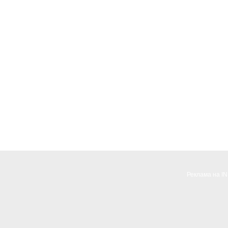
Реклама на I