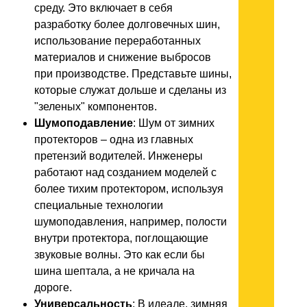
среду. Это включает в себя
разработку более долговечных шин,
использование переработанных
материалов и снижение выбросов
при производстве. Представьте шины,
которые служат дольше и сделаны из
"зеленых" компонентов.
Шумоподавление
: Шум от зимних
протекторов – одна из главных
претензий водителей. Инженеры
работают над созданием моделей с
более тихим протектором, используя
специальные технологии
шумоподавления, например, полости
внутри протектора, поглощающие
звуковые волны. Это как если бы
шина шептала, а не кричала на
дороге.
Универсальность
: В идеале, зимняя