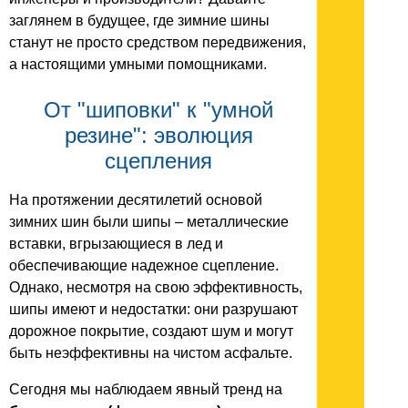
заглянем в будущее, где зимние шины
станут не просто средством передвижения,
а настоящими умными помощниками.
От "шиповки" к "умной
резине": эволюция
сцепления
На протяжении десятилетий основой
зимних шин были шипы – металлические
вставки, вгрызающиеся в лед и
обеспечивающие надежное сцепление.
Однако, несмотря на свою эффективность,
шипы имеют и недостатки: они разрушают
дорожное покрытие, создают шум и могут
быть неэффективны на чистом асфальте.
Сегодня мы наблюдаем явный тренд на