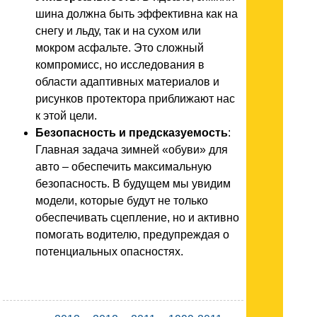
шина должна быть эффективна как на
снегу и льду, так и на сухом или
мокром асфальте. Это сложный
компромисс, но исследования в
области адаптивных материалов и
рисунков протектора приближают нас
к этой цели.
Безопасность и предсказуемость
:
Главная задача зимней «обуви» для
авто – обеспечить максимальную
безопасность. В будущем мы увидим
модели, которые будут не только
обеспечивать сцепление, но и активно
помогать водителю, предупреждая о
потенциальных опасностях.