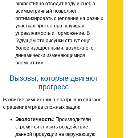
эффективно отводит воду и снег, а
асимметричный позволяет
оптимизировать сцепление на разных
участках протектора, улучшая
управляемость и торможение. В
будущем эти рисунки станут еще
более изощренными, возможно, с
динамически изменяющимися
элементами.
Вызовы, которые двигают
прогресс
Развитие зимних шин неразрывно связано
с решением ряда сложных задач:
Экологичность
: Производители
стремятся снизить воздействие
данной продукции на окружающую