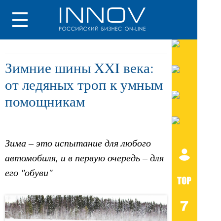
Зимние шины XXI века:
от ледяных троп к умным
помощникам
Зима – это испытание для любого
автомобиля, и в первую очередь – для
его "обуви"