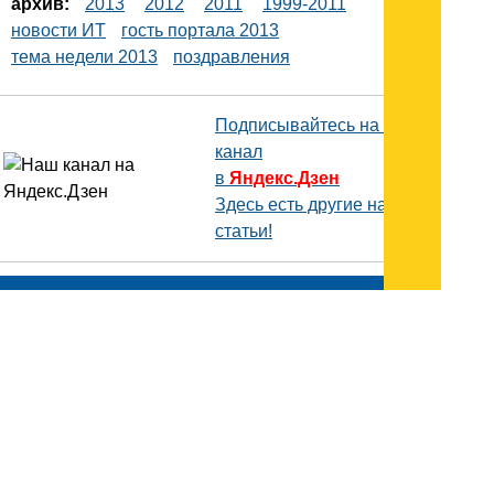
архив:
2013
2012
2011
1999-2011
новости ИТ
гость портала 2013
тема недели 2013
поздравления
Подписывайтесь на наш
канал
в
Яндекс.Дзен
Здесь есть другие наши
статьи!
Поиск
Карта сайта