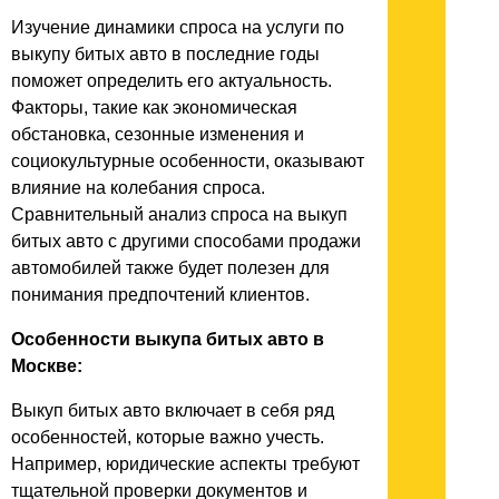
Изучение динамики спроса на услуги по
выкупу битых авто в последние годы
поможет определить его актуальность.
Факторы, такие как экономическая
обстановка, сезонные изменения и
социокультурные особенности, оказывают
влияние на колебания спроса.
Сравнительный анализ спроса на выкуп
битых авто с другими способами продажи
автомобилей также будет полезен для
понимания предпочтений клиентов.
Особенности выкупа битых авто в
Москве:
Выкуп битых авто включает в себя ряд
особенностей, которые важно учесть.
Например, юридические аспекты требуют
тщательной проверки документов и