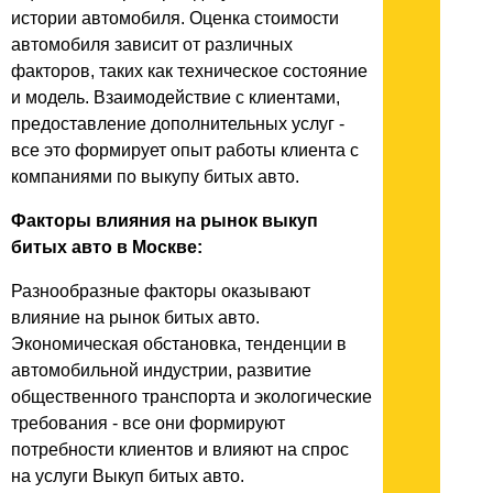
истории автомобиля. Оценка стоимости
автомобиля зависит от различных
факторов, таких как техническое состояние
и модель. Взаимодействие с клиентами,
предоставление дополнительных услуг -
все это формирует опыт работы клиента с
компаниями по выкупу битых авто.
Факторы влияния на рынок выкуп
битых авто в Москве:
Разнообразные факторы оказывают
влияние на рынок битых авто.
Экономическая обстановка, тенденции в
автомобильной индустрии, развитие
общественного транспорта и экологические
требования - все они формируют
потребности клиентов и влияют на спрос
на услуги Выкуп битых авто.