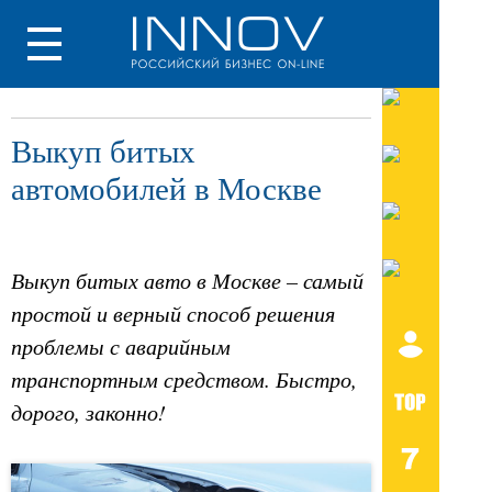
Выкуп битых
автомобилей в Москве
Выкуп битых авто в Москве – самый
простой и верный способ решения
проблемы с аварийным
транспортным средством. Быстро,
дорого, законно!