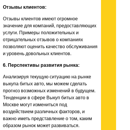
Отзывы клиентов:
Отзывы клиентов имеют огромное
значение для компаний, предоставляющих
услуги. Примеры положительных и
отрицательных отзывов о компаниях
позволяют оценить качество обслуживания
и уровень довольных клиентов.
6. Перспективы развития рынка:
Анализируя текущую ситуацию на рынке
выкупа битых авто, мы можем сделать
прогноз возможных изменений в будущем.
Тенденции в сфере Выкуп битых авто в
Москве могут измениться под
воздействием различных факторов, и
важно иметь представление о том, каким
образом рынок может развиваться.