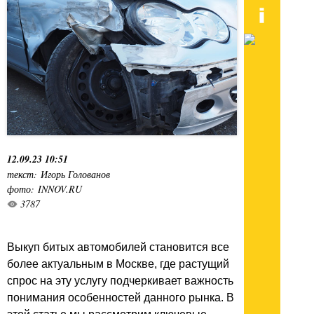
12.09.23 10:51
текст: Игорь Голованов
фото: INNOV.RU
3787
Выкуп битых автомобилей становится все
более актуальным в Москве, где растущий
спрос на эту услугу подчеркивает важность
понимания особенностей данного рынка. В