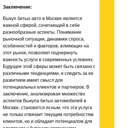
Заключение:
Выкуп битых авто в Москве является
важной сферой, сочетающей в себе
разнообразные аспекты. Понимание
рыночной ситуации, динамики спроса,
особенностей и факторов, влияющих на
этот рынок, позволяет подчеркнуть
важность услуги в современных условиях.
Будущее этой сферы может быть связано с
различными тенденциями, и следить за ее
развитием имеет смысл для
потенциальных клиентов и партнеров. В
заключение, анализировая множество
аспектов Выкупа битых автомобилей в
Москве, становится ясным, что эта услуга
не только отвечает текущим потребностям
клиентов, но и обладает потенциалом для