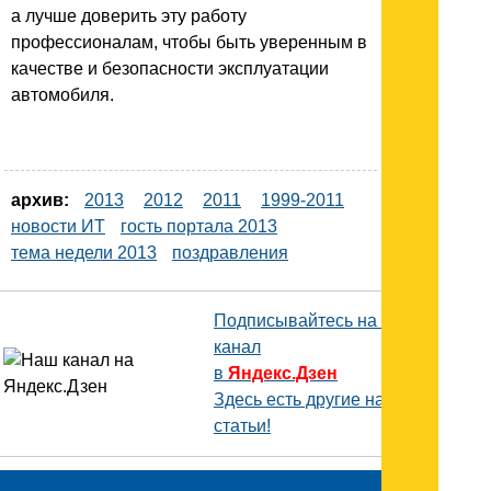
а лучше доверить эту работу
профессионалам, чтобы быть уверенным в
качестве и безопасности эксплуатации
автомобиля.
архив:
2013
2012
2011
1999-2011
новости ИТ
гость портала 2013
тема недели 2013
поздравления
Подписывайтесь на наш
канал
в
Яндекс.Дзен
Здесь есть другие наши
статьи!