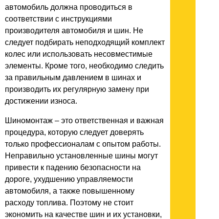
автомобиль должна проводиться в
соответствии с инструкциями
производителя автомобиля и шин. Не
следует подбирать неподходящий комплект
колес или использовать несовместимые
элементы. Кроме того, необходимо следить
за правильным давлением в шинах и
производить их регулярную замену при
достижении износа.
Шиномонтаж – это ответственная и важная
процедура, которую следует доверять
только профессионалам с опытом работы.
Неправильно установленные шины могут
привести к падению безопасности на
дороге, ухудшению управляемости
автомобиля, а также повышенному
расходу топлива. Поэтому не стоит
экономить на качестве шин и их установки,