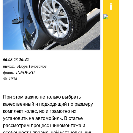
06.08.23 20:42
текст: Игорь Голованов
фото: INNOV.RU
1954
При этом важно не только выбрать
качественный и подходящий по размеру
комплект колес, но и грамотно их
установить на автомобиль. В статье
рассмотрим процесс шиномонтажа и
особенности правильной установки шин.