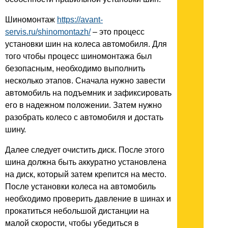
Шиномонтаж
https://avant-
servis.ru/shinomontazh/
– это процесс
установки шин на колеса автомобиля. Для
того чтобы процесс шиномонтажа был
безопасным, необходимо выполнить
несколько этапов. Сначала нужно завести
автомобиль на подъемник и зафиксировать
его в надежном положении. Затем нужно
разобрать колесо с автомобиля и достать
шину.
Далее следует очистить диск. После этого
шина должна быть аккуратно установлена
на диск, который затем крепится на место.
После установки колеса на автомобиль
необходимо проверить давление в шинах и
прокатиться небольшой дистанции на
малой скорости, чтобы убедиться в