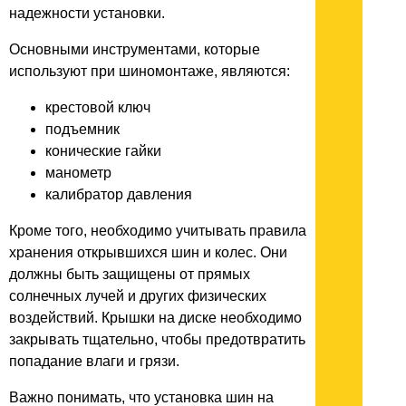
надежности установки.
Основными инструментами, которые
используют при шиномонтаже, являются:
крестовой ключ
подъемник
конические гайки
манометр
калибратор давления
Кроме того, необходимо учитывать правила
хранения открывшихся шин и колес. Они
должны быть защищены от прямых
солнечных лучей и других физических
воздействий. Крышки на диске необходимо
закрывать тщательно, чтобы предотвратить
попадание влаги и грязи.
Важно понимать, что установка шин на