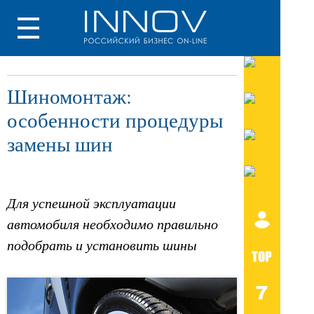
Шиномонтаж:
особенности процедуры
замены шин
Для успешной эксплуатации
автомобиля необходимо правильно
подобрать и установить шины