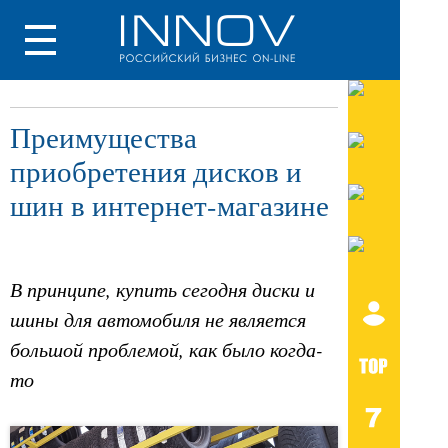
Преимущества
приобретения дисков и
шин в интернет-магазине
В принципе, купить сегодня диски и
шины для автомобиля не является
большой проблемой, как было когда-
то