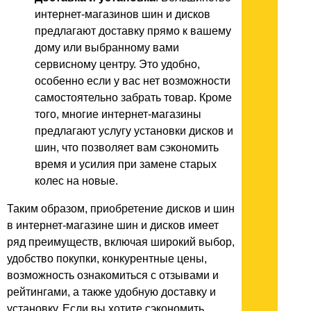
интернет-магазинов шин и дисков
предлагают доставку прямо к вашему
дому или выбранному вами
сервисному центру. Это удобно,
особенно если у вас нет возможности
самостоятельно забрать товар. Кроме
того, многие интернет-магазины
предлагают услугу установки дисков и
шин, что позволяет вам сэкономить
время и усилия при замене старых
колес на новые.
Таким образом, приобретение дисков и шин
в интернет-магазине шин и дисков имеет
ряд преимуществ, включая широкий выбор,
удобство покупки, конкурентные цены,
возможность ознакомиться с отзывами и
рейтингами, а также удобную доставку и
установку. Если вы хотите сэкономить