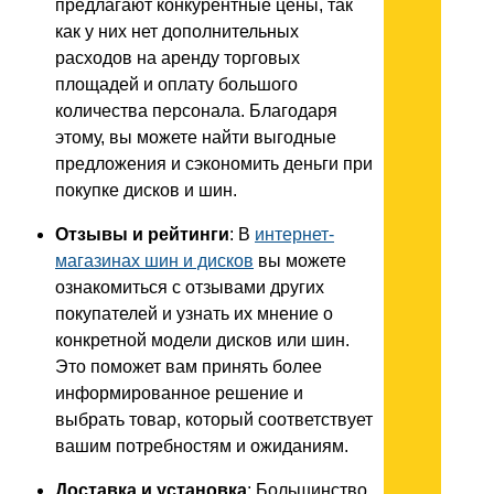
предлагают конкурентные цены, так
как у них нет дополнительных
расходов на аренду торговых
площадей и оплату большого
количества персонала. Благодаря
этому, вы можете найти выгодные
предложения и сэкономить деньги при
покупке дисков и шин.
Отзывы и рейтинги
: В
интернет-
магазинах шин и дисков
вы можете
ознакомиться с отзывами других
покупателей и узнать их мнение о
конкретной модели дисков или шин.
Это поможет вам принять более
информированное решение и
выбрать товар, который соответствует
вашим потребностям и ожиданиям.
Доставка и установка
: Большинство