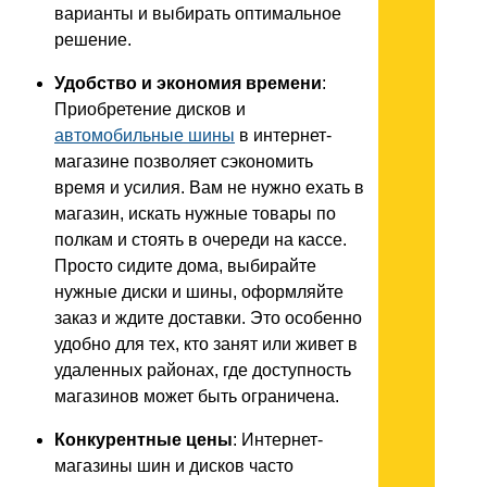
варианты и выбирать оптимальное
решение.
Удобство и экономия времени
:
Приобретение дисков и
автомобильные шины
в интернет-
магазине позволяет сэкономить
время и усилия. Вам не нужно ехать в
магазин, искать нужные товары по
полкам и стоять в очереди на кассе.
Просто сидите дома, выбирайте
нужные диски и шины, оформляйте
заказ и ждите доставки. Это особенно
удобно для тех, кто занят или живет в
удаленных районах, где доступность
магазинов может быть ограничена.
Конкурентные цены
: Интернет-
магазины шин и дисков часто