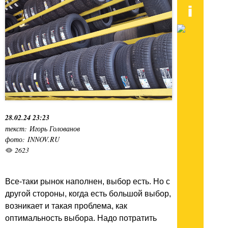
28.02.24 23:23
текст: Игорь Голованов
фото: INNOV.RU
2623
Все-таки рынок наполнен, выбор есть. Но с
другой стороны, когда есть большой выбор,
возникает и такая проблема, как
оптимальность выбора. Надо потратить