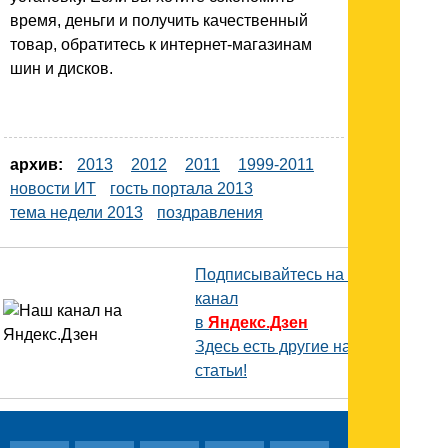
время, деньги и получить качественный
товар, обратитесь к интернет-магазинам
шин и дисков.
архив:
2013
2012
2011
1999-2011
новости ИТ
гость портала 2013
тема недели 2013
поздравления
Подписывайтесь на наш
канал
в
Яндекс.Дзен
Здесь есть другие наши
статьи!