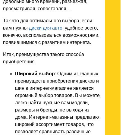
довольно много времени, разъезжая,
просматривая, сопоставляя…
Так что для оптимального выбора, если
вам нужны
диски для авто
, удобнее всего,
конечно, воспользоваться возможностями,
появившимися с развитием интернета.
Итак, преимущества такого способа
приобретения.
Широкий выбор
: Одним из главных
преимуществ приобретения дисков и
шин в интернет-магазине является
огромный выбор товаров. Вы можете
легко найти нужные вам модели,
размеры и бренды, не выходя из
дома. Интернет-магазины предлагают
широкий ассортимент товаров, что
позволяет сравнивать различные