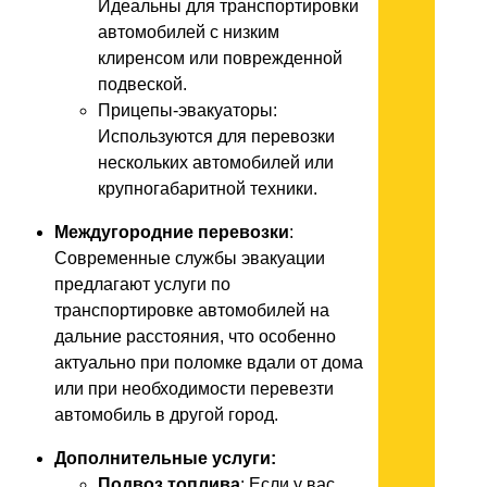
Идеальны для транспортировки
автомобилей с низким
клиренсом или поврежденной
подвеской.
Прицепы-эвакуаторы:
Используются для перевозки
нескольких автомобилей или
крупногабаритной техники.
Междугородние перевозки
:
Современные службы эвакуации
предлагают услуги по
транспортировке автомобилей на
дальние расстояния, что особенно
актуально при поломке вдали от дома
или при необходимости перевезти
автомобиль в другой город.
Дополнительные услуги:
Подвоз топлива
: Если у вас