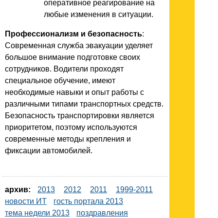
оперативное реагирование на
любые изменения в ситуации.
Профессионализм и безопасность
:
Современная служба эвакуации уделяет
большое внимание подготовке своих
сотрудников. Водители проходят
специальное обучение, имеют
необходимые навыки и опыт работы с
различными типами транспортных средств.
Безопасность транспортировки является
приоритетом, поэтому используются
современные методы крепления и
фиксации автомобилей.
архив:
2013
2012
2011
1999-2011
новости ИТ
гость портала 2013
тема недели 2013
поздравления