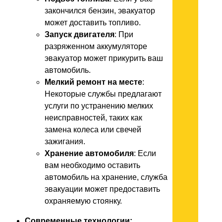
закончился бензин, эвакуатор
может доставить топливо.
Запуск двигателя
: При
разряженном аккумуляторе
эвакуатор может прикурить ваш
автомобиль.
Мелкий ремонт на месте
:
Некоторые службы предлагают
услуги по устранению мелких
неисправностей, таких как
замена колеса или свечей
зажигания.
Хранение автомобиля
: Если
вам необходимо оставить
автомобиль на хранение, служба
эвакуации может предоставить
охраняемую стоянку.​​​​​​​​​​​​​​
Современные технологии: