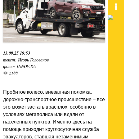
13.09.25 19:53
текст: Игорь Голованов
фото: INNOV.RU
2188
Пробитое колесо, внезапная поломка,
дорожно-транспортное происшествие – все
это может застать врасплох, особенно в
условиях мегаполиса или вдали от
населенных пунктов. Именно здесь на
помощь приходит круглосуточная служба
эвакуаторов, ставшая незаменимым