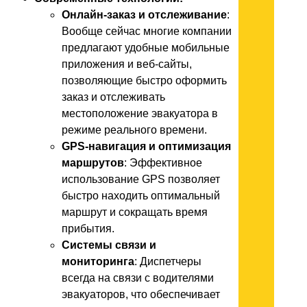
Онлайн-заказ и отслеживание
:
Вообще сейчас многие компании
предлагают удобные мобильные
приложения и веб-сайты,
позволяющие быстро оформить
заказ и отслеживать
местоположение эвакуатора в
режиме реального времени.
GPS-навигация и оптимизация
маршрутов
: Эффективное
использование GPS позволяет
быстро находить оптимальный
маршрут и сокращать время
прибытия.
Системы связи и
мониторинга
: Диспетчеры
всегда на связи с водителями
эвакуаторов, что обеспечивает