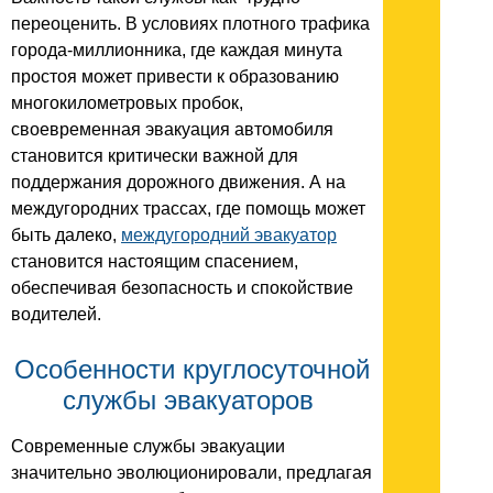
переоценить. В условиях плотного трафика
города-миллионника, где каждая минута
простоя может привести к образованию
многокилометровых пробок,
своевременная эвакуация автомобиля
становится критически важной для
поддержания дорожного движения. А на
междугородних трассах, где помощь может
быть далеко,
междугородний эвакуатор
становится настоящим спасением,
обеспечивая безопасность и спокойствие
водителей.
Особенности круглосуточной
службы эвакуаторов
Современные службы эвакуации
значительно эволюционировали, предлагая