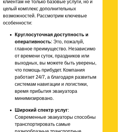
клиентам не только базовые услуги, но и
целый комплекс дополнительных
возможностей. Рассмотрим ключевые
особенности:
Круглосуточная доступность и
оперативность
: Это, пожалуй,
главное преимущество. Независимо
от времени суток, праздников или
выходных, вы можете быть уверены,
что помощь прибудет. Компания
работает 24/7, а благодаря развитым
системам навигации и логистики,
время прибытия эвакуатора
минимизировано.
Широкий спектр услуг
:
Современные эвакуаторы способны
транспортировать самые
разнообразные транспортные