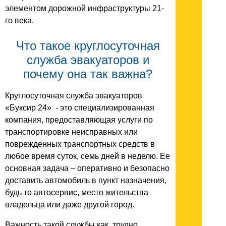
элементом дорожной инфраструктуры 21-
го века.
Что такое круглосуточная
служба эвакуаторов и
почему она так важна?
Круглосуточная служба эвакуаторов
«Буксир 24» - это специализированная
компания, предоставляющая услуги по
транспортировке неисправных или
поврежденных транспортных средств в
любое время суток, семь дней в неделю. Ее
основная задача – оперативно и безопасно
доставить автомобиль в пункт назначения,
будь то автосервис, место жительства
владельца или даже другой город.
Важность такой службы как трудно