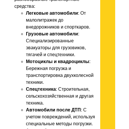
средства:
Легковые автомобили
: От
малолитражек до
внедорожников и спорткаров.
Грузовые автомобили
:
Специализированные
эвакуаторы для грузовиков,
тягачей и спецтехники.
Мотоциклы и квадроциклы
:
Бережная погрузка и
транспортировка двухколесной
техники.
Спецтехника
: Строительная,
сельскохозяйственная и другая
техника.
Автомобили после ДТП
: С
учетом повреждений, используя
специальные методы погрузки.