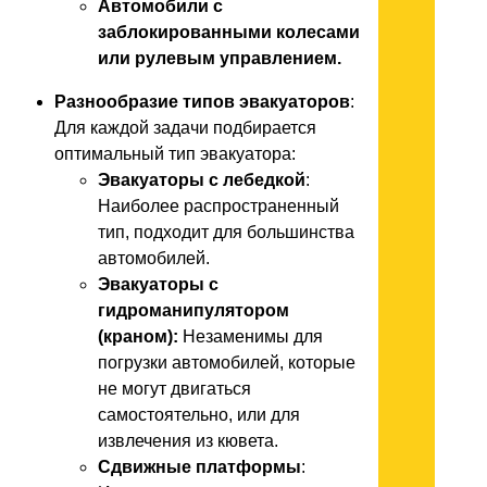
Автомобили с
заблокированными колесами
или рулевым управлением.
Разнообразие типов эвакуаторов
:
Для каждой задачи подбирается
оптимальный тип эвакуатора:
Эвакуаторы с лебедкой
:
Наиболее распространенный
тип, подходит для большинства
автомобилей.
Эвакуаторы с
гидроманипулятором
(краном):
Незаменимы для
погрузки автомобилей, которые
не могут двигаться
самостоятельно, или для
извлечения из кювета.
Сдвижные платформы
: