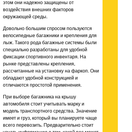
этом они надежно защищены от
воздействия внешних факторов
окружающей среды.
Довольно большим спросом пользуются
велосипедные багажники и крепления для
лыж. Такого рода багажные системы были
специально разработаны для удобной
фиксации спортивного инвентаря. На
рынке представлены крепления,
рассчитанные на установку на фаркоп. Они
обладают удобной конструкцией и
отличаются простотой применения.
При выборе багажника на крышу
автомобиля стоит учитывать марку и
модель транспортного средства. Значение
имеет и груз, который вы планируете чаще
всего перевозить. Предварительно стоит