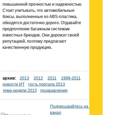
повышенной прочностью и надежностью.
Стоит учитывать, что автомобильные
боксы, выполненные из ABS-пластика,
обходятся достаточно дорого. Отдавайте
предпочтение багажным системам
известных брендов. Они дорожат своей
репутацией, поэтому предлагают
качественную продукцию.
архив:
2013
2012
2011
1999-2011
новости ИТ
гость портала 2013
тема недели 2013
поздравления
Подписывайтесь на наш
канал