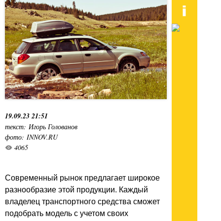
19.09.23 21:51
текст: Игорь Голованов
фото: INNOV.RU
4065
Современный рынок предлагает широкое
разнообразие этой продукции. Каждый
владелец транспортного средства сможет
подобрать модель с учетом своих