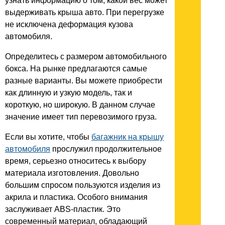
узнать информацию о том, какой вес может
выдерживать крыша авто. При перегрузке
не исключена деформация кузова
автомобиля.
Определитесь с размером автомобильного
бокса. На рынке предлагаются самые
разные варианты. Вы можете приобрести
как длинную и узкую модель, так и
короткую, но широкую. В данном случае
значение имеет тип перевозимого груза.
Если вы хотите, чтобы
багажник на крышу
автомобиля
прослужил продолжительное
время, серьезно относитесь к выбору
материала изготовления. Довольно
большим спросом пользуются изделия из
акрила и пластика. Особого внимания
заслуживает ABS-пластик. Это
современный материал, обладающий