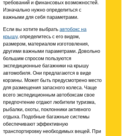
требований и финансовых возможностей.
Изначально нужно определиться с
важными для себя параметрами.
Если вы хотите выбрать
автобокс на
крышу
, определитесь с его видом,
размером, материалом изготовления,
другими важными параметрами. Довольно
большим спросом пользуются
экспедиционные багажники на крышу
автомобиля. Они предлагаются в виде
корзины. Может быть предусмотрено место
для размещения запасного колеса. Чаще
всего экспедиционным автобоксам свое
предпочтение отдают любители туризма,
рыбалки, охоты, поклонники активного
отдыха. Подобные багажные системы
обеспечивают эффективную
транспортировку необходимых вещей. При