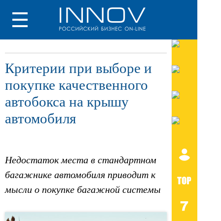
Критерии при выборе и
покупке качественного
автобокса на крышу
автомобиля
Недостаток места в стандартном
багажнике автомобиля приводит к
мысли о покупке багажной системы